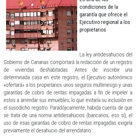
condiciones de la
garantía que ofrece el
Ejecutivo regional a los
propietarios
La
ley antidesahucios
del
Gobierno de Canarias comportará la redacción de un registro
de viviendas deshabitadas. Antes de inscribir una
determinada casa en este registro, el Ejecutivo autonómico
«ofertará» a los propietarios unos seguros multirriesgo y unas
garantías de cobro de rentas impagadas a fin de impeler a
estos a arrendar sus inmuebles, lo que evitaría su inclusión en
el susodicho registro. Paradójicamente, habida cuenta de que
se trata de una norma antidesahucios (bancarios, eso sí), el
uso de esas garantías de cobro de rentas impagadas exigiría
previamente el desahucio del arrendatario.