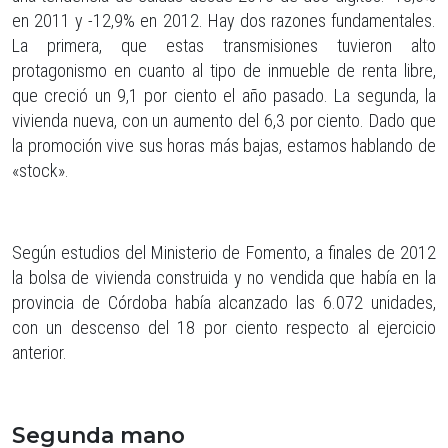
en 2011 y -12,9% en 2012. Hay dos razones fundamentales.
La primera, que estas transmisiones tuvieron alto
protagonismo en cuanto al tipo de inmueble de renta libre,
que creció un 9,1 por ciento el año pasado. La segunda, la
vivienda nueva, con un aumento del 6,3 por ciento. Dado que
la promoción vive sus horas más bajas, estamos hablando de
«stock».
Según estudios del Ministerio de Fomento, a finales de 2012
la bolsa de vivienda construida y no vendida que había en la
provincia de Córdoba había alcanzado las 6.072 unidades,
con un descenso del 18 por ciento respecto al ejercicio
anterior.
Segunda mano