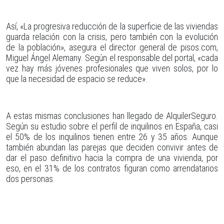
Así, «La progresiva reducción de la superficie de las viviendas
guarda relación con la crisis, pero también con la evolución
de la población», asegura el director general de pisos.com,
Miguel Ángel Alemany. Según el responsable del portal, «cada
vez hay más jóvenes profesionales que viven solos, por lo
que la necesidad de espacio se reduce».
A estas mismas conclusiones han llegado de AlquilerSeguro.
Según su estudio sobre el perfil de inquilinos en España, casi
el 50% de los inquilinos tienen entre 26 y 35 años. Aunque
también abundan las parejas que deciden convivir antes de
dar el paso definitivo hacia la compra de una vivienda, por
eso, en el 31% de los contratos figuran como arrendatarios
dos personas.