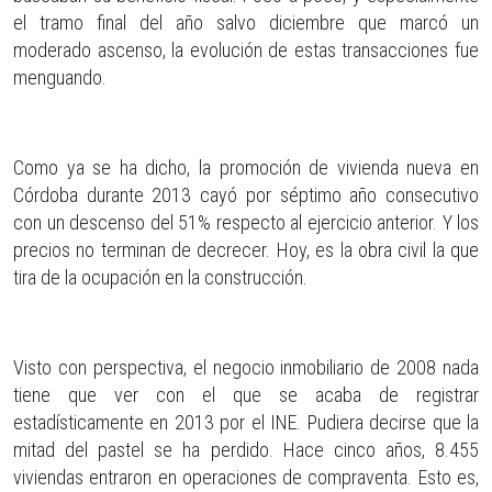
el tramo final del año salvo diciembre que marcó un
moderado ascenso, la evolución de estas transacciones fue
menguando.
Como ya se ha dicho, la promoción de vivienda nueva en
Córdoba durante 2013 cayó por séptimo año consecutivo
con un descenso del 51% respecto al ejercicio anterior. Y los
precios no terminan de decrecer. Hoy, es la obra civil la que
tira de la ocupación en la construcción.
Visto con perspectiva, el negocio inmobiliario de 2008 nada
tiene que ver con el que se acaba de registrar
estadísticamente en 2013 por el INE. Pudiera decirse que la
mitad del pastel se ha perdido. Hace cinco años, 8.455
viviendas entraron en operaciones de compraventa. Esto es,