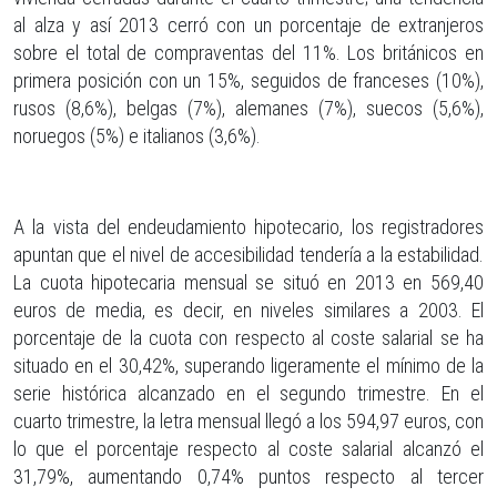
al alza y así 2013 cerró con un porcentaje de extranjeros
sobre el total de compraventas del 11%. Los británicos en
primera posición con un 15%, seguidos de franceses (10%),
rusos (8,6%), belgas (7%), alemanes (7%), suecos (5,6%),
noruegos (5%) e italianos (3,6%).
A la vista del endeudamiento hipotecario, los registradores
apuntan que el nivel de accesibilidad tendería a la estabilidad.
La cuota hipotecaria mensual se situó en 2013 en 569,40
euros de media, es decir, en niveles similares a 2003. El
porcentaje de la cuota con respecto al coste salarial se ha
situado en el 30,42%, superando ligeramente el mínimo de la
serie histórica alcanzado en el segundo trimestre. En el
cuarto trimestre, la letra mensual llegó a los 594,97 euros, con
lo que el porcentaje respecto al coste salarial alcanzó el
31,79%, aumentando 0,74% puntos respecto al tercer