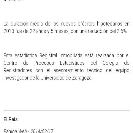
La duración media de los nuevos créditos hipotecarios en
2013 fue de 22 años y 5 meses, con una reducción del 3,6%.
Esta estadística Registral Inmobiliaria está realizada por el
Centro de Procesos Estadísticos del Colegio de
Registradores con el asesoramiento técnico del equipo
investigador de la Universidad de Zaragoza.
El País
Página Web - 2014/02/17