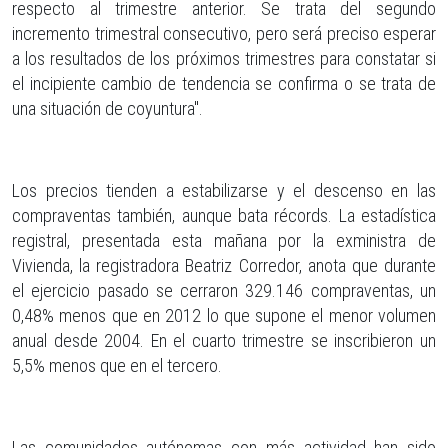
respecto al trimestre anterior. Se trata del segundo
incremento trimestral consecutivo, pero será preciso esperar
a los resultados de los próximos trimestres para constatar si
el incipiente cambio de tendencia se confirma o se trata de
una situación de coyuntura".
Los precios tienden a estabilizarse y el descenso en las
compraventas también, aunque bata récords. La estadística
registral, presentada esta mañana por la exministra de
Vivienda, la registradora Beatriz Corredor, anota que durante
el ejercicio pasado se cerraron 329.146 compraventas, un
0,48% menos que en 2012 lo que supone el menor volumen
anual desde 2004. En el cuarto trimestre se inscribieron un
5,5% menos que en el tercero.
Las comunidades autónomas con más actividad han sido