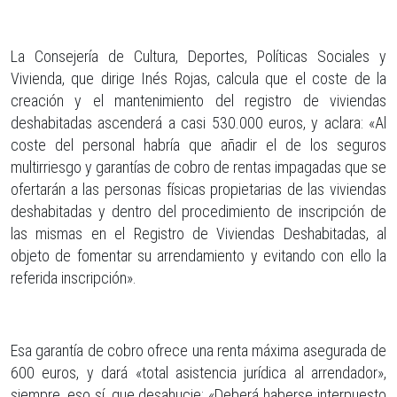
La Consejería de Cultura, Deportes, Políticas Sociales y
Vivienda, que dirige Inés Rojas, calcula que el coste de la
creación y el mantenimiento del registro de viviendas
deshabitadas ascenderá
a casi 530.000 euros
, y aclara: «Al
coste del personal habría que añadir el de los seguros
multirriesgo y garantías de cobro de rentas impagadas que se
ofertarán a las personas físicas propietarias de las viviendas
deshabitadas y dentro del procedimiento de inscripción de
las mismas en el Registro de Viviendas Deshabitadas, al
objeto de fomentar su arrendamiento y evitando con ello la
referida inscripción».
Esa garantía de cobro ofrece una renta máxima asegurada de
600 euros, y dará «total asistencia jurídica al arrendador»,
siempre, eso sí, que desahucie: «Deberá haberse interpuesto