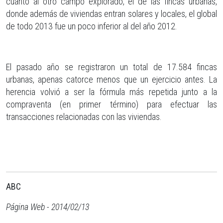
cuanto al otro campo explorado, el de las fincas urbanas,
donde además de viviendas entran solares y locales, el global
de todo 2013 fue un poco inferior al del año 2012.
El pasado año se registraron un total de 17.584 fincas
urbanas, apenas catorce menos que un ejercicio antes. La
herencia volvió a ser la fórmula más repetida junto a la
compraventa (en primer término) para efectuar las
transacciones relacionadas con las viviendas.
ABC
Página Web - 2014/02/13