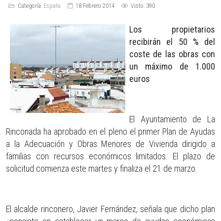
Categoría:
España
18 Febrero 2014
Visto: 390
Los propietarios
recibirán el 50 % del
coste de las obras con
un máximo de 1.000
euros
El Ayuntamiento de La
Rinconada ha aprobado en el pleno el primer Plan de Ayudas
a la Adecuación y Obras Menores de Vivienda dirigido a
familias con recursos económicos limitados. El plazo de
solicitud comienza este martes y finaliza el 21 de marzo.
El alcalde rinconero, Javier Fernández, señala que dicho plan