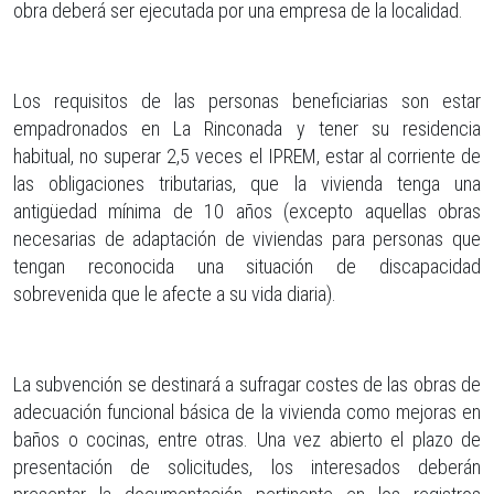
obra deberá ser ejecutada por una empresa de la localidad.
Los requisitos de las personas beneficiarias son estar
empadronados en La Rinconada y tener su residencia
habitual, no superar 2,5 veces el IPREM, estar al corriente de
las obligaciones tributarias, que la vivienda tenga una
antigüedad mínima de 10 años (excepto aquellas obras
necesarias de adaptación de viviendas para personas que
tengan reconocida una situación de discapacidad
sobrevenida que le afecte a su vida diaria).
La subvención se destinará a sufragar costes de las obras de
adecuación funcional básica de la vivienda como mejoras en
baños o cocinas, entre otras. Una vez abierto el plazo de
presentación de solicitudes, los interesados deberán