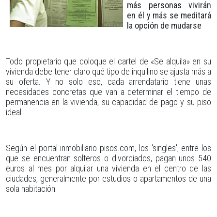
más personas vivirán
en él y más se meditará
la opción de mudarse
Todo propietario que coloque el cartel de «Se alquila» en su
vivienda debe tener claro qué tipo de inquilino se ajusta más a
su oferta. Y no solo eso, cada arrendatario tiene unas
necesidades concretas que van a determinar el tiempo de
permanencia en la vivienda, su capacidad de pago y su piso
ideal.
Según el portal inmobiliario pisos.com, los 'singles', entre los
que se encuentran solteros o divorciados, pagan unos 540
euros al mes por alquilar una vivienda en el centro de las
ciudades, generalmente por estudios o apartamentos de una
sola habitación.