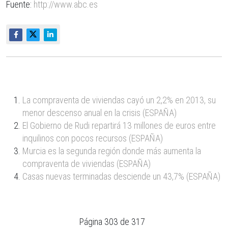
Fuente:
http://www.abc.es
La compraventa de viviendas cayó un 2,2% en 2013, su
menor descenso anual en la crisis (ESPAÑA)
El Gobierno de Rudi repartirá 13 millones de euros entre
inquilinos con pocos recursos (ESPAÑA)
Murcia es la segunda región donde más aumenta la
compraventa de viviendas (ESPAÑA)
Casas nuevas terminadas desciende un 43,7% (ESPAÑA)
Página 303 de 317