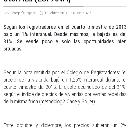
Categoría:
España
17 Febrero 2014
Visto: 405
Según los registradores en el cuarto trimestre de 2013
bajó un 1% interanual. Desde máximos, la bajada es del
31%. Se vende poco y solo las oportunidades bien
situadas
Según la nota remitida por el Colegio de Registradores: "el
precio de la vivienda bajó un 1,25% interanual durante el
cuarto trimestre de 2013. El ajuste acumulado es del 31%,
según el índice de precios de viviendas por ventas repetidas
de la misma finca (metodología Case y Shiller).
Entre octubre y diciembre, los precios subieron un 2%