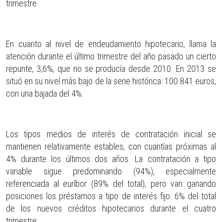
trimestre.
En cuanto al nivel de endeudamiento hipotecario, llama la
atención durante el último trimestre del año pasado un cierto
repunte, 3,6%, que no se producía desde 2010. En 2013 se
situó en su nivel más bajo de la serie histórica: 100.841 euros,
con una bajada del 4%.
Los tipos medios de interés de contratación inicial se
mantienen relativamente estables, con cuantías próximas al
4% durante los últimos dos años. La contratación a tipo
variable sigue predominando (94%), especialmente
referenciada al euríbor (89% del total), pero van ganando
posiciones los préstamos a tipo de interés fijo: 6% del total
de los nuevos créditos hipotecarios durante el cuatro
trimestre.