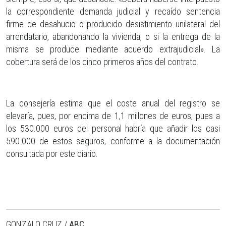
la correspondiente demanda judicial y recaído sentencia
firme de desahucio o producido desistimiento unilateral del
arrendatario, abandonando la vivienda, o si la entrega de la
misma se produce mediante acuerdo extrajudicial». La
cobertura será de los cinco primeros años del contrato.
La consejería estima que el coste anual del registro se
elevaría, pues, por encima de 1,1 millones de euros, pues a
los 530.000 euros del personal habría que añadir los casi
590.000 de estos seguros, conforme a la documentación
consultada por este diario.
GONZALO CRUZ /
ABC