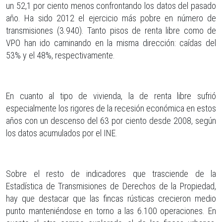
un 52,1 por ciento menos confrontando los datos del pasado
año. Ha sido 2012 el ejercicio más pobre en número de
transmisiones (3.940). Tanto pisos de renta libre como de
VPO han ido caminando en la misma dirección: caídas del
53% y el 48%, respectivamente.
En cuanto al tipo de vivienda, la de renta libre sufrió
especialmente los rigores de la recesión económica en estos
años con un descenso del 63 por ciento desde 2008, según
los datos acumulados por el INE.
Sobre el resto de indicadores que trasciende de la
Estadística de Transmisiones de Derechos de la Propiedad,
hay que destacar que las fincas rústicas crecieron medio
punto manteniéndose en torno a las 6.100 operaciones. En