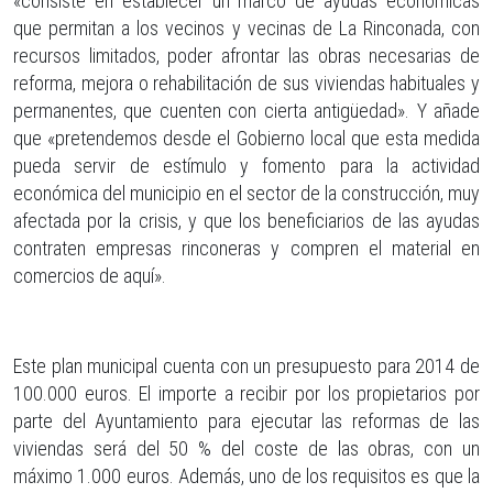
«consiste en establecer un marco de ayudas económicas
que permitan a los vecinos y vecinas de La Rinconada, con
recursos limitados, poder afrontar las obras necesarias de
reforma, mejora o rehabilitación de sus viviendas habituales y
permanentes, que cuenten con cierta antigüedad». Y añade
que «pretendemos desde el Gobierno local que esta medida
pueda servir de estímulo y fomento para la actividad
económica del municipio en el sector de la construcción, muy
afectada por la crisis, y que los beneficiarios de las ayudas
contraten empresas rinconeras y compren el material en
comercios de aquí».
Este plan municipal cuenta con un presupuesto para 2014 de
100.000 euros. El importe a recibir por los propietarios por
parte del Ayuntamiento para ejecutar las reformas de las
viviendas será del 50 % del coste de las obras, con un
máximo 1.000 euros. Además, uno de los requisitos es que la