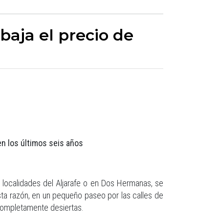
baja el precio de
n los últimos seis años
n localidades del Aljarafe o en Dos Hermanas, se
esta razón, en un pequeño paseo por las calles de
completamente desiertas.