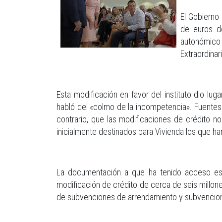
El Gobierno
de euros de
autonómico 
Extraordinar
Esta modificación en favor del instituto dio lug
habló del «colmo de la incompetencia». Fuentes d
contrario, que las modificaciones de crédito n
inicialmente destinados para Vivienda los que 
La documentación a que ha tenido acceso este 
modificación de crédito de cerca de seis millone
de subvenciones de arrendamiento y subvencione