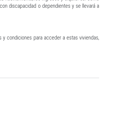
 con discapacidad o dependientes y se llevará a
os y condiciones para acceder a estas viviendas,