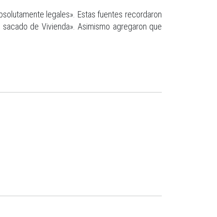
absolutamente legales». Estas fuentes recordaron
ha sacado de Vivienda». Asimismo agregaron que