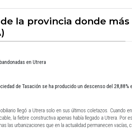
 de la provincia donde más 
)
abandonadas en Utrera
ciedad de Tasación se ha producido un descenso del 28,88% e
obiliario llegó a Utrera solo en sus últimos coletazos. Cuando e
cable, la fiebre constructiva apenas había llegado a Utrera. Por 
as las urbanizaciones que en la actualidad permanecen vacías, 