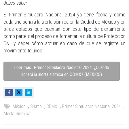
debes saber.
El Primer Simulacro Nacional 2024 ya tiene fecha y como
cada año sonará la alerta sísmica en la Ciudad de México y en
otros estados que cuentan con este tipo de alertamiento
como parte del proceso de fomentar la cultura de Protección
Civil y saber cómo actuar en caso de que se registre un
movimiento telúrico.
Leer más…Primer Simulacro Nacional 2024: ¿Cuándo
sonará la alerta sísmica en CDMX? (MÉXICO)
México
,
Sismo
,
CDMX
,
Primer Simulacro Nacional 2024
,
Alerta Sísmica