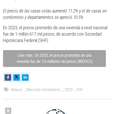
El precio de las casas solas aumentó 11.2% y el de casas en
condominio y departamentos se apreció 10.5%
En 2023, el precio promedio de una vivienda a nivel nacional
fue de 1 millón 617 mil pesos, de acuerdo con Sociedad
Hipotecaria Federal (SHF).
Leer más…En 2023, el precio promedio de una
vivienda fue de 1.6 millones de pesos (MÉXICO)
México
,
Mercado Inmobiliario
,
2023
,
SHF