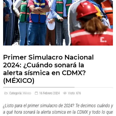
Primer Simulacro Nacional
2024: ¿Cuándo sonará la
alerta sísmica en CDMX?
(MÉXICO)
Categoría:
México
16 Febrero 2024
Visto: 676
¿Listo para el primer simulacro de 2024? Te decimos cuándo y
a qué hora sonará la alerta sísmica en la CDMX y todo lo que