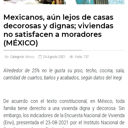
Mexicanos, aún lejos de casas
decorosas y dignas; viviendas
no satisfacen a moradores
(MÉXICO)
Categoría:
México
24 Agosto 2021
Visto: 757
Alrededor de 25% no le gusta su piso, techo, cocina, sala,
cantidad de cuartos, baños y acabados, según datos del Inegi
De acuerdo con el texto constitucional, en México, toda
familia tiene derecho a una vivienda digna y decorosa. Sin
embargo, los indicadores de la Encuesta Nacional de Vivienda
(Envi), presentada el 23-08-2021 por el Instituto Nacional de