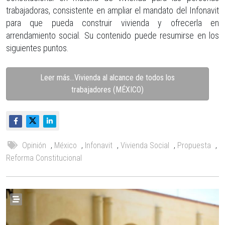
trabajadoras, consistente en ampliar el mandato del Infonavit
para que pueda construir vivienda y ofrecerla en
arrendamiento social. Su contenido puede resumirse en los
siguientes puntos.
Leer más…Vivienda al alcance de todos los
trabajadores (MÉXICO)
Opinión
,
México
,
Infonavit
,
Vivienda Social
,
Propuesta
,
Reforma Constitucional