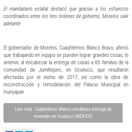
El mandatario estatal destacó que gracias a los esfuerzos
coordinados entre los tres órdenes de gobierno, Morelos sale
adelante.
El gobernador de Morelos, Cuauhtémoc Blanco Bravo, afirmó
que trabajando en equipo se pueden lograr grandes cosas, lo
anterior, al encabezar la entrega de casas a 85 familias de la
comunidad de Jumiltepec, en Ocuituco, que resultaron
afectadas por el sismo de 2017, así como la obra de
reconstrucción y remodelación del Palacio Municipal en
Hueyapan.
Leer más…Cuauhtémoc Blanco encabeza entrega de
viviendas en Ocuituco (MÉXICO)