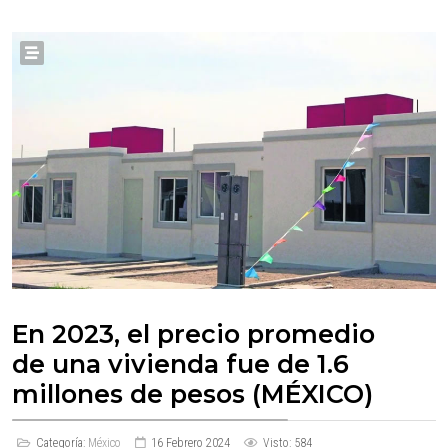
En 2023, el precio promedio
de una vivienda fue de 1.6
millones de pesos (MÉXICO)
Categoría:
México
16 Febrero 2024
Visto: 584