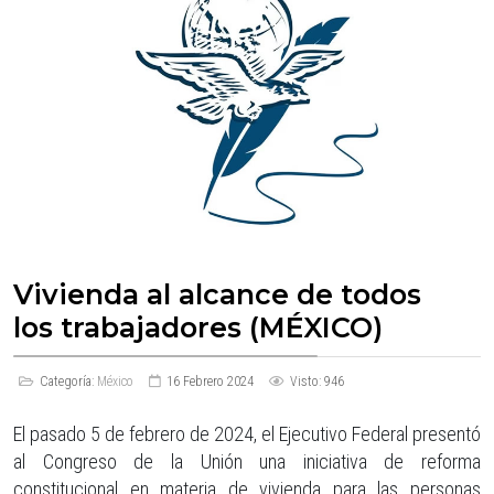
Vivienda al alcance de todos
los trabajadores (MÉXICO)
Categoría:
México
16 Febrero 2024
Visto: 946
El pasado 5 de febrero de 2024, el Ejecutivo Federal presentó
al Congreso de la Unión una iniciativa de reforma
constitucional en materia de vivienda para las personas