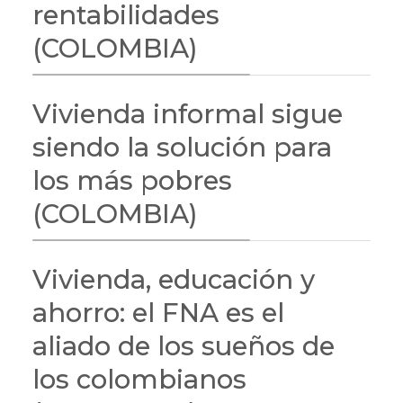
rentabilidades
(COLOMBIA)
Vivienda informal sigue
siendo la solución para
los más pobres
(COLOMBIA)
Vivienda, educación y
ahorro: el FNA es el
aliado de los sueños de
los colombianos