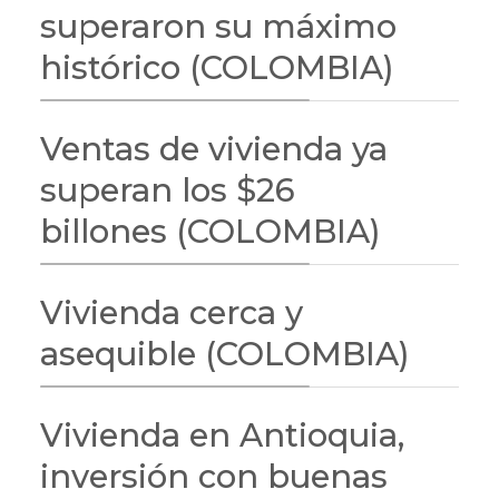
superaron su máximo
histórico (COLOMBIA)
Ventas de vivienda ya
superan los $26
billones (COLOMBIA)
Vivienda cerca y
asequible (COLOMBIA)
Vivienda en Antioquia,
inversión con buenas