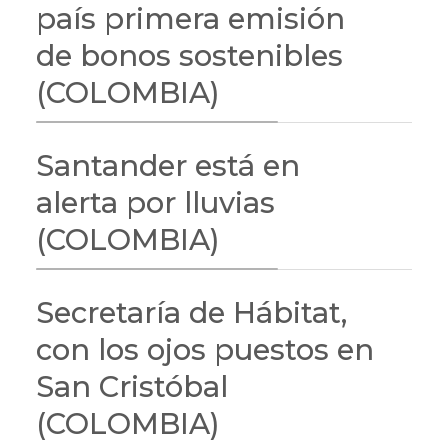
país primera emisión
de bonos sostenibles
(COLOMBIA)
Santander está en
alerta por lluvias
(COLOMBIA)
Secretaría de Hábitat,
con los ojos puestos en
San Cristóbal
(COLOMBIA)