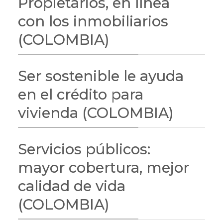
Propietarios, en línea
con los inmobiliarios
(COLOMBIA)
Ser sostenible le ayuda
en el crédito para
vivienda (COLOMBIA)
Servicios públicos:
mayor cobertura, mejor
calidad de vida
(COLOMBIA)