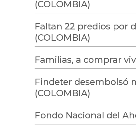
(COLOMBIA)
Faltan 22 predios por 
(COLOMBIA)
Familias, a comprar vi
Findeter desembolsó má
(COLOMBIA)
Fondo Nacional del Ah