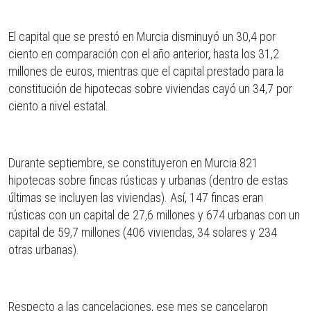
El capital que se prestó en Murcia disminuyó un 30,4 por
ciento en comparación con el año anterior, hasta los 31,2
millones de euros, mientras que el capital prestado para la
constitución de hipotecas sobre viviendas cayó un 34,7 por
ciento a nivel estatal.
Durante septiembre, se constituyeron en Murcia 821
hipotecas sobre fincas rústicas y urbanas (dentro de estas
últimas se incluyen las viviendas). Así, 147 fincas eran
rústicas con un capital de 27,6 millones y 674 urbanas con un
capital de 59,7 millones (406 viviendas, 34 solares y 234
otras urbanas).
Respecto a las cancelaciones, ese mes se cancelaron