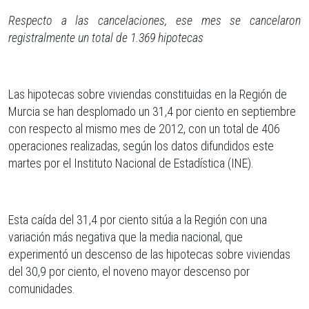
Respecto a las cancelaciones, ese mes se cancelaron
registralmente un total de 1.369 hipotecas
Las hipotecas sobre viviendas constituidas en la Región de
Murcia se han desplomado un 31,4 por ciento en septiembre
con respecto al mismo mes de 2012, con un total de 406
operaciones realizadas, según los datos difundidos este
martes por el Instituto Nacional de Estadística (INE).
Esta caída del 31,4 por ciento sitúa a la Región con una
variación más negativa que la media nacional, que
experimentó un descenso de las hipotecas sobre viviendas
del 30,9 por ciento, el noveno mayor descenso por
comunidades.