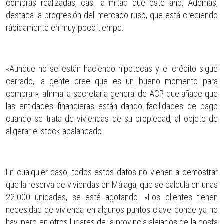
compras realizadas, casi la mitad que este año. Además,
destaca la progresión del mercado ruso, que está creciendo
rápidamente en muy poco tiempo.
«Aunque no se están haciendo hipotecas y el crédito sigue
cerrado, la gente cree que es un bueno momento para
comprar», afirma la secretaria general de ACP, que añade que
las entidades financieras están dando facilidades de pago
cuando se trata de viviendas de su propiedad, al objeto de
aligerar el stock apalancado.
En cualquier caso, todos estos datos no vienen a demostrar
que la reserva de viviendas en Málaga, que se calcula en unas
22.000 unidades, se esté agotando. «Los clientes tienen
necesidad de vivienda en algunos puntos clave donde ya no
hay, pero en otros lugares de la provincia alejados de la costa