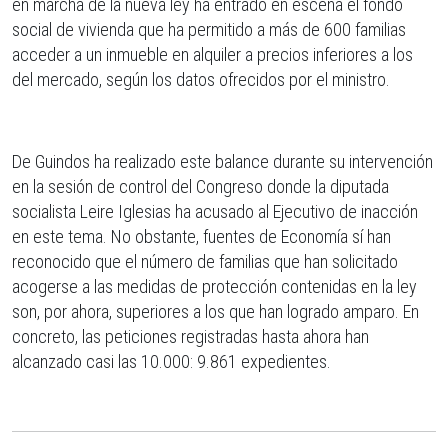
en marcha de la nueva ley ha entrado en escena el fondo
social de vivienda que ha permitido a más de 600 familias
acceder a un inmueble en alquiler a precios inferiores a los
del mercado, según los datos ofrecidos por el ministro.
De Guindos ha realizado este balance durante su intervención
en la sesión de control del Congreso donde la diputada
socialista Leire Iglesias ha acusado al Ejecutivo de inacción
en este tema. No obstante, fuentes de Economía sí han
reconocido que el número de familias que han solicitado
acogerse a las medidas de protección contenidas en la ley
son, por ahora, superiores a los que han logrado amparo. En
concreto, las peticiones registradas hasta ahora han
alcanzado casi las 10.000: 9.861 expedientes.