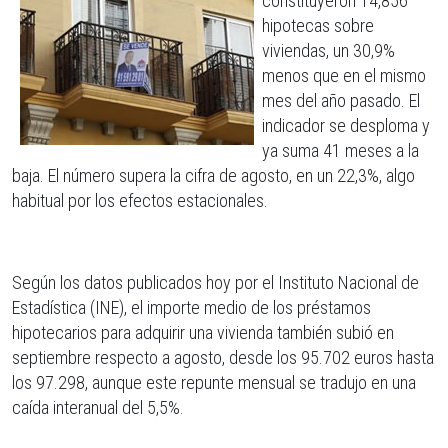
constituyeron 14,856
hipotecas sobre
viviendas, un 30,9%
menos que en el mismo
mes del año pasado. El
indicador se desploma y
ya suma 41 meses a la
baja. El número supera la cifra de agosto, en un 22,3%, algo
habitual por los efectos estacionales.
Según los datos publicados hoy por el Instituto Nacional de
Estadística (INE), el importe medio de los préstamos
hipotecarios para adquirir una vivienda también subió en
septiembre respecto a agosto, desde los 95.702 euros hasta
los 97.298, aunque este repunte mensual se tradujo en una
caída interanual del 5,5%.