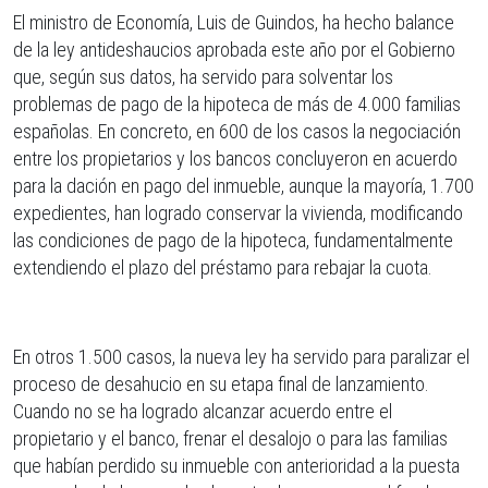
El ministro de Economía, Luis de Guindos, ha hecho balance
de la ley antideshaucios aprobada este año por el Gobierno
que, según sus datos, ha servido para solventar los
problemas de pago de la hipoteca de más de 4.000 familias
españolas. En concreto, en 600 de los casos la negociación
entre los propietarios y los bancos concluyeron en acuerdo
para la dación en pago del inmueble, aunque la mayoría, 1.700
expedientes, han logrado conservar la vivienda, modificando
las condiciones de pago de la hipoteca, fundamentalmente
extendiendo el plazo del préstamo para rebajar la cuota.
En otros 1.500 casos, la nueva ley ha servido para paralizar el
proceso de desahucio en su etapa final de lanzamiento.
Cuando no se ha logrado alcanzar acuerdo entre el
propietario y el banco, frenar el desalojo o para las familias
que habían perdido su inmueble con anterioridad a la puesta