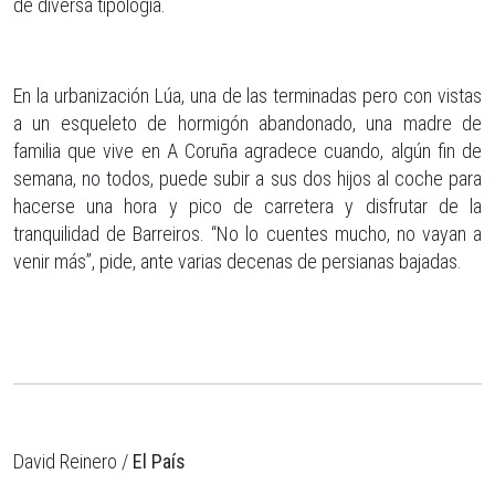
de diversa tipología.
En la urbanización Lúa, una de las terminadas pero con vistas
a un esqueleto de hormigón abandonado, una madre de
familia que vive en A Coruña agradece cuando, algún fin de
semana, no todos, puede subir a sus dos hijos al coche para
hacerse una hora y pico de carretera y disfrutar de la
tranquilidad de Barreiros. “No lo cuentes mucho, no vayan a
venir más”, pide, ante varias decenas de persianas bajadas.
David Reinero /
El País