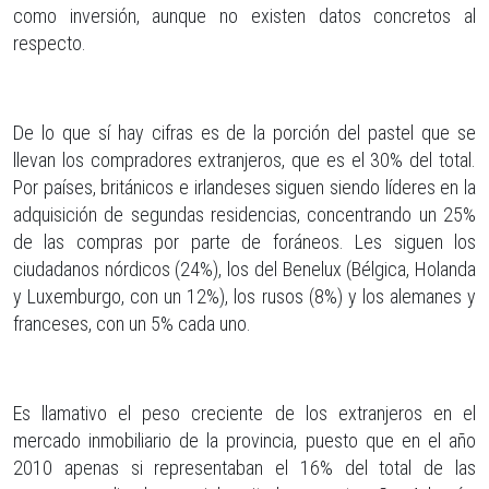
como inversión, aunque no existen datos concretos al
respecto.
De lo que sí hay cifras es de la porción del pastel que se
llevan los compradores extranjeros, que es el 30% del total.
Por países, británicos e irlandeses siguen siendo líderes en la
adquisición de segundas residencias, concentrando un 25%
de las compras por parte de foráneos. Les siguen los
ciudadanos nórdicos (24%), los del Benelux (Bélgica, Holanda
y Luxemburgo, con un 12%), los rusos (8%) y los alemanes y
franceses, con un 5% cada uno.
Es llamativo el peso creciente de los extranjeros en el
mercado inmobiliario de la provincia, puesto que en el año
2010 apenas si representaban el 16% del total de las