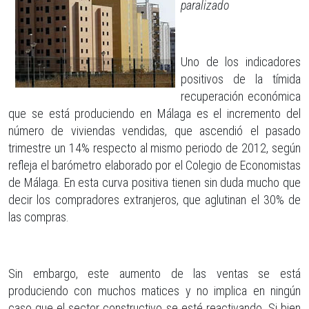
paralizado
Uno de los indicadores
positivos de la tímida
recuperación económica
que se está produciendo en Málaga es el incremento del
número de viviendas vendidas, que ascendió el pasado
trimestre un 14% respecto al mismo periodo de 2012, según
refleja el barómetro elaborado por el Colegio de Economistas
de Málaga. En esta curva positiva tienen sin duda mucho que
decir los compradores extranjeros, que aglutinan el 30% de
las compras.
Sin embargo, este aumento de las ventas se está
produciendo con muchos matices y no implica en ningún
caso que el sector constructivo se esté reactivando. Si bien