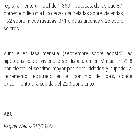
registralmente un total de 1.369 hipotecas, de las que 871
correspondieron a hipotecas canceladas sobre viviendas,
132 sobre fincas rústicas, 341 a otras urbanas y 25 sobre
solares.
Aunque en tasa mensual (septiembre sobre agosto), las
hipotecas sobre viviendas se dispararon en Murcia un 23,8
por ciento, el séptimo mayor por comunidades y superior al
incremento registrado en el conjunto del país, donde
experimentó una subida del 22,3 por ciento.
ABC
Página Web -2013/11/27