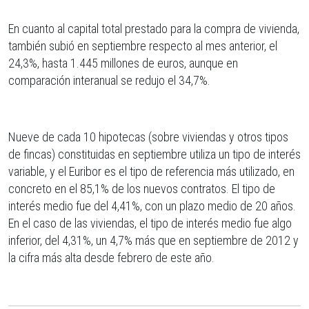
En cuanto al capital total prestado para la compra de vivienda,
también subió en septiembre respecto al mes anterior, el
24,3%, hasta 1.445 millones de euros, aunque en
comparación interanual se redujo el 34,7%.
Nueve de cada 10 hipotecas (sobre viviendas y otros tipos
de fincas) constituidas en septiembre utiliza un tipo de interés
variable, y el Euribor es el tipo de referencia más utilizado, en
concreto en el 85,1% de los nuevos contratos. El tipo de
interés medio fue del 4,41%, con un plazo medio de 20 años.
En el caso de las viviendas, el tipo de interés medio fue algo
inferior, del 4,31%, un 4,7% más que en septiembre de 2012 y
la cifra más alta desde febrero de este año.