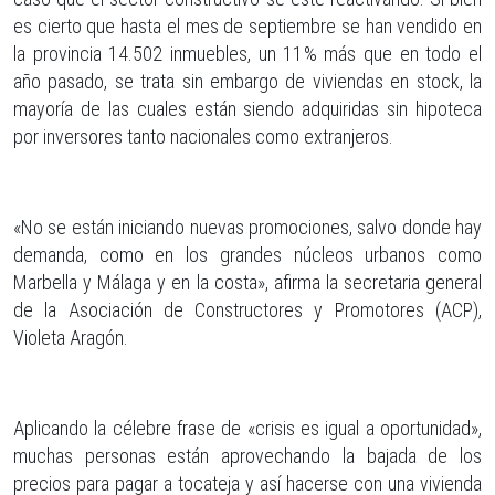
es cierto que hasta el mes de septiembre se han vendido en
la provincia 14.502 inmuebles, un 11% más que en todo el
año pasado, se trata sin embargo de viviendas en stock, la
mayoría de las cuales están siendo adquiridas sin hipoteca
por inversores tanto nacionales como extranjeros.
«No se están iniciando nuevas promociones, salvo donde hay
demanda, como en los grandes núcleos urbanos como
Marbella y Málaga y en la costa», afirma la secretaria general
de la Asociación de Constructores y Promotores (ACP),
Violeta Aragón.
Aplicando la célebre frase de «crisis es igual a oportunidad»,
muchas personas están aprovechando la bajada de los
precios para pagar a tocateja y así hacerse con una vivienda