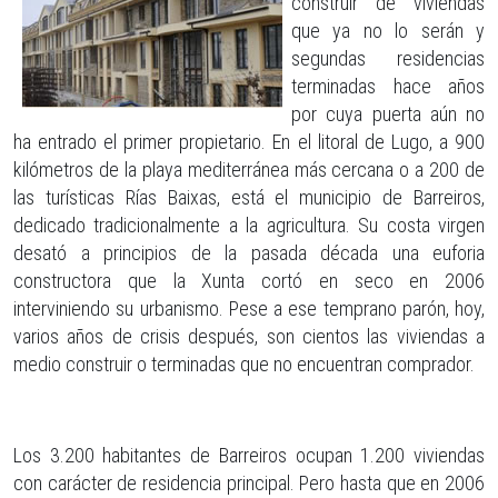
construir de viviendas
que ya no lo serán y
segundas residencias
terminadas hace años
por cuya puerta aún no
ha entrado el primer propietario. En el litoral de Lugo, a 900
kilómetros de la playa mediterránea más cercana o a 200 de
las turísticas Rías Baixas, está el municipio de Barreiros,
dedicado tradicionalmente a la agricultura. Su costa virgen
desató a principios de la pasada década una euforia
constructora que la Xunta cortó en seco en 2006
interviniendo su urbanismo. Pese a ese temprano parón, hoy,
varios años de crisis después, son cientos las viviendas a
medio construir o terminadas que no encuentran comprador.
Los 3.200 habitantes de Barreiros ocupan 1.200 viviendas
con carácter de residencia principal. Pero hasta que en 2006