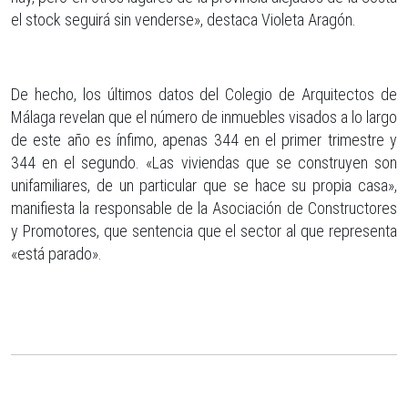
el stock seguirá sin venderse», destaca Violeta Aragón.
De hecho, los últimos datos del Colegio de Arquitectos de
Málaga revelan que el número de inmuebles visados a lo largo
de este año es ínfimo, apenas 344 en el primer trimestre y
344 en el segundo. «Las viviendas que se construyen son
unifamiliares, de un particular que se hace su propia casa»,
manifiesta la responsable de la Asociación de Constructores
y Promotores, que sentencia que el sector al que representa
«está parado».