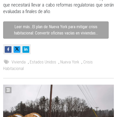
que necesitará llevar a cabo reformas regulatorias que serán
evaluadas a finales de año.
Leer más…El plan de Nueva York para mitigar crisis
habitacional: Convertir oficinas vacías en viviendas...
Vivienda
,
Estados Unidos
,
Nueva York
,
Crisis
Habitacional