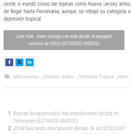
oeste, e inundó zonas tan lejanas como Nueva Jersey antes
de llegar hasta Pensilvania, aunque se rebajó su categoría a
depresión tropical.
Leer más…Henri castiga con más lluvias el anegado
noreste de EEUU (ESTADOS UNIDOS)
Afectaciones
,
Estados Unidos
,
Tormenta Tropical
,
Henri
Buscan desaparecidos tras inundaciones récord en
Tennessee (ESTADOS UNIDOS)
¿Está buscando una casa por debajo de los $350,000?