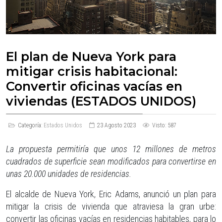
El plan de Nueva York para
mitigar crisis habitacional:
Convertir oficinas vacías en
viviendas (ESTADOS UNIDOS)
Categoría:
Estados Unidos
23 Agosto 2023
Visto: 587
La propuesta permitiría que unos 12 millones de metros
cuadrados de superficie sean modificados para convertirse en
unas 20.000 unidades de residencias.
El alcalde de Nueva York, Eric Adams, anunció un plan para
mitigar la crisis de vivienda que atraviesa la gran urbe:
convertir las oficinas vacías en residencias habitables, para lo