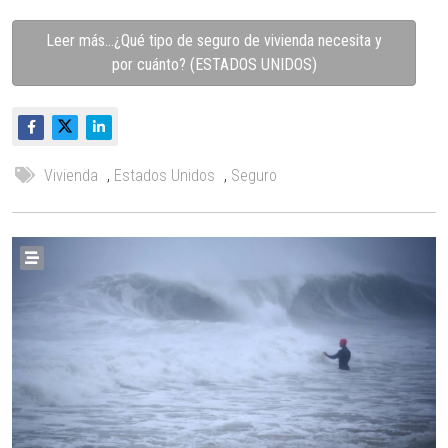
Leer más…¿Qué tipo de seguro de vivienda necesita y
por cuánto? (ESTADOS UNIDOS)
Vivienda
,
Estados Unidos
,
Seguro