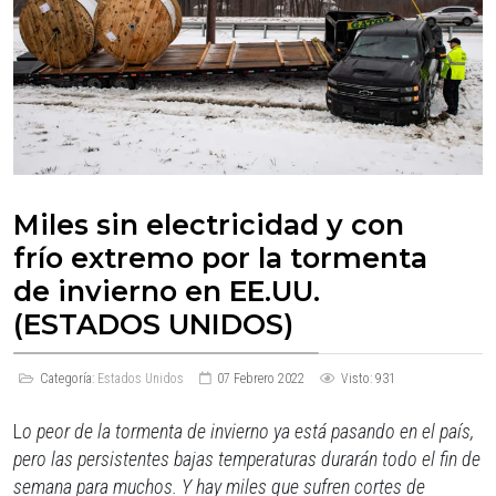
Miles sin electricidad y con
frío extremo por la tormenta
de invierno en EE.UU.
(ESTADOS UNIDOS)
Categoría:
Estados Unidos
07 Febrero 2022
Visto: 931
L
o peor de la tormenta de invierno ya está pasando en el país,
pero las persistentes bajas temperaturas durarán todo el fin de
semana para muchos. Y hay miles que sufren cortes de