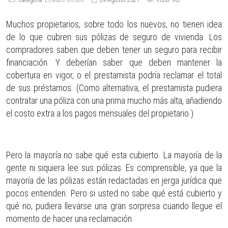
Muchos propietarios, sobre todo los nuevos, no tienen idea
de lo que cubren sus pólizas de seguro de vivienda. Los
compradores saben que deben tener un seguro para recibir
financiación. Y deberían saber que deben mantener la
cobertura en vigor, o el prestamista podría reclamar el total
de sus préstamos. (Como alternativa, el prestamista pudiera
contratar una póliza con una prima mucho más alta, añadiendo
el costo extra a los pagos mensuales del propietario.)
Pero la mayoría no sabe qué esta cubierto. La mayoría de la
gente ni siquiera lee sus pólizas. Es comprensible, ya que la
mayoría de las pólizas están redactadas en jerga jurídica que
pocos entienden. Pero si usted no sabe qué está cubierto y
qué no, pudiera llevarse una gran sorpresa cuando llegue el
momento de hacer una reclamación.