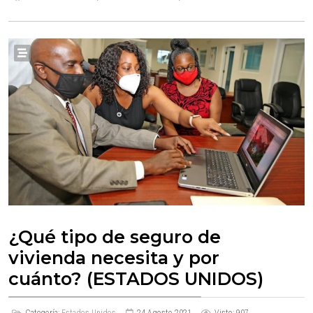
¿Qué tipo de seguro de
vivienda necesita y por
cuánto? (ESTADOS UNIDOS)
Categoría:
Estados Unidos
24 Agosto 2021
Visto: 907