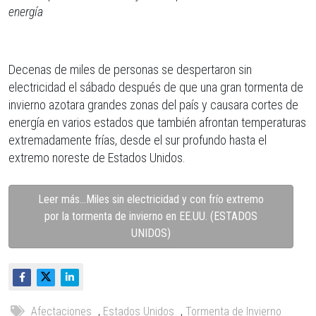
energía
Decenas de miles de personas se despertaron sin
electricidad el sábado después de que una gran tormenta de
invierno azotara grandes zonas del país y causara cortes de
energía en varios estados que también afrontan temperaturas
extremadamente frías, desde el sur profundo hasta el
extremo noreste de Estados Unidos.
Leer más…Miles sin electricidad y con frío extremo
por la tormenta de invierno en EE.UU. (ESTADOS
UNIDOS)
Afectaciones
,
Estados Unidos
,
Tormenta de Invierno