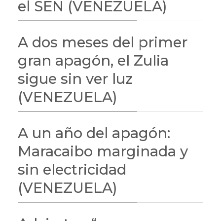
el SEN (VENEZUELA)
A dos meses del primer
gran apagón, el Zulia
sigue sin ver luz
(VENEZUELA)
A un año del apagón:
Maracaibo marginada y
sin electricidad
(VENEZUELA)