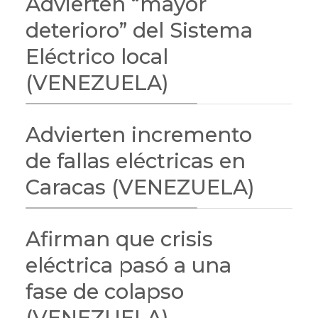
Advierten “mayor
deterioro” del Sistema
Eléctrico local
(VENEZUELA)
Advierten incremento
de fallas eléctricas en
Caracas (VENEZUELA)
Afirman que crisis
eléctrica pasó a una
fase de colapso
(VENEZUELA)