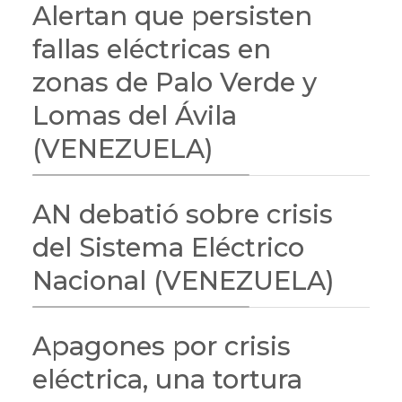
Alertan que persisten
fallas eléctricas en
zonas de Palo Verde y
Lomas del Ávila
(VENEZUELA)
AN debatió sobre crisis
del Sistema Eléctrico
Nacional (VENEZUELA)
Apagones por crisis
eléctrica, una tortura