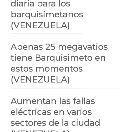
diaria para los
barquisimetanos
(VENEZUELA)
Apenas 25 megavatios
tiene Barquisimeto en
estos momentos
(VENEZUELA)
Aumentan las fallas
eléctricas en varios
sectores de la ciudad