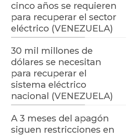
cinco años se requieren
para recuperar el sector
eléctrico (VENEZUELA)
30 mil millones de
dólares se necesitan
para recuperar el
sistema eléctrico
nacional (VENEZUELA)
A 3 meses del apagón
siguen restricciones en