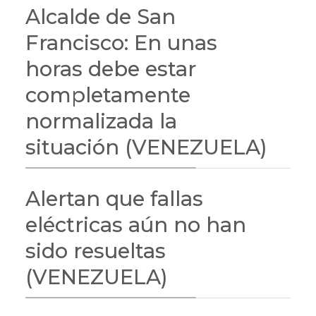
Alcalde de San
Francisco: En unas
horas debe estar
completamente
normalizada la
situación (VENEZUELA)
Alertan que fallas
eléctricas aún no han
sido resueltas
(VENEZUELA)