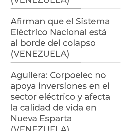
Afirman que el Sistema
Eléctrico Nacional está
al borde del colapso
(VENEZUELA)
Aguilera: Corpoelec no
apoya inversiones en el
sector eléctrico y afecta
la calidad de vida en
Nueva Esparta
(VENEZUELA)