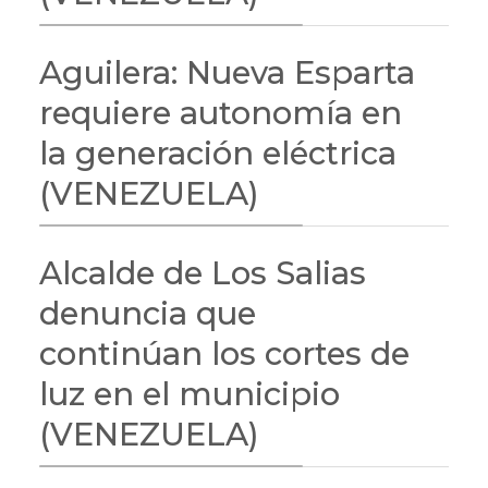
Aguilera: Nueva Esparta
requiere autonomía en
la generación eléctrica
(VENEZUELA)
Alcalde de Los Salias
denuncia que
continúan los cortes de
luz en el municipio
(VENEZUELA)