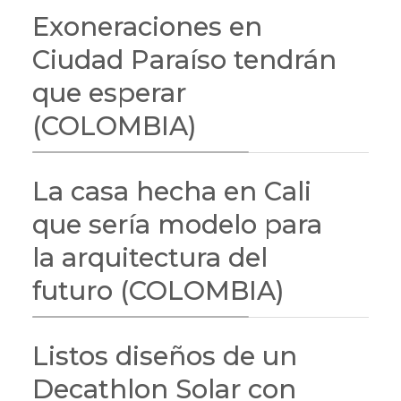
Exoneraciones en
Ciudad Paraíso tendrán
que esperar
(COLOMBIA)
La casa hecha en Cali
que sería modelo para
la arquitectura del
futuro (COLOMBIA)
Listos diseños de un
Decathlon Solar con