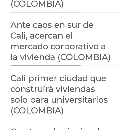
(COLOMBIA)
Ante caos en sur de
Cali, acercan el
mercado corporativo a
la vivienda (COLOMBIA)
Cali primer ciudad que
construirá viviendas
solo para universitarios
(COLOMBIA)