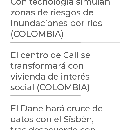
Con tecnología simulan
zonas de riesgos de
inundaciones por ríos
(COLOMBIA)
El centro de Cali se
transformará con
vivienda de interés
social (COLOMBIA)
El Dane hará cruce de
datos con el Sisbén,
tras desacuerdo con