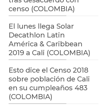
censo (COLOMBIA)
El lunes llega Solar
Decathlon Latin
América & Caribbean
2019 a Cali (COLOMBIA)
Esto dice el Censo 2018
sobre población de Cali
en su cumpleaños 483
(COLOMBIA)