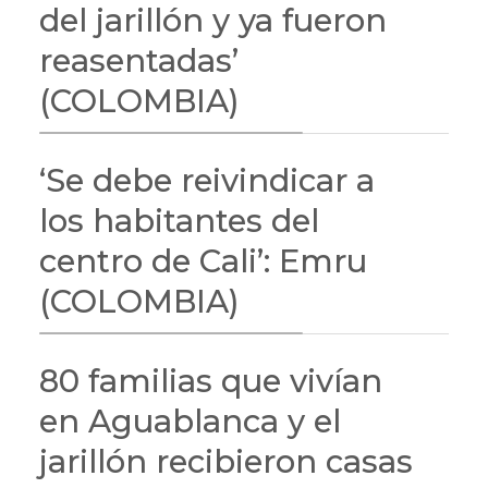
del jarillón y ya fueron
reasentadas’
(COLOMBIA)
‘Se debe reivindicar a
los habitantes del
centro de Cali’: Emru
(COLOMBIA)
80 familias que vivían
en Aguablanca y el
jarillón recibieron casas