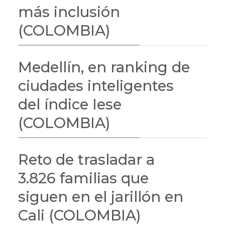
más inclusión
(COLOMBIA)
Medellín, en ranking de
ciudades inteligentes
del índice Iese
(COLOMBIA)
Reto de trasladar a
3.826 familias que
siguen en el jarillón en
Cali (COLOMBIA)