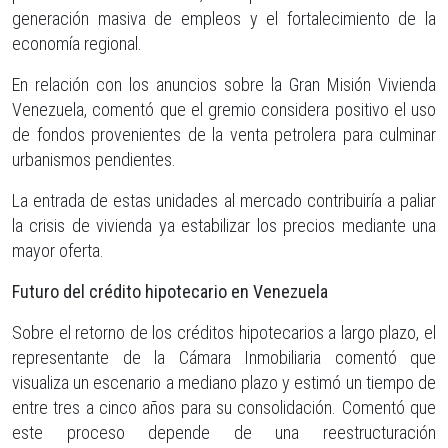
generación masiva de empleos y el fortalecimiento de la
economía regional.
En relación con los anuncios sobre la Gran Misión Vivienda
Venezuela, comentó que el gremio considera positivo el uso
de fondos provenientes de la venta petrolera para culminar
urbanismos pendientes.
La entrada de estas unidades al mercado contribuiría a paliar
la crisis de vivienda ya estabilizar los precios mediante una
mayor oferta.
Futuro del crédito hipotecario en Venezuela
Sobre el retorno de los créditos hipotecarios a largo plazo, el
representante de la Cámara Inmobiliaria comentó que
visualiza un escenario a mediano plazo y estimó un tiempo de
entre tres a cinco años para su consolidación. Comentó que
este proceso depende de una reestructuración