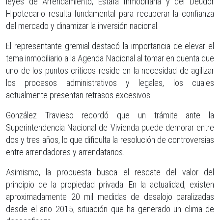
leyes de Arrendamiento, Estafa Inmobiliaria y del Deudor
Hipotecario resulta fundamental para recuperar la confianza
del mercado y dinamizar la inversión nacional.
El representante gremial destacó la importancia de elevar el
tema inmobiliario a la Agenda Nacional al tomar en cuenta que
uno de los puntos críticos reside en la necesidad de agilizar
los procesos administrativos y legales, los cuales
actualmente presentan retrasos excesivos.
González Travieso recordó que un trámite ante la
Superintendencia Nacional de Vivienda puede demorar entre
dos y tres años, lo que dificulta la resolución de controversias
entre arrendadores y arrendatarios.
Asimismo, la propuesta busca el rescate del valor del
principio de la propiedad privada. En la actualidad, existen
aproximadamente 20 mil medidas de desalojo paralizadas
desde el año 2015, situación que ha generado un clima de