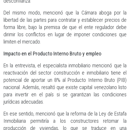
desconfianza.
Del mismo modo, mencionó que la Cámara aboga por la
libertad de las partes para contratar y establecer precios de
forma libre, bajo la premisa de que el ente regulador debe
dirimir los conflictos en lugar de imponer condiciones que
limiten el mercado.
Impacto en el Producto Interno Bruto y empleo
En la entrevista, el especialista inmobiliario mencionó que la
reactivación del sector construcción e inmobiliario tiene el
potencial de aportar un 8% al Producto Interno Bruto (PIB)
nacional. Además, resaltó que existe capital venezolano listo
para invertir en el país si se garantizan las condiciones
jurídicas adecuadas.
En ese sentido, mencionó que la reforma de la Ley de Estafa
Inmobiliaria permitiría a los constructores retomar la
producción de viviendas, lo que se traduce en una