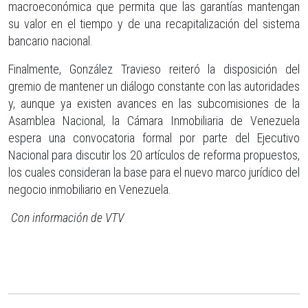
macroeconómica que permita que las garantías mantengan
su valor en el tiempo y de una recapitalización del sistema
bancario nacional.
Finalmente, González Travieso reiteró la disposición del
gremio de mantener un diálogo constante con las autoridades
y, aunque ya existen avances en las subcomisiones de la
Asamblea Nacional, la Cámara Inmobiliaria de Venezuela
espera una convocatoria formal por parte del Ejecutivo
Nacional para discutir los 20 artículos de reforma propuestos,
los cuales consideran la base para el nuevo marco jurídico del
negocio inmobiliario en Venezuela.
Con información de VTV