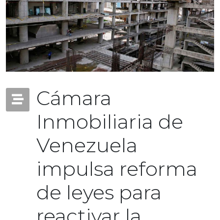
Cámara
Inmobiliaria de
Venezuela
impulsa reforma
de leyes para
reactivar la