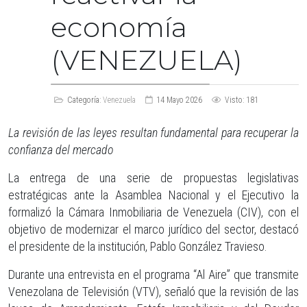
economía
(VENEZUELA)
Categoría:
Venezuela
14 Mayo 2026
Visto: 181
La revisión de las leyes resultan fundamental para recuperar la
confianza del mercado
La entrega de una serie de propuestas legislativas
estratégicas ante la Asamblea Nacional y el Ejecutivo la
formalizó la Cámara Inmobiliaria de Venezuela (CIV), con el
objetivo de modernizar el marco jurídico del sector, destacó
el presidente de la institución, Pablo González Travieso.
Durante una entrevista en el programa “Al Aire” que transmite
Venezolana de Televisión (VTV), señaló que la revisión de las