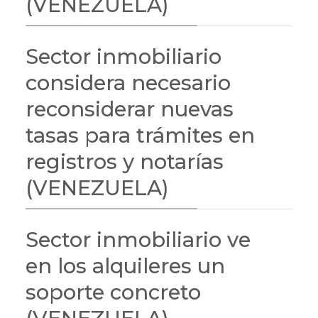
(VENEZUELA)
Sector inmobiliario
considera necesario
reconsiderar nuevas
tasas para trámites en
registros y notarías
(VENEZUELA)
Sector inmobiliario ve
en los alquileres un
soporte concreto