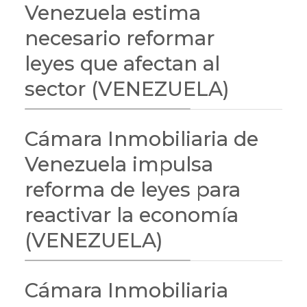
Venezuela estima
necesario reformar
leyes que afectan al
sector (VENEZUELA)
Cámara Inmobiliaria de
Venezuela impulsa
reforma de leyes para
reactivar la economía
(VENEZUELA)
Cámara Inmobiliaria