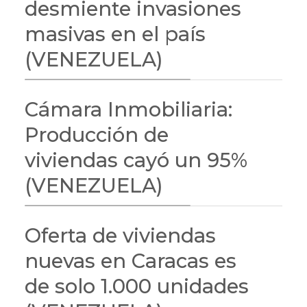
desmiente invasiones
masivas en el país
(VENEZUELA)
Cámara Inmobiliaria:
Producción de
viviendas cayó un 95%
(VENEZUELA)
Oferta de viviendas
nuevas en Caracas es
de solo 1.000 unidades