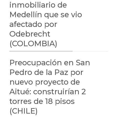
inmobiliario de
Medellín que se vio
afectado por
Odebrecht
(COLOMBIA)
Preocupación en San
Pedro de la Paz por
nuevo proyecto de
Aitué: construirían 2
torres de 18 pisos
(CHILE)