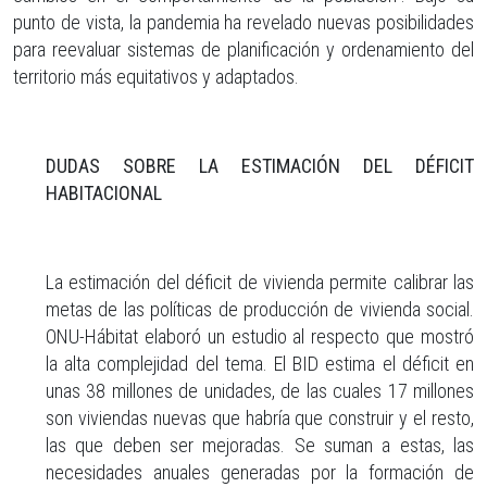
punto de vista, la pandemia ha revelado nuevas posibilidades
para reevaluar sistemas de planificación y ordenamiento del
territorio más equitativos y adaptados.
DUDAS SOBRE LA ESTIMACIÓN DEL DÉFICIT
HABITACIONAL
La estimación del déficit de vivienda permite calibrar las
metas de las políticas de producción de vivienda social.
ONU-Hábitat elaboró un estudio al respecto que mostró
la alta complejidad del tema. El BID estima el déficit en
unas 38 millones de unidades, de las cuales 17 millones
son viviendas nuevas que habría que construir y el resto,
las que deben ser mejoradas. Se suman a estas, las
necesidades anuales generadas por la formación de