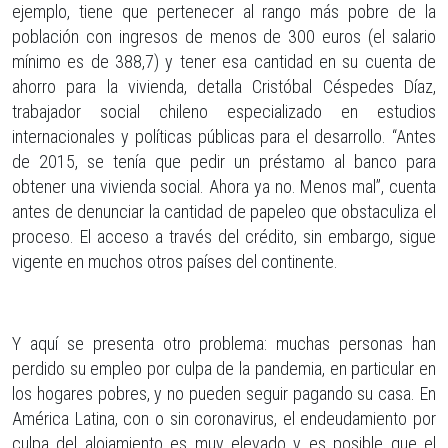
ejemplo, tiene que pertenecer al rango más pobre de la
población con ingresos de menos de 300 euros (el salario
mínimo es de 388,7) y tener esa cantidad en su cuenta de
ahorro para la vivienda, detalla Cristóbal Céspedes Díaz,
trabajador social chileno especializado en estudios
internacionales y políticas públicas para el desarrollo. “Antes
de 2015, se tenía que pedir un préstamo al banco para
obtener una vivienda social. Ahora ya no. Menos mal”, cuenta
antes de denunciar la cantidad de papeleo que obstaculiza el
proceso. El acceso a través del crédito, sin embargo, sigue
vigente en muchos otros países del continente.
Y aquí se presenta otro problema: muchas personas han
perdido su empleo por culpa de la pandemia, en particular en
los hogares pobres, y no pueden seguir pagando su casa. En
América Latina, con o sin coronavirus, el endeudamiento por
culpa del alojamiento es muy elevado y es posible que el