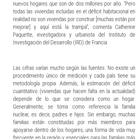
nuevos hogares que son de dos millones por año. “Pero
todas las viviendas incluidas en el déficit habitacional en
realidad no son viviendas por construir [muchas están por
mejorar] y aquí está la trampa”, comenta Catherine
Paquette, investigadora y urbanista del Instituto de
Investigación del Desarrollo (IRD) de Francia.
Las cifras varían mucho según las fuentes. No existe un
procedimiento único de medición y cada país tiene su
metodología propia. Además, la estimación del déficit
cuantitativo (viviendas que hacen falta en la actualidad)
depende de lo que se considera como un hogar.
Generalmente, se toma como referencia la familia
nuclear, es decir, padres e hijos. Sin embargo, muchas
familias están constituidas por más miembros para
apoyarse dentro de los hogares, una forma de vida muy
frecuente en la región y esenciales para las familias más