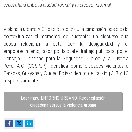
venezolana entre la ciudad formal y la ciudad informal
Violencia urbana y Ciudad pareciera una dimensión posible de
contextualizar al momento de sustentar un discurso que
busca relacionar a esta, con la desigualdad y el
empobrecimiento; razón por la cual el trabajo publicado por el
Consejo Ciudadano para la Seguridad Pública y la Justicia
Penal A.C. (CCSPJP), identifica como ciudades violentas a
Caracas, Guayana y Ciudad Bolívar dentro del ranking 3, 7 y 10
respectivamente.
Leer más…ENTORNO URBANO: Reconciliación
ciudadana versus la violencia urbana