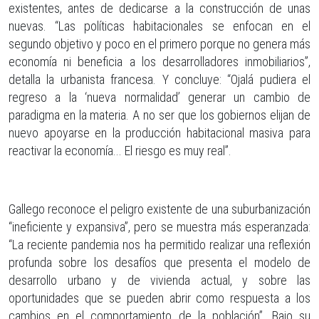
existentes, antes de dedicarse a la construcción de unas
nuevas. “Las políticas habitacionales se enfocan en el
segundo objetivo y poco en el primero porque no genera más
economía ni beneficia a los desarrolladores inmobiliarios”,
detalla la urbanista francesa. Y concluye: “Ojalá pudiera el
regreso a la ‘nueva normalidad’ generar un cambio de
paradigma en la materia. A no ser que los gobiernos elijan de
nuevo apoyarse en la producción habitacional masiva para
reactivar la economía... El riesgo es muy real”.
Gallego reconoce el peligro existente de una suburbanización
“ineficiente y expansiva”, pero se muestra más esperanzada:
“La reciente pandemia nos ha permitido realizar una reflexión
profunda sobre los desafíos que presenta el modelo de
desarrollo urbano y de vivienda actual, y sobre las
oportunidades que se pueden abrir como respuesta a los
cambios en el comportamiento de la población”. Bajo su