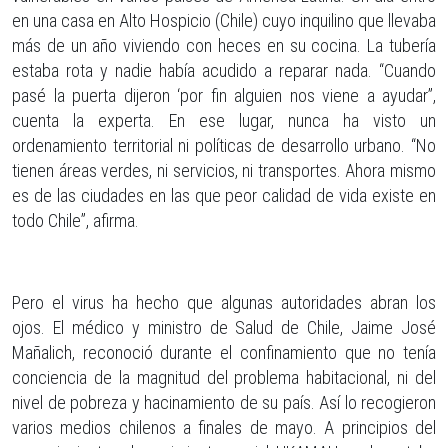
en una casa en Alto Hospicio (Chile) cuyo inquilino que llevaba
más de un año viviendo con heces en su cocina. La tubería
estaba rota y nadie había acudido a reparar nada. “Cuando
pasé la puerta dijeron ‘por fin alguien nos viene a ayudar”,
cuenta la experta. En ese lugar, nunca ha visto un
ordenamiento territorial ni políticas de desarrollo urbano. “No
tienen áreas verdes, ni servicios, ni transportes. Ahora mismo
es de las ciudades en las que peor calidad de vida existe en
todo Chile”, afirma.
Pero el virus ha hecho que algunas autoridades abran los
ojos. El médico y ministro de Salud de Chile, Jaime José
Mañalich, reconoció durante el confinamiento que no tenía
conciencia de la magnitud del problema habitacional, ni del
nivel de pobreza y hacinamiento de su país. Así lo recogieron
varios medios chilenos a finales de mayo. A principios del