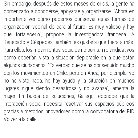
Sin embargo, después de estos meses de crisis, la gente ha
comenzado a conocerse, apoyarse y organizarse. “Ahora es
importante ver cómo podemos conservar estas formas de
organización vecinal de cara al futuro. Es muy valioso y hay
que fortalecerlo”, propone la investigadora francesa. A
Benedicto y Céspedes también les gustaría que fuera a más.
Para ellos, los movimientos sociales no son tan reivindicativos
como deberían, vista la situación deplorable en la que están
algunos ciudadanos. “Es verdad que se ha conseguido mucho
con los movimientos en Chile, pero en Arica, por ejemplo, yo
no he visto nada, no hay ayuda y la situación en muchos
lugares sigue siendo desastrosa y no avanza”, lamenta la
mujer. En busca de soluciones, Gallego reconoce que la
interacción social necesita reactivar sus espacios públicos
gracias a métodos innovadores como la convocatoria del BID
Volver a la calle.