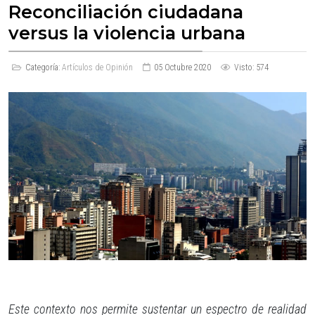
Reconciliación ciudadana
versus la violencia urbana
Categoría:
Artículos de Opinión
05 Octubre 2020
Visto: 574
Este contexto nos permite sustentar un espectro de realidad