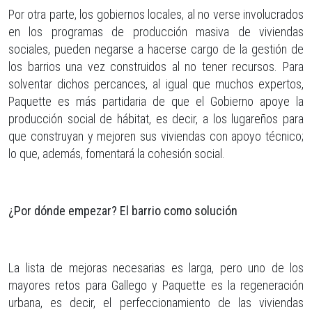
Por otra parte, los gobiernos locales, al no verse involucrados
en los programas de producción masiva de viviendas
sociales, pueden negarse a hacerse cargo de la gestión de
los barrios una vez construidos al no tener recursos. Para
solventar dichos percances, al igual que muchos expertos,
Paquette es más partidaria de que el Gobierno apoye la
producción social de hábitat, es decir, a los lugareños para
que construyan y mejoren sus viviendas con apoyo técnico;
lo que, además, fomentará la cohesión social.
¿Por dónde empezar? El barrio como solución
La lista de mejoras necesarias es larga, pero uno de los
mayores retos para Gallego y Paquette es la regeneración
urbana, es decir, el perfeccionamiento de las viviendas