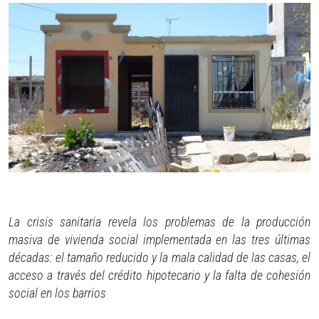
La crisis sanitaria revela los problemas de la producción
masiva de vivienda social implementada en las tres últimas
décadas: el tamaño reducido y la mala calidad de las casas, el
acceso a través del crédito hipotecario y la falta de cohesión
social en los barrios