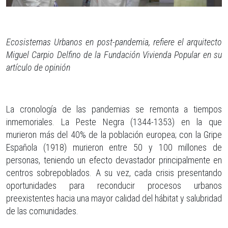
Ecosistemas Urbanos en post-pandemia, refiere el arquitecto
Miguel Carpio Delfino de la Fundación Vivienda Popular en su
artículo de opinión
La cronología de las pandemias se remonta a tiempos
inmemoriales. La Peste Negra (1344-1353) en la que
murieron más del 40% de la población europea; con la Gripe
Española (1918) murieron entre 50 y 100 millones de
personas, teniendo un efecto devastador principalmente en
centros sobrepoblados. A su vez, cada crisis presentando
oportunidades para reconducir procesos urbanos
preexistentes hacia una mayor calidad del hábitat y salubridad
de las comunidades.