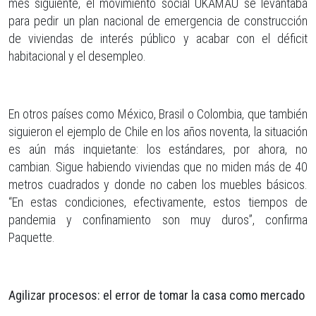
mes siguiente, el movimiento social UKAMAU se levantaba
para pedir un plan nacional de emergencia de construcción
de viviendas de interés público y acabar con el déficit
habitacional y el desempleo.
En otros países como México, Brasil o Colombia, que también
siguieron el ejemplo de Chile en los años noventa, la situación
es aún más inquietante: los estándares, por ahora, no
cambian. Sigue habiendo viviendas que no miden más de 40
metros cuadrados y donde no caben los muebles básicos.
“En estas condiciones, efectivamente, estos tiempos de
pandemia y confinamiento son muy duros”, confirma
Paquette.
Agilizar procesos: el error de tomar la casa como mercado