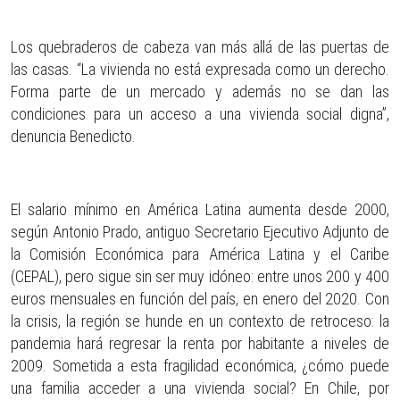
Los quebraderos de cabeza van más allá de las puertas de
las casas. “La vivienda no está expresada como un derecho.
Forma parte de un mercado y además no se dan las
condiciones para un acceso a una vivienda social digna”,
denuncia Benedicto.
El salario mínimo en América Latina aumenta desde 2000,
según Antonio Prado, antiguo Secretario Ejecutivo Adjunto de
la Comisión Económica para América Latina y el Caribe
(CEPAL), pero sigue sin ser muy idóneo: entre unos 200 y 400
euros mensuales en función del país, en enero del 2020. Con
la crisis, la región se hunde en un contexto de retroceso: la
pandemia hará regresar la renta por habitante a niveles de
2009. Sometida a esta fragilidad económica, ¿cómo puede
una familia acceder a una vivienda social? En Chile, por