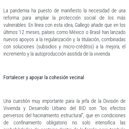
La pandemia ha puesto de manifiesto la necesidad de una
reforma para ampliar la protección social de los más
vulnerables. En línea con esta idea, Gallego añade que en los
últimos 12 meses, países como México o Brasil han lanzado
nuevos apoyos a la regularización y la titulación, combinadas
con soluciones (subsidios y micro-créditos) a la mejora, el
incremento y la autoproducción asistida de la vivienda.
Fortalecer y apoyar la cohesión vecinal
Una cuestión muy importante para la jefa de la División de
Vivienda y Desarrollo Urbano del BID son “los efectos
perversos del hacinamiento estructural”, que en condiciones
de confinamiento obligatorio no solo intensifica las