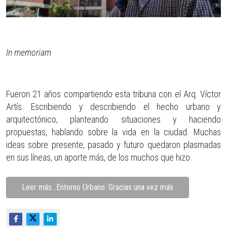
In memoriam
Fueron 21 años compartiendo esta tribuna con el Arq. Víctor
Artís. Escribiendo y describiendo el hecho urbano y
arquitectónico, planteando situaciones y haciendo
propuestas, hablando sobre la vida en la ciudad. Muchas
ideas sobre presente, pasado y futuro quedaron plasmadas
en sus líneas, un aporte más, de los muchos que hizo.
Leer más…Entorno Urbano: Gracias una vez más