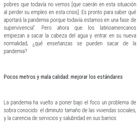
pobres que todavía no vemos [que caerán en esta situación
al perder su empleo en esta crisis]. Es pronto para saber qué
aportará la pandemia porque todavía estamos en una fase de
supervivencia”. Pero ahora que los latinoamericanos
empiezan a sacar la cabeza del agua y entrar en su nueva
normalidad, ¿qué enseñanzas se pueden sacar de la
pandemia?
Pocos metros y mala calidad: mejorar los estándares
La pandemia ha vuelto a poner bajo el foco un problema de
sobra conocido: el diminuto tamaño de las viviendas sociales,
y la carencia de servicios y salubridad en sus barrios.