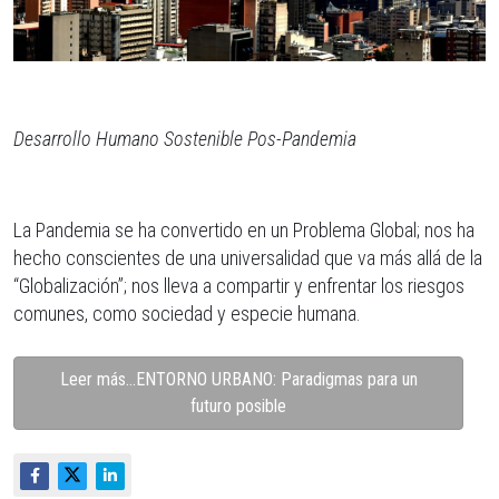
Desarrollo Humano Sostenible Pos-Pandemia
La Pandemia se ha convertido en un Problema Global; nos ha
hecho conscientes de una universalidad que va más allá de la
“Globalización”; nos lleva a compartir y enfrentar los riesgos
comunes, como sociedad y especie humana.
Leer más…ENTORNO URBANO: Paradigmas para un
futuro posible