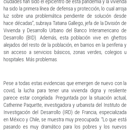
ciudades han sido el epicentro de esta pandemia y la vivienda
ha sido la primera línea de defensa y protección, lo cual arroja
luz sobre una problemática pendiente de solución desde
hace décadas”, subraya Tatiana Gallego, jefa de la División de
Vivienda y Desarrollo Urbano del Banco Interamericano de
Desarrollo (BID). Además, esta población vive en ghettos
alejados del resto de la población, en barrios en la periferia y
sin acceso a servicios básicos, zonas verdes, colegios u
hospitales. Más problemas.
Pese a todas estas evidencias que emergen de nuevo con la
covid, la lucha para tener una vivienda digna y resiliente
parece estar congelada. Preguntada por la situación actual,
Catherine Paquette, investigadora y urbanista del Instituto de
Investigación del Desarrollo (IRD) de Francia, especializada
en México y Chile, se muestra muy preocupada: “Lo que está
pasando es muy dramático para los pobres y los nuevos