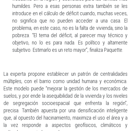
humildes. Pero a esas personas extra también se les
introduce en el cálculo de déficit cuando, muchas veces,
no significa que no pueden acceder a una casa. El
problema, en este caso, no es la falta de vivienda, sino la
pobreza. “El tema del déficit, al parecer muy técnico y
objetivo, no lo es para nada. Es político y altamente
subjetivo. Estimarlo es un reto mayor”, finaliza Paquette.
La experta propone establecer un patrón de centralidades
múltiples, con el barrio como unidad humana y económica.
Este modelo puede “mejorar la gestión de los mercados de
suelos, y por ende la asequibilidad de la vivienda y los niveles
de segregación socioespacial que enfrenta la región”,
precisa. También apuesta por una densificación inteligente
que, al opuesto del hacinamiento, maximiza el uso el área y a
la vez responde a aspectos geofísicos, climáticos y