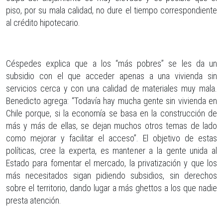
piso, por su mala calidad, no dure el tiempo correspondiente
al crédito hipotecario.
Céspedes explica que a los “más pobres” se les da un
subsidio con el que acceder apenas a una vivienda sin
servicios cerca y con una calidad de materiales muy mala.
Benedicto agrega: “Todavía hay mucha gente sin vivienda en
Chile porque, si la economía se basa en la construcción de
más y más de ellas, se dejan muchos otros temas de lado
como mejorar y facilitar el acceso”. El objetivo de estas
políticas, cree la experta, es mantener a la gente unida al
Estado para fomentar el mercado, la privatización y que los
más necesitados sigan pidiendo subsidios, sin derechos
sobre el territorio, dando lugar a más ghettos a los que nadie
presta atención.