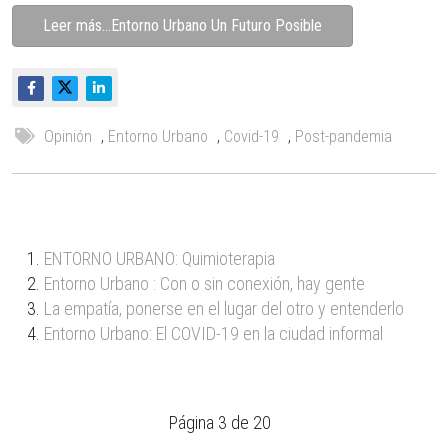
Leer más…Entorno Urbano Un Futuro Posible
Opinión
,
Entorno Urbano
,
Covid-19
,
Post-pandemia
ENTORNO URBANO: Quimioterapia
Entorno Urbano : Con o sin conexión, hay gente
La empatía, ponerse en el lugar del otro y entenderlo
Entorno Urbano: El COVID-19 en la ciudad informal
Página 3 de 20