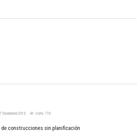
7 Diciembre 2013
Visto: 770
 de construcciones sin planificación