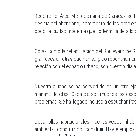
Recorrer el Área Metropolitana de Caracas se 
desidia del abandono; incremento de los problem
poco, la ciudad moderna que no termina de aflor
Obras como la rehabilitación del Boulevard de 
gran escala", otras que han surgido repentiname
relación con el espacio urbano, son nuestro día a
Nuestra ciudad se ha convertido en un raro ej
mañana de ellas. Cada día son muchos los caso
problemas. Se ha llegado incluso a escuchar fras
Desarrollos habitacionales muchas veces inhabi
ambiental, construir por construir. Hay ejemplo