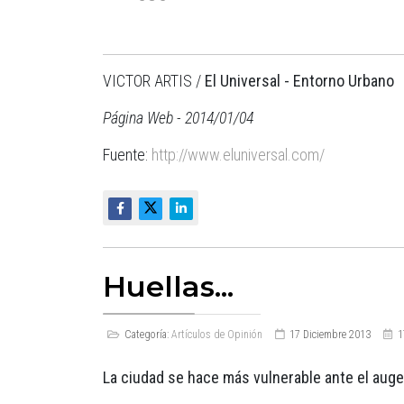
VICTOR ARTIS /
El Universal - Entorno Urbano
Página Web - 2014/01/04
Fuente:
http://www.eluniversal.com/
Huellas...
Categoría:
Artículos de Opinión
17 Diciembre 2013
1
La ciudad se hace más vulnerable ante el auge