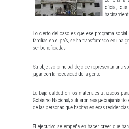
oficial, qu
hacinamiento
Lo cierto del caso es que ese programa social de
familias en el país, se ha transformado en una
ser beneficiadas.
Su objetivo principal dejo de representar una sol
jugar con la necesidad de la gente.
La baja calidad en los materiales utilizados pa
Gobierno Nacional, sufrieron resquebrajamiento 
de las personas que habitan en esas residencias
El ejecutivo se empeña en hacer creer que han 