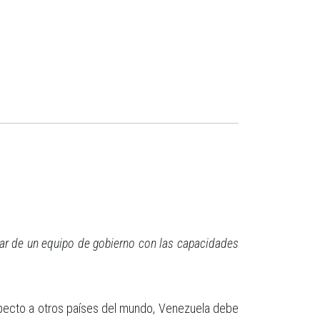
tar de un equipo de gobierno con las capacidades
specto a otros países del mundo, Venezuela debe