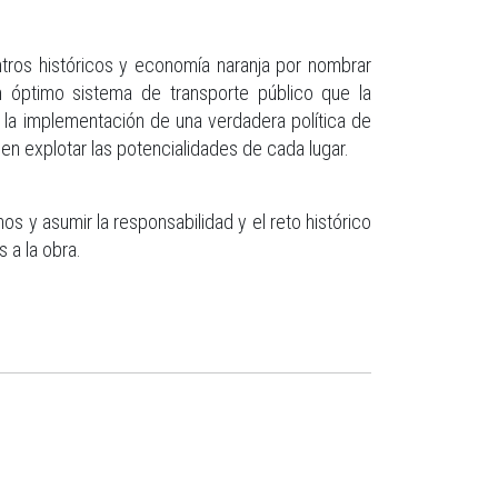
tros históricos y economía naranja por nombrar
n óptimo sistema de transporte público que la
 la implementación de una verdadera política de
en explotar las potencialidades de cada lugar.
 y asumir la responsabilidad y el reto histórico
 a la obra.