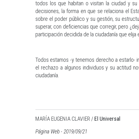
todos los que habitan o visitan la ciudad y s
decisiones, la forma en que se relaciona el Est
sobre el poder público y su gestión, su estructu
superar, con deficiencias que corregir, pero ¿
participación decidida de la ciudadanía que elija
Todos estamos -y tenemos derecho a estarlo- in
el rechazo a algunos individuos y su actitud no
ciudadanía.
MARÍA EUGENIA CLAVIER /
El Universal
Página Web - 2019/09/21