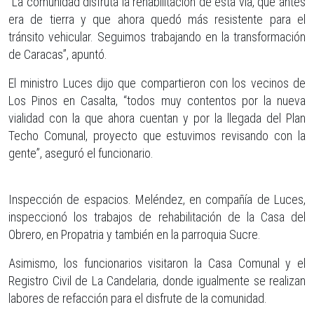
“La comunidad disfruta la rehabilitación de esta vía, que antes
era de tierra y que ahora quedó más resistente para el
tránsito vehicular. Seguimos trabajando en la transformación
de Caracas”, apuntó.
El ministro Luces dijo que compartieron con los vecinos de
Los Pinos en Casalta, “todos muy contentos por la nueva
vialidad con la que ahora cuentan y por la llegada del Plan
Techo Comunal, proyecto que estuvimos revisando con la
gente”, aseguró el funcionario.
Inspección de espacios. Meléndez, en compañía de Luces,
inspeccionó los trabajos de rehabilitación de la Casa del
Obrero, en Propatria y también en la parroquia Sucre.
Asimismo, los funcionarios visitaron la Casa Comunal y el
Registro Civil de La Candelaria, donde igualmente se realizan
labores de refacción para el disfrute de la comunidad.