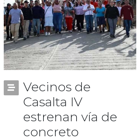
Vecinos de
Casalta IV
estrenan vía de
concreto