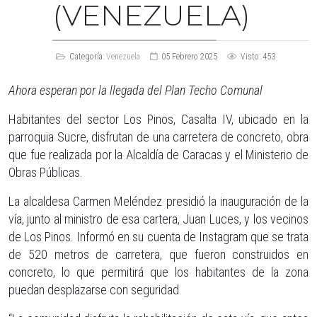
(VENEZUELA)
Categoría:
Venezuela
05 Febrero 2025
Visto: 453
Ahora esperan por la llegada del Plan Techo Comunal
Habitantes del sector Los Pinos, Casalta IV, ubicado en la
parroquia Sucre, disfrutan de una carretera de concreto, obra
que fue realizada por la Alcaldía de Caracas y el Ministerio de
Obras Públicas.
La alcaldesa Carmen Meléndez presidió la inauguración de la
vía, junto al ministro de esa cartera, Juan Luces, y los vecinos
de Los Pinos. Informó en su cuenta de Instagram que se trata
de 520 metros de carretera, que fueron construidos en
concreto, lo que permitirá que los habitantes de la zona
puedan desplazarse con seguridad.