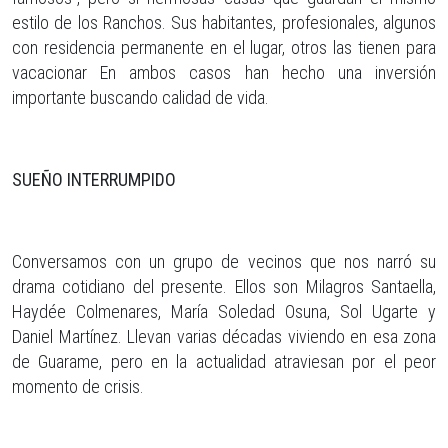
estilo de los Ranchos. Sus habitantes, profesionales, algunos
con residencia permanente en el lugar, otros las tienen para
vacacionar En ambos casos han hecho una inversión
importante buscando calidad de vida.
SUEÑO INTERRUMPIDO
Conversamos con un grupo de vecinos que nos narró su
drama cotidiano del presente. Ellos son Milagros Santaella,
Haydée Colmenares, María Soledad Osuna, Sol Ugarte y
Daniel Martínez. Llevan varias décadas viviendo en esa zona
de Guarame, pero en la actualidad atraviesan por el peor
momento de crisis.