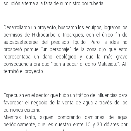
solución alterna a la falta de suministro por tubería.
Desarrollaron un proyecto, buscaron los equipos, lograron los
permisos de Hidrocaribe e Inparques, con el único fin de
autoabastecerse del preciado líquido. Pero la idea no
prosperó porque “un personaje” de la zona dijo que esto
representaba un daño ecológico y que la más grave
consecuencia era que “iban a secar el cerro Matasiete”. Allí
terminó el proyecto.
Especulan en el sector que hubo un tráfico de influencias para
favorecer el negocio de la venta de agua a través de los
camiones cisterna.
Mientras tanto, siguen comprando camiones de agua
periódicamente, que les cuestan entre 15 y 30 dólares por