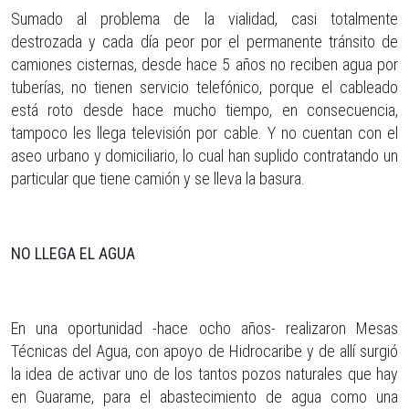
Sumado al problema de la vialidad, casi totalmente
destrozada y cada día peor por el permanente tránsito de
camiones cisternas, desde hace 5 años no reciben agua por
tuberías, no tienen servicio telefónico, porque el cableado
está roto desde hace mucho tiempo, en consecuencia,
tampoco les llega televisión por cable. Y no cuentan con el
aseo urbano y domiciliario, lo cual han suplido contratando un
particular que tiene camión y se lleva la basura.
NO LLEGA EL AGUA
En una oportunidad -hace ocho años- realizaron Mesas
Técnicas del Agua, con apoyo de Hidrocaribe y de allí surgió
la idea de activar uno de los tantos pozos naturales que hay
en Guarame, para el abastecimiento de agua como una