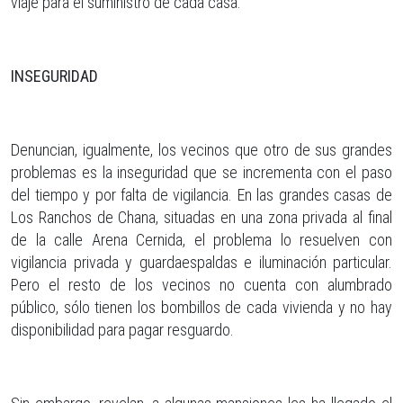
viaje para el suministro de cada casa.
INSEGURIDAD
Denuncian, igualmente, los vecinos que otro de sus grandes
problemas es la inseguridad que se incrementa con el paso
del tiempo y por falta de vigilancia. En las grandes casas de
Los Ranchos de Chana, situadas en una zona privada al final
de la calle Arena Cernida, el problema lo resuelven con
vigilancia privada y guardaespaldas e iluminación particular.
Pero el resto de los vecinos no cuenta con alumbrado
público, sólo tienen los bombillos de cada vivienda y no hay
disponibilidad para pagar resguardo.