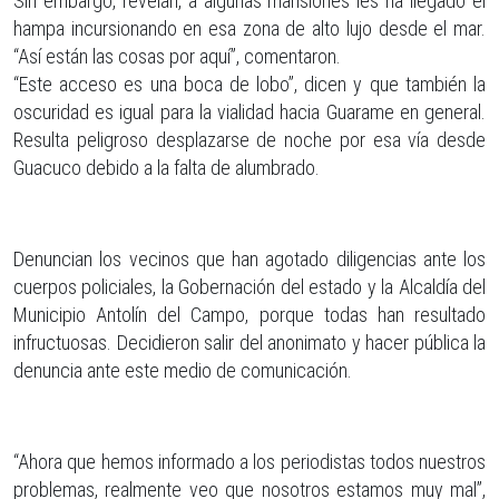
Sin embargo, revelan, a algunas mansiones les ha llegado el
hampa incursionando en esa zona de alto lujo desde el mar.
“Así están las cosas por aquí”, comentaron.
“Este acceso es una boca de lobo”, dicen y que también la
oscuridad es igual para la vialidad hacia Guarame en general.
Resulta peligroso desplazarse de noche por esa vía desde
Guacuco debido a la falta de alumbrado.
Denuncian los vecinos que han agotado diligencias ante los
cuerpos policiales, la Gobernación del estado y la Alcaldía del
Municipio Antolín del Campo, porque todas han resultado
infructuosas. Decidieron salir del anonimato y hacer pública la
denuncia ante este medio de comunicación.
“Ahora que hemos informado a los periodistas todos nuestros
problemas, realmente veo que nosotros estamos muy mal”,