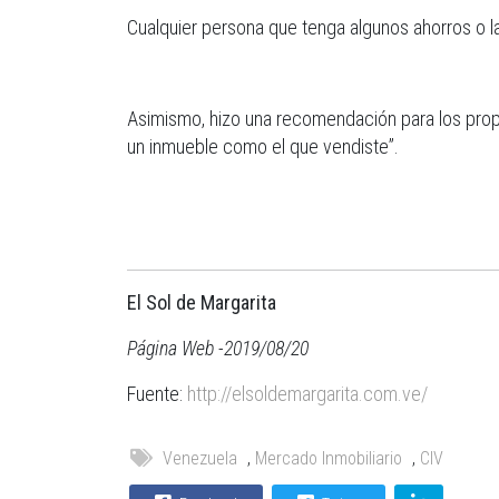
Cualquier persona que tenga algunos ahorros o l
Asimismo, hizo una recomendación para los prop
un inmueble como el que vendiste”.
El Sol de Margarita
Página Web -2019/08/20
Fuente:
http://elsoldemargarita.com.ve/
Venezuela
,
Mercado Inmobiliario
,
CIV