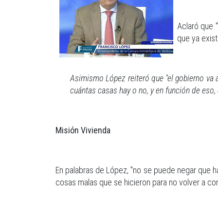
Aclaró que 
que ya exist
Asimismo López reiteró que "el gobierno va a 
cuántas casas hay o no, y en función de eso,
Misión Vivienda
En palabras de López, "no se puede negar que ha
cosas malas que se hicieron para no volver a co