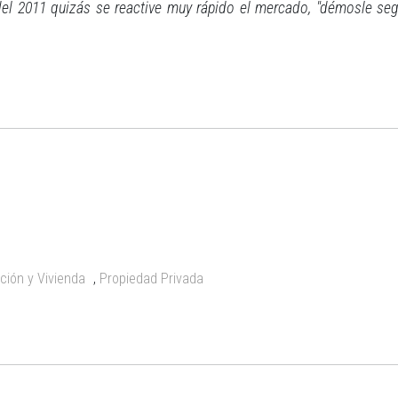
el 2011 quizás se reactive muy rápido el mercado, "démosle segu
ción y Vivienda
,
Propiedad Privada