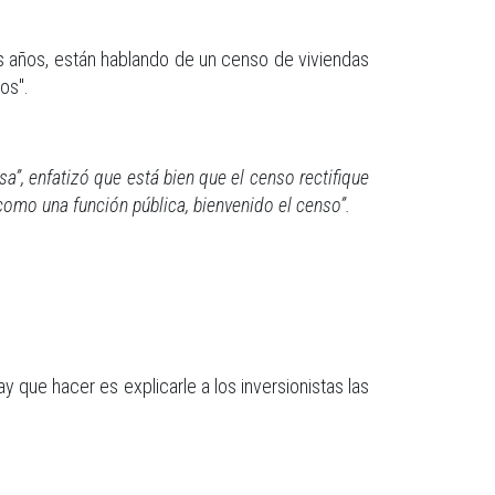
os años, están hablando de un censo de viviendas
os".
sa”, enfatizó que está bien que el censo rectifique
como una función pública, bienvenido el censo”.
que hacer es explicarle a los inversionistas las