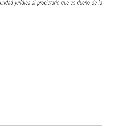
ridad jurídica al propietario que es dueño de la