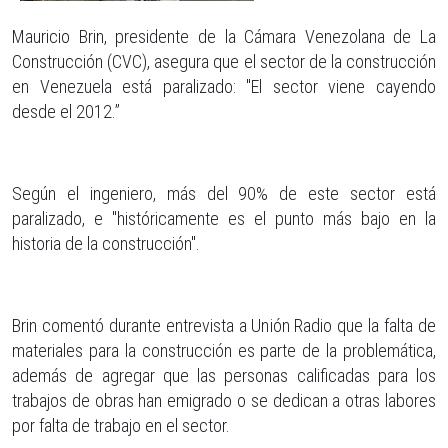
Mauricio Brin, presidente de la Cámara Venezolana de La
Construcción (CVC), asegura que el sector de la construcción
en Venezuela está paralizado: "El sector viene cayendo
desde el 2012.”
Según el ingeniero, más del 90% de este sector está
paralizado, e "históricamente es el punto más bajo en la
historia de la construcción".
Brin comentó durante entrevista a Unión Radio que la falta de
materiales para la construcción es parte de la problemática,
además de agregar que las personas calificadas para los
trabajos de obras han emigrado o se dedican a otras labores
por falta de trabajo en el sector.