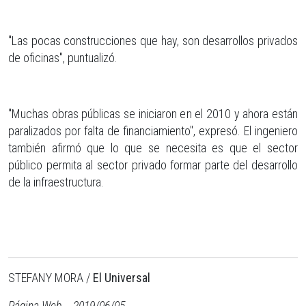
"Las pocas construcciones que hay, son desarrollos privados
de oficinas", puntualizó.
"Muchas obras públicas se iniciaron en el 2010 y ahora están
paralizados por falta de financiamiento", expresó. El ingeniero
también afirmó que lo que se necesita es que el sector
público permita al sector privado formar parte del desarrollo
de la infraestructura.
STEFANY MORA /
El Universal
Página Web - 2019/06/05