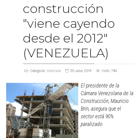
construcción
"viene cayendo
desde el 2012"
(VENEZUELA)
Categoría:
Venezuela
05 Junio 2019
Visto: 784
El presidente de la
Cámara Venezolana de la
Construcción, Mauricio
Brin, asegura que el
sector está 90%
paralizado