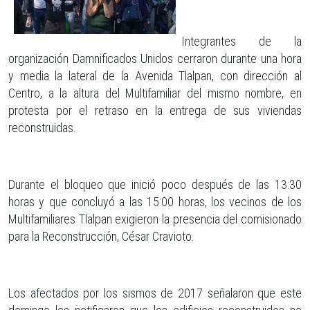
Integrantes de la
organización Damnificados Unidos cerraron durante una hora
y media la lateral de la Avenida Tlalpan, con dirección al
Centro, a la altura del Multifamiliar del mismo nombre, en
protesta por el retraso en la entrega de sus viviendas
reconstruidas.
Durante el bloqueo que inició poco después de las 13:30
horas y que concluyó a las 15:00 horas, los vecinos de los
Multifamiliares Tlalpan exigieron la presencia del comisionado
para la Reconstrucción, César Cravioto.
Los afectados por los sismos de 2017 señalaron que este