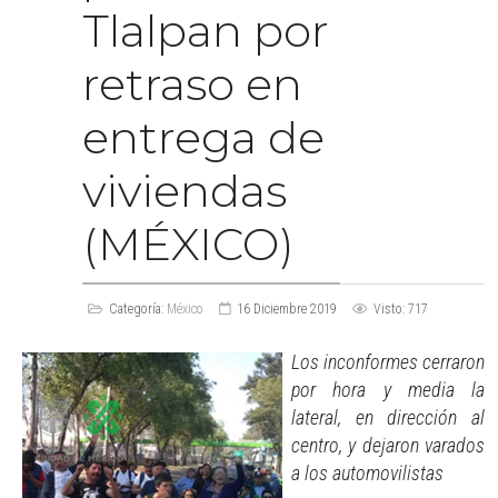
Tlalpan por
retraso en
entrega de
viviendas
(MÉXICO)
Categoría:
México
16 Diciembre 2019
Visto: 717
Los inconformes cerraron
por hora y media la
lateral, en dirección al
centro, y dejaron varados
a los automovilistas