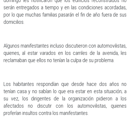
domingo les notificaron que los edificios reconstruidos no
serán entregados a tiempo y en las condiciones acordadas,
por lo que muchas familias pasarán el fin de año fuera de sus
domicilios.
Algunos manifestantes incluso discutieron con automovilistas,
quienes, al estar varados en los carriles de la avenida, les
reclamaban que ellos no tenían la culpa de su problema.
Los habitantes respondían que desde hace dos años no
tenían casa y no sabían lo que era estar en esta situación; a
su vez, los dirigentes de la organización pidieron a los
afectados no discutir con los automovilistas, quienes
proferían insultos contra los manifestantes.