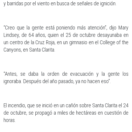
y barridas por el viento en busca de señales de ignición.
“Creo que la gente está poniendo más atención”, dijo Mary
Lindsey, de 64 años, quien el 25 de octubre desayunaba en
un centro de la Cruz Roja, en un gimnasio en el College of the
Canyons, en Santa Clarita.
“Antes, se daba la orden de evacuación y la gente los
ignoraba. Después del año pasado, ya no hacen eso”.
El incendio, que se inició en un cañón sobre Santa Clarita el 24
de octubre, se propagó a miles de hectáreas en cuestión de
horas.