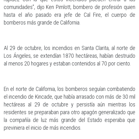
comunidades”, dijo Ken Pimlott, bombero de profesión quien
hasta el año pasado era jefe de Cal Fire, el cuerpo de
bomberos más grande de California.
Al 29 de octubre, los incendios en Santa Clarita, al norte de
Los Ángeles, se extendían 1870 hectáreas, habían destruido
al menos 20 hogares y estaban contenidos al 70 por ciento.
En el norte de California, los bomberos seguían combatiendo
el incendio de Kincade, que había arrasado con más de 30 mil
hectáreas al 29 de octubre y persistía aún mientras los
residentes se preparaban para otro apagón generalizado que
la compañía de luz más grande del Estado esperaba que
previniera el inicio de más incendios.