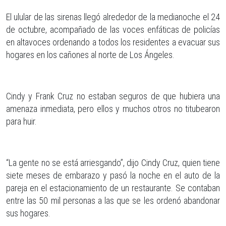
El ulular de las sirenas llegó alrededor de la medianoche el 24
de octubre, acompañado de las voces enfáticas de policías
en altavoces ordenando a todos los residentes a evacuar sus
hogares en los cañones al norte de Los Ángeles.
Cindy y Frank Cruz no estaban seguros de que hubiera una
amenaza inmediata, pero ellos y muchos otros no titubearon
para huir.
“La gente no se está arriesgando”, dijo Cindy Cruz, quien tiene
siete meses de embarazo y pasó la noche en el auto de la
pareja en el estacionamiento de un restaurante. Se contaban
entre las 50 mil personas a las que se les ordenó abandonar
sus hogares.