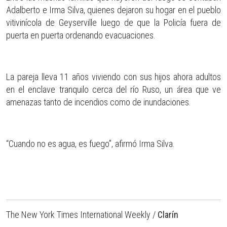
Adalberto e Irma Silva, quienes dejaron su hogar en el pueblo
vitivinícola de Geyserville luego de que la Policía fuera de
puerta en puerta ordenando evacuaciones.
La pareja lleva 11 años viviendo con sus hijos ahora adultos
en el enclave tranquilo cerca del río Ruso, un área que ve
amenazas tanto de incendios como de inundaciones.
“Cuando no es agua, es fuego”, afirmó Irma Silva.
The New York Times International Weekly /
Clarín