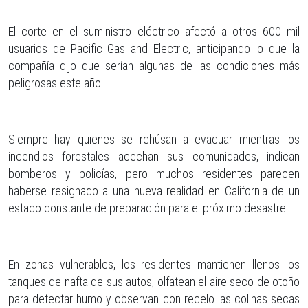
El corte en el suministro eléctrico afectó a otros 600 mil
usuarios de Pacific Gas and Electric, anticipando lo que la
compañía dijo que serían algunas de las condiciones más
peligrosas este año.
Siempre hay quienes se rehúsan a evacuar mientras los
incendios forestales acechan sus comunidades, indican
bomberos y policías, pero muchos residentes parecen
haberse resignado a una nueva realidad en California de un
estado constante de preparación para el próximo desastre.
En zonas vulnerables, los residentes mantienen llenos los
tanques de nafta de sus autos, olfatean el aire seco de otoño
para detectar humo y observan con recelo las colinas secas