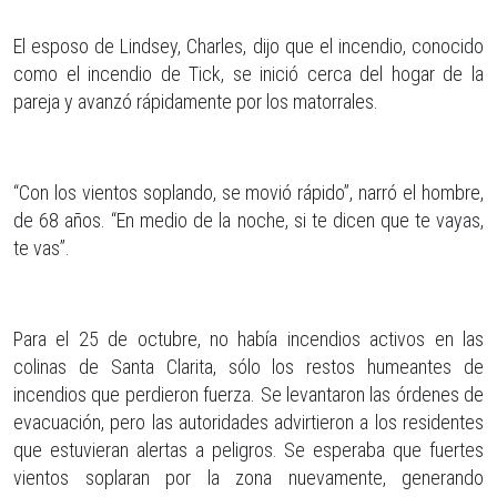
El esposo de Lindsey, Charles, dijo que el incendio, conocido
como el incendio de Tick, se inició cerca del hogar de la
pareja y avanzó rápidamente por los matorrales.
“Con los vientos soplando, se movió rápido”, narró el hombre,
de 68 años. “En medio de la noche, si te dicen que te vayas,
te vas”.
Para el 25 de octubre, no había incendios activos en las
colinas de Santa Clarita, sólo los restos humeantes de
incendios que perdieron fuerza. Se levantaron las órdenes de
evacuación, pero las autoridades advirtieron a los residentes
que estuvieran alertas a peligros. Se esperaba que fuertes
vientos soplaran por la zona nuevamente, generando