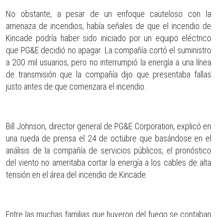
No obstante, a pesar de un enfoque cauteloso con la
amenaza de incendios, había señales de que el incendio de
Kincade podría haber sido iniciado por un equipo eléctrico
que PG&E decidió no apagar. La compañía cortó el suministro
a 200 mil usuarios, pero no interrumpió la energía a una línea
de transmisión que la compañía dijo que presentaba fallas
justo antes de que comenzara el incendio.
Bill Johnson, director general de PG&E Corporation, explicó en
una rueda de prensa el 24 de octubre que basándose en el
análisis de la compañía de servicios públicos, el pronóstico
del viento no ameritaba cortar la energía a los cables de alta
tensión en el área del incendio de Kincade.
Entre las muchas familias que huyeron del fuego se contaban