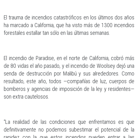
El trauma de incendios catastróficos en los últimos dos años
ha marcado a California, que ha visto más de 1300 incendios
forestales estallar tan sólo en las últimas semanas.
El incendio de Paradise, en el norte de California, cobró más
de 80 vidas el año pasado, y el incendio de Woolsey dejó una
senda de destrucción por Malibú y sus alrededores. Como
resultado, este año, todos —compañías de luz, cuerpos de
bomberos y agencias de imposición de la ley y residentes—
son extra cautelosos.
“La realidad de las condiciones que enfrentamos es que
definitivamente no podemos subestimar el potencial de la
rapidez con la que estos incendios pueden entrar a las