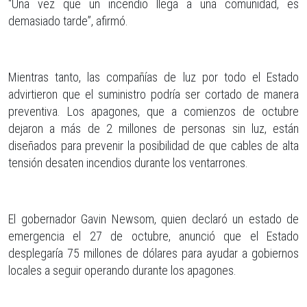
“Una vez que un incendio llega a una comunidad, es
demasiado tarde”, afirmó.
Mientras tanto, las compañías de luz por todo el Estado
advirtieron que el suministro podría ser cortado de manera
preventiva. Los apagones, que a comienzos de octubre
dejaron a más de 2 millones de personas sin luz, están
diseñados para prevenir la posibilidad de que cables de alta
tensión desaten incendios durante los ventarrones.
El gobernador Gavin Newsom, quien declaró un estado de
emergencia el 27 de octubre, anunció que el Estado
desplegaría 75 millones de dólares para ayudar a gobiernos
locales a seguir operando durante los apagones.