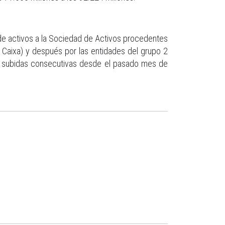
de activos a la Sociedad de Activos procedentes
a Caixa) y después por las entidades del grupo 2
subidas consecutivas desde el pasado mes de