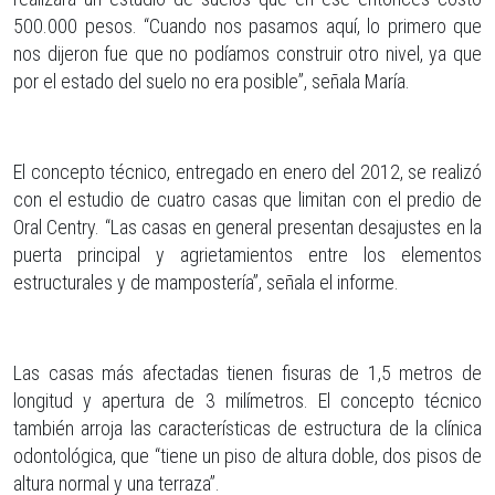
500.000 pesos. “Cuando nos pasamos aquí, lo primero que
nos dijeron fue que no podíamos construir otro nivel, ya que
por el estado del suelo no era posible”, señala María.
El concepto técnico, entregado en enero del 2012, se realizó
con el estudio de cuatro casas que limitan con el predio de
Oral Centry. “Las casas en general presentan desajustes en la
puerta principal y agrietamientos entre los elementos
estructurales y de mampostería”, señala el informe.
Las casas más afectadas tienen fisuras de 1,5 metros de
longitud y apertura de 3 milímetros. El concepto técnico
también arroja las características de estructura de la clínica
odontológica, que “tiene un piso de altura doble, dos pisos de
altura normal y una terraza”.