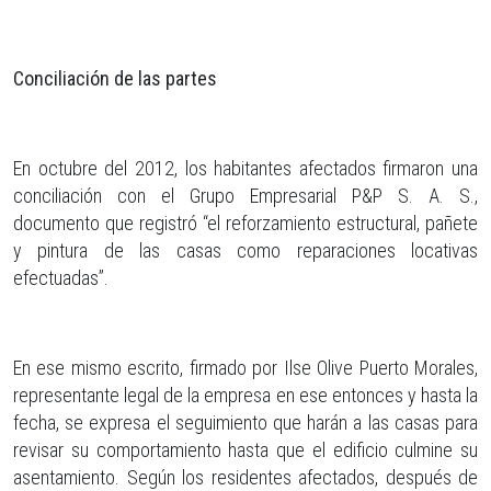
Conciliación de las partes
En octubre del 2012, los habitantes afectados firmaron una
conciliación con el Grupo Empresarial P&P S. A. S.,
documento que registró “el reforzamiento estructural, pañete
y pintura de las casas como reparaciones locativas
efectuadas”.
En ese mismo escrito, firmado por Ilse Olive Puerto Morales,
representante legal de la empresa en ese entonces y hasta la
fecha, se expresa el seguimiento que harán a las casas para
revisar su comportamiento hasta que el edificio culmine su
asentamiento. Según los residentes afectados, después de