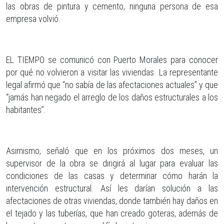
las obras de pintura y cemento, ninguna persona de esa
empresa volvió.
EL TIEMPO se comunicó con Puerto Morales para conocer
por qué no volvieron a visitar las viviendas. La representante
legal afirmó que “no sabía de las afectaciones actuales” y que
“jamás han negado el arreglo de los daños estructurales a los
habitantes”.
Asimismo, señaló que en los próximos dos meses, un
supervisor de la obra se dirigirá al lugar para evaluar las
condiciones de las casas y determinar cómo harán la
intervención estructural. Así les darían solución a las
afectaciones de otras viviendas, donde también hay daños en
el tejado y las tuberías, que han creado goteras, además de