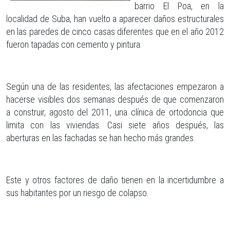
barrio El Poa, en la
localidad de Suba, han vuelto a aparecer daños estructurales
en las paredes de cinco casas diferentes que en el año 2012
fueron tapadas con cemento y pintura.
Según una de las residentes, las afectaciones empezaron a
hacerse visibles dos semanas después de que comenzaron
a construir, agosto del 2011, una clínica de ortodoncia que
limita con las viviendas. Casi siete años después, las
aberturas en las fachadas se han hecho más grandes.
Este y otros factores de daño tienen en la incertidumbre a
sus habitantes por un riesgo de colapso.