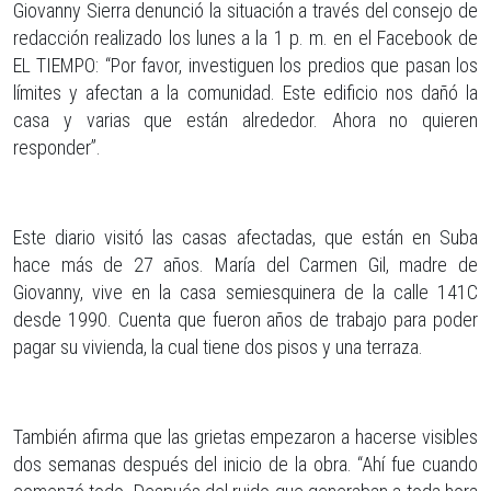
Giovanny Sierra denunció la situación a través del consejo de
redacción realizado los lunes a la 1 p. m. en el Facebook de
EL TIEMPO: “Por favor, investiguen los predios que pasan los
límites y afectan a la comunidad. Este edificio nos dañó la
casa y varias que están alrededor. Ahora no quieren
responder”.
Este diario visitó las casas afectadas, que están en Suba
hace más de 27 años. María del Carmen Gil, madre de
Giovanny, vive en la casa semiesquinera de la calle 141C
desde 1990. Cuenta que fueron años de trabajo para poder
pagar su vivienda, la cual tiene dos pisos y una terraza.
También afirma que las grietas empezaron a hacerse visibles
dos semanas después del inicio de la obra. “Ahí fue cuando