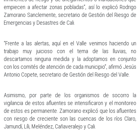
empiecen a afectar zonas pobladas”, así lo explicó Rodrigo
Zamorano Sanclemente, secretario de Gestión del Riesgo de
Emergencias y Desastres de Cali.
“Frente a las alertas, aquí en el Valle venimos haciendo un
trabajo muy juicioso con el tema de las lluvias, no
descartamos ninguna medida y la adoptamos en conjunto
con los comités de atención de cada municipio”, afirmó Jesús
Antonio Copete, secretario de Gestión del Riesgo del Valle.
Asimismo, por parte de los organismos de socorro la
vigilancia de estos afluentes se intensificaron y el monitoreo
de estos es permanente. Zamorano explicó que los afluentes
con riesgo de creciente son las cuencas de los ríos Claro,
Jamundí, Líli, Meléndez, Cañaveralejo y Cali.