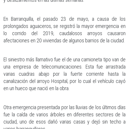
En Barranquilla, el pasado 23 de mayo, a causa de los
prolongados aguaceros, se registró la mayor emergencia en
lo corrido del 2019, caudalosos arroyos causaron
afectaciones en 20 viviendas de algunos barrios de la ciudad.
El siniestro más llamativo fue el de una camioneta tipo van de
una empresa de telecomunicaciones. Esta fue arrastrada
varias cuadras abajo por la fuerte corriente hasta la
canalización del arroyo Hospital, por lo cual el vehículo cayó
en un hueco que nació en la obra.
Otra emergencia presentada por las lluvias de los últimos días
fue la caída de varios árboles en diferentes sectores de la
ciudad, uno de esos dañó varias casas y dejó sin techo a
varios barranquilleros.