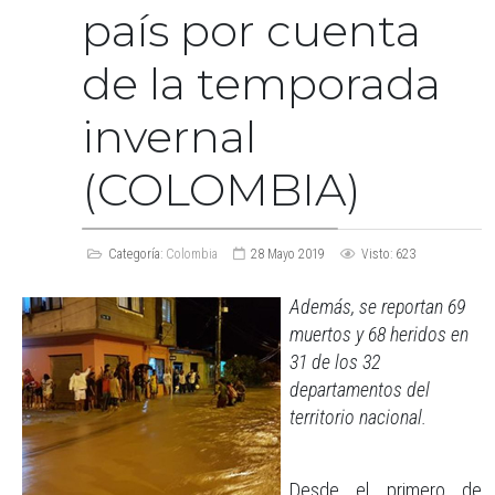
país por cuenta
de la temporada
invernal
(COLOMBIA)
Categoría:
Colombia
28 Mayo 2019
Visto: 623
Además, se reportan 69
muertos y 68 heridos en
31 de los 32
departamentos del
territorio nacional.
Desde el primero de