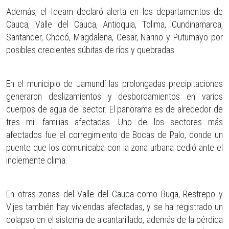
Además, el Ideam declaró alerta en los departamentos de
Cauca, Valle del Cauca, Antioquia, Tolima, Cundinamarca,
Santander, Chocó, Magdalena, Cesar, Nariño y Putumayo por
posibles crecientes súbitas de ríos y quebradas.
En el municipio de Jamundí las prolongadas precipitaciones
generaron deslizamientos y desbordamientos en varios
cuerpos de agua del sector. El panorama es de alrededor de
tres mil familias afectadas. Uno de los sectores más
afectados fue el corregimiento de Bocas de Palo, donde un
puente que los comunicaba con la zona urbana cedió ante el
inclemente clima.
En otras zonas del Valle del Cauca como Buga, Restrepo y
Vijes también hay viviendas afectadas, y se ha registrado un
colapso en el sistema de alcantarillado, además de la pérdida