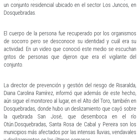
un conjunto residencial ubicado en el sector Los Juncos, en
Dosquebradas.
El cuerpo de la persona fue recuperado por los organismos
de socorro pero se desconoce su identidad y cuál era su
actividad. En un video que conoció este medio se escuchan
gritos de personas que dijeron que era el vigilante del
conjunto.
La director de prevención y gestión del riesgo de Risaralda,
Diana Carolina Ramírez, informó que además de este hecho,
aún sigue el monitoreo al lugar, en el Alto del Toro, también en
Dosquebradas, donde hubo un deslizamiento que cayó sobre
la quebrada San José, que desemboca en el río
Otún.Dosquebradas, Santa Rosa de Cabal y Pereira son los
municipios más afectados por las intensas lluvias, vendavales
y deslizamientos en las últimas semanas.