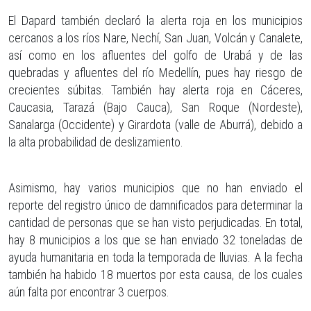
El Dapard también declaró la alerta roja en los municipios
cercanos a los ríos Nare, Nechí, San Juan, Volcán y Canalete,
así como en los afluentes del golfo de Urabá y de las
quebradas y afluentes del río Medellín, pues hay riesgo de
crecientes súbitas. También hay alerta roja en Cáceres,
Caucasia, Tarazá (Bajo Cauca), San Roque (Nordeste),
Sanalarga (Occidente) y Girardota (valle de Aburrá), debido a
la alta probabilidad de deslizamiento.
Asimismo, hay varios municipios que no han enviado el
reporte del registro único de damnificados para determinar la
cantidad de personas que se han visto perjudicadas. En total,
hay 8 municipios a los que se han enviado 32 toneladas de
ayuda humanitaria en toda la temporada de lluvias. A la fecha
también ha habido 18 muertos por esta causa, de los cuales
aún falta por encontrar 3 cuerpos.