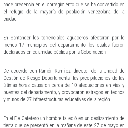
hace presencia en el corregimiento que se ha convertido en
el refugio de la mayoría de población venezolana de la
ciudad.
En Santander los torrenciales aguaceros afectaron por lo
menos 17 municipios del departamento, los cuales fueron
declarados en calamidad pública por la Gobernación.
De acuerdo con Ramón Ramírez, director de la Unidad de
Gestión de Riesgo Departamental, las precipitaciones de las
últimas horas causaron cerca de 10 afectaciones en vías y
puentes del departamento, y provocaron estragos en techos
y muros de 27 infraestructuras educativas de la región.
En el Eje Cafetero un hombre falleció en un deslizamiento de
tierra que se presentó en la mañana de este 27 de mayo en