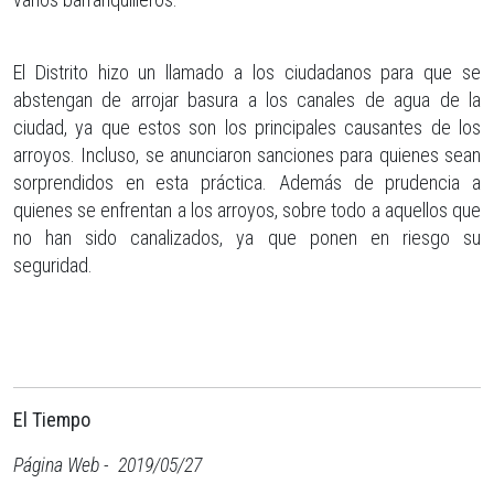
El Distrito hizo un llamado a los ciudadanos para que se
abstengan de arrojar basura a los canales de agua de la
ciudad, ya que estos son los principales causantes de los
arroyos. Incluso, se anunciaron sanciones para quienes sean
sorprendidos en esta práctica. Además de prudencia a
quienes se enfrentan a los arroyos, sobre todo a aquellos que
no han sido canalizados, ya que ponen en riesgo su
seguridad.
El Tiempo
Página Web - 2019/05/27