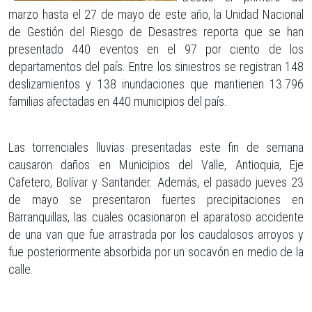
marzo hasta el 27 de mayo de este año, la Unidad Nacional
de Gestión del Riesgo de Desastres reporta que se han
presentado 440 eventos en el 97 por ciento de los
departamentos del país. Entre los siniestros se registran 148
deslizamientos y 138 inundaciones que mantienen 13.796
familias afectadas en 440 municipios del país.
Las torrenciales lluvias presentadas este fin de semana
causaron daños en Municipios del Valle, Antioquia, Eje
Cafetero, Bolívar y Santander. Además, el pasado jueves 23
de mayo se presentaron fuertes precipitaciones en
Barranquillas, las cuales ocasionaron el aparatoso accidente
de una van que fue arrastrada por los caudalosos arroyos y
fue posteriormente absorbida por un socavón en medio de la
calle.