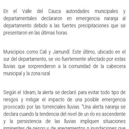
En el Valle del Cauca autoridades municipales y
departamentales declararon en emergencia naranja al
departamento debido a las fuertes precipitaciones que se
presentaron en las últimas horas.
Municipios como Cali y Jamundí. Este último, ubicado en el
sur del departamento, se vio fuertemente afectado por estas
lluvias que sorprendieron a la comunidad de la cabecera
municipal y la zona rural.
Según el Ideam, la alerta se declaró para evitar todo tipo de
riesgos y mitigar el impacto de una posible emergencia
provocado por las torrenciales lluvias. "Una alerta naranja se
declara cuando la tendencia del nivel de un río es ascendente
y la persistencia de las lluvias impliquen situaciones
inminentes de riesgo y de anegamientos o inundaciones que