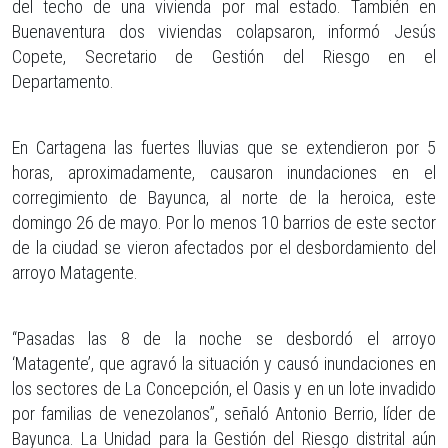
del techo de una vivienda por mal estado. También en
Buenaventura dos viviendas colapsaron, informó Jesús
Copete, Secretario de Gestión del Riesgo en el
Departamento.
En Cartagena las fuertes lluvias que se extendieron por 5
horas, aproximadamente, causaron inundaciones en el
corregimiento de Bayunca, al norte de la heroica, este
domingo 26 de mayo. Por lo menos 10 barrios de este sector
de la ciudad se vieron afectados por el desbordamiento del
arroyo Matagente.
“Pasadas las 8 de la noche se desbordó el arroyo
‘Matagente’, que agravó la situación y causó inundaciones en
los sectores de La Concepción, el Oasis y en un lote invadido
por familias de venezolanos”, señaló Antonio Berrio, líder de
Bayunca. La Unidad para la Gestión del Riesgo distrital aún