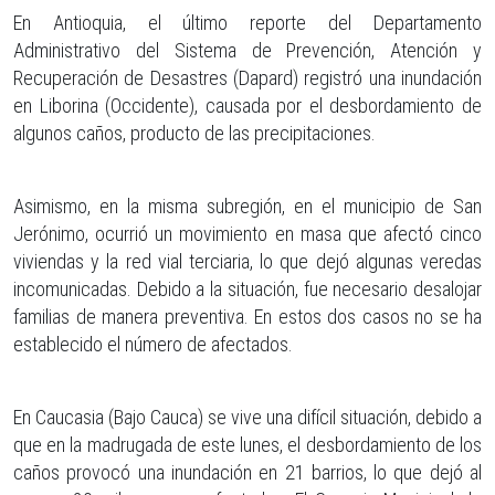
En Antioquia, el último reporte del Departamento
Administrativo del Sistema de Prevención, Atención y
Recuperación de Desastres (Dapard) registró una inundación
en Liborina (Occidente), causada por el desbordamiento de
algunos caños, producto de las precipitaciones.
Asimismo, en la misma subregión, en el municipio de San
Jerónimo, ocurrió un movimiento en masa que afectó cinco
viviendas y la red vial terciaria, lo que dejó algunas veredas
incomunicadas. Debido a la situación, fue necesario desalojar
familias de manera preventiva. En estos dos casos no se ha
establecido el número de afectados.
En Caucasia (Bajo Cauca) se vive una difícil situación, debido a
que en la madrugada de este lunes, el desbordamiento de los
caños provocó una inundación en 21 barrios, lo que dejó al