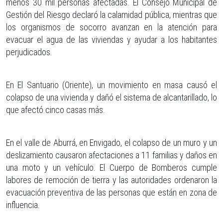
menos 30 mil personas afectadas. El Consejo Municipal de
Gestión del Riesgo declaró la calamidad pública, mientras que
los organismos de socorro avanzan en la atención para
evacuar el agua de las viviendas y ayudar a los habitantes
perjudicados.
En El Santuario (Oriente), un movimiento en masa causó el
colapso de una vivienda y dañó el sistema de alcantarillado, lo
que afectó cinco casas más.
En el valle de Aburrá, en Envigado, el colapso de un muro y un
deslizamiento causaron afectaciones a 11 familias y daños en
una moto y un vehículo. El Cuerpo de Bomberos cumple
labores de remoción de tierra y las autoridades ordenaron la
evacuación preventiva de las personas que están en zona de
influencia.