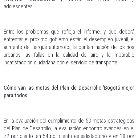
adolescentes.
Entre los problemas que refleja el informe, y que deberá
enfrentar el próximo gobierno están el desempleo juvenil, el
aumento del parque automotor, la contaminación de los ríos
urbanos, las fallas en la calidad del aire y la imparable
insatisfacción ciudadana con el servicio de transporte.
Cómo van las metas del Plan de Desarrollo ‘Bogotá mejor
para todos’
En la evaluación del cumplimiento de 50 metas estratégicas
del Plan de Desarrollo, la evaluación encontró avances en el
72 por ciento: en 54 por ciento es satisfactorio y en 18 por