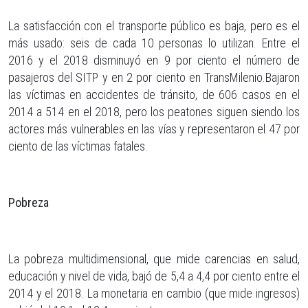
La satisfacción con el transporte público es baja, pero es el
más usado: seis de cada 10 personas lo utilizan. Entre el
2016 y el 2018 disminuyó en 9 por ciento el número de
pasajeros del SITP y en 2 por ciento en TransMilenio.Bajaron
las víctimas en accidentes de tránsito, de 606 casos en el
2014 a 514 en el 2018, pero los peatones siguen siendo los
actores más vulnerables en las vías y representaron el 47 por
ciento de las víctimas fatales.
Pobreza
La pobreza multidimensional, que mide carencias en salud,
educación y nivel de vida, bajó de 5,4 a 4,4 por ciento entre el
2014 y el 2018. La monetaria en cambio (que mide ingresos)