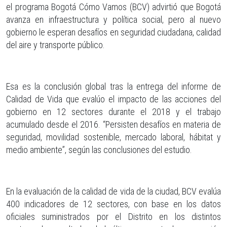
el programa Bogotá Cómo Vamos (BCV) advirtió que Bogotá
avanza en infraestructura y política social, pero al nuevo
gobierno le esperan desafíos en seguridad ciudadana, calidad
del aire y transporte público.
Esa es la conclusión global tras la entrega del informe de
Calidad de Vida que evalúo el impacto de las acciones del
gobierno en 12 sectores durante el 2018 y el trabajo
acumulado desde el 2016. “Persisten desafíos en materia de
seguridad, movilidad sostenible, mercado laboral, hábitat y
medio ambiente”, según las conclusiones del estudio.
En la evaluación de la calidad de vida de la ciudad, BCV evalúa
400 indicadores de 12 sectores, con base en los datos
oficiales suministrados por el Distrito en los distintos