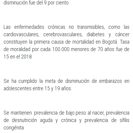
disminución fue del 9 por ciento.
Las enfermedades crónicas no transmisibles, como las
cardiovasculares, cerebrovasculares, diabetes y cáncer
constituyen la primera causa de mortalidad en Bogotá. Tasa
de moralidad por cada 100.000 menores de 70 años fue de
15 en el 2018.
Se ha cumplido la meta de disminución de embarazos en
adolescentes entre 15 y 19 años.
Se mantienen: prevalencia de bajo peso al nacer, prevalencia
de desnutrición aguda y crónica y prevalencia de sífilis
congénita.