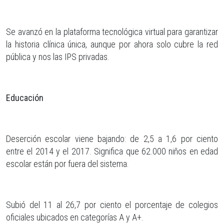
Se avanzó en la plataforma tecnológica virtual para garantizar
la historia clínica única, aunque por ahora solo cubre la red
pública y nos las IPS privadas.
Educación
Deserción escolar viene bajando: de 2,5 a 1,6 por ciento
entre el 2014 y el 2017. Significa que 62.000 niños en edad
escolar están por fuera del sistema.
Subió del 11 al 26,7 por ciento el porcentaje de colegios
oficiales ubicados en categorías A y A+.