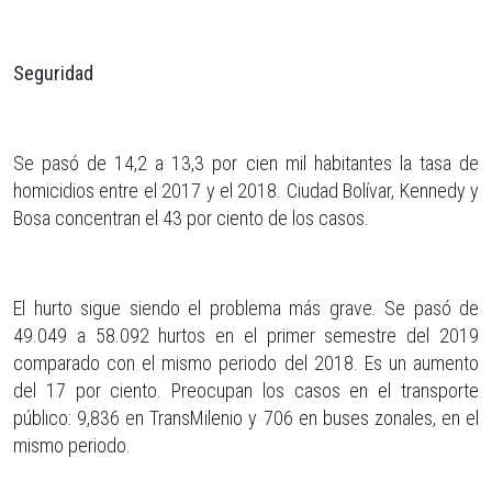
Seguridad
Se pasó de 14,2 a 13,3 por cien mil habitantes la tasa de
homicidios entre el 2017 y el 2018. Ciudad Bolívar, Kennedy y
Bosa concentran el 43 por ciento de los casos.
El hurto sigue siendo el problema más grave. Se pasó de
49.049 a 58.092 hurtos en el primer semestre del 2019
comparado con el mismo periodo del 2018. Es un aumento
del 17 por ciento. Preocupan los casos en el transporte
público: 9,836 en TransMilenio y 706 en buses zonales, en el
mismo periodo.