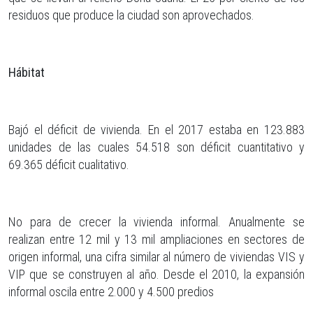
residuos que produce la ciudad son aprovechados.
Hábitat
Bajó el déficit de vivienda. En el 2017 estaba en 123.883
unidades de las cuales 54.518 son déficit cuantitativo y
69.365 déficit cualitativo.
No para de crecer la vivienda informal. Anualmente se
realizan entre 12 mil y 13 mil ampliaciones en sectores de
origen informal, una cifra similar al número de viviendas VIS y
VIP que se construyen al año. Desde el 2010, la expansión
informal oscila entre 2.000 y 4.500 predios