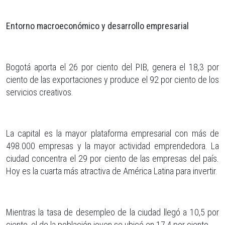
Entorno macroeconómico y desarrollo empresarial
Bogotá aporta el 26 por ciento del PIB, genera el 18,3 por
ciento de las exportaciones y produce el 92 por ciento de los
servicios creativos.
La capital es la mayor plataforma empresarial con más de
498.000 empresas y la mayor actividad emprendedora. La
ciudad concentra el 29 por ciento de las empresas del país.
Hoy es la cuarta más atractiva de América Latina para invertir.
Mientras la tasa de desempleo de la ciudad llegó a 10,5 por
ciento, el de la población joven se ubicó en 17,4 por ciento.