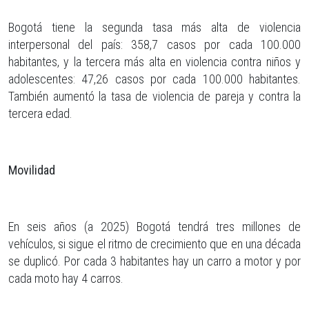
Bogotá tiene la segunda tasa más alta de violencia
interpersonal del país: 358,7 casos por cada 100.000
habitantes, y la tercera más alta en violencia contra niños y
adolescentes: 47,26 casos por cada 100.000 habitantes.
También aumentó la tasa de violencia de pareja y contra la
tercera edad.
Movilidad
En seis años (a 2025) Bogotá tendrá tres millones de
vehículos, si sigue el ritmo de crecimiento que en una década
se duplicó. Por cada 3 habitantes hay un carro a motor y por
cada moto hay 4 carros.