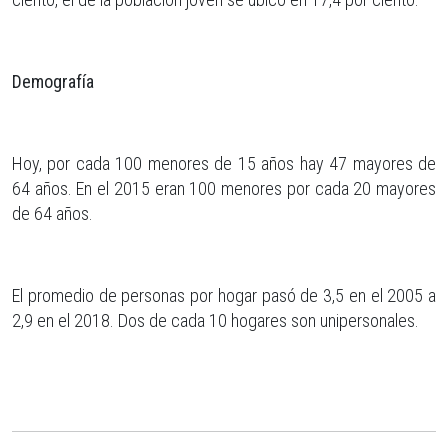
Demografía
Hoy, por cada 100 menores de 15 años hay 47 mayores de
64 años. En el 2015 eran 100 menores por cada 20 mayores
de 64 años.
El promedio de personas por hogar pasó de 3,5 en el 2005 a
2,9 en el 2018. Dos de cada 10 hogares son unipersonales.