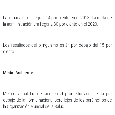
La jornada única llegó a 14 por ciento en el 2018. La meta de
la administración era llegar a 30 por ciento en el 2020.
Los resultados del bilingüismo están por debajo del 15 por
ciento.
Medio Ambiente
Mejoró la calidad del aire en el promedio anual. Está por
debajo de la norma nacional pero lejos de los parámetros de
la Organización Mundial de la Salud.