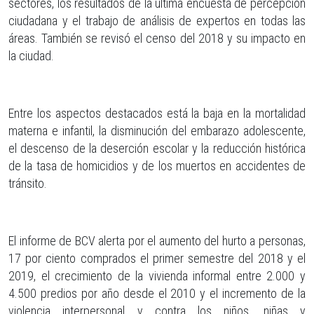
sectores, los resultados de la última encuesta de percepción
ciudadana y el trabajo de análisis de expertos en todas las
áreas. También se revisó el censo del 2018 y su impacto en
la ciudad.
Entre los aspectos destacados está la baja en la mortalidad
materna e infantil, la disminución del embarazo adolescente,
el descenso de la deserción escolar y la reducción histórica
de la tasa de homicidios y de los muertos en accidentes de
tránsito.
El informe de BCV alerta por el aumento del hurto a personas,
17 por ciento comprados el primer semestre del 2018 y el
2019, el crecimiento de la vivienda informal entre 2.000 y
4.500 predios por año desde el 2010 y el incremento de la
violencia interpersonal y contra los niños, niñas y