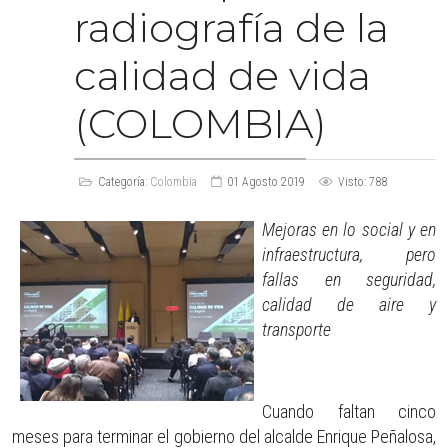
radiografía de la
calidad de vida
(COLOMBIA)
Categoría:
Colombia
01 Agosto 2019
Visto: 788
Mejoras en lo social y en
infraestructura, pero
fallas en seguridad,
calidad de aire y
transporte
Cuando faltan cinco
meses para terminar el gobierno del alcalde Enrique Peñalosa,