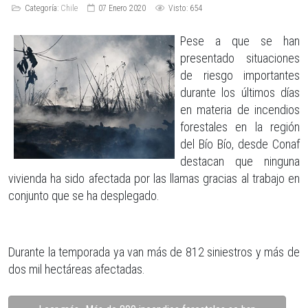
Categoría:
Chile
07 Enero 2020
Visto: 654
Pese a que se han
presentado situaciones
de riesgo importantes
durante los últimos días
en materia de incendios
forestales en la región
del Bío Bío, desde Conaf
destacan que ninguna
vivienda ha sido afectada por las llamas gracias al trabajo en
conjunto que se ha desplegado.
Durante la temporada ya van más de 812 siniestros y más de
dos mil hectáreas afectadas.