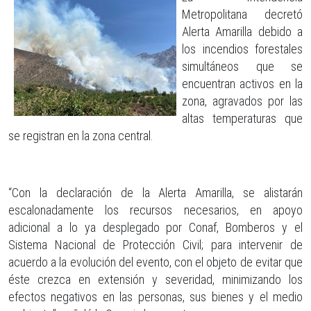
Metropolitana decretó
Alerta Amarilla debido a
los incendios forestales
simultáneos que se
encuentran activos en la
zona, agravados por las
altas temperaturas que
se registran en la zona central.
“Con la declaración de la Alerta Amarilla, se alistarán
escalonadamente los recursos necesarios, en apoyo
adicional a lo ya desplegado por Conaf, Bomberos y el
Sistema Nacional de Protección Civil; para intervenir de
acuerdo a la evolución del evento, con el objeto de evitar que
éste crezca en extensión y severidad, minimizando los
efectos negativos en las personas, sus bienes y el medio