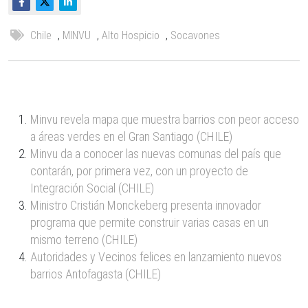
Chile
,
MINVU
,
Alto Hospicio
,
Socavones
Minvu revela mapa que muestra barrios con peor acceso
a áreas verdes en el Gran Santiago (CHILE)
Minvu da a conocer las nuevas comunas del país que
contarán, por primera vez, con un proyecto de
Integración Social (CHILE)
Ministro Cristián Monckeberg presenta innovador
programa que permite construir varias casas en un
mismo terreno (CHILE)
Autoridades y Vecinos felices en lanzamiento nuevos
barrios Antofagasta (CHILE)