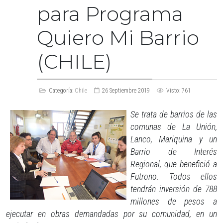
para Programa
Quiero Mi Barrio
(CHILE)
Categoría:
Chile
26 Septiembre 2019
Visto: 761
Se trata de barrios de las
comunas de La Unión,
Lanco, Mariquina y un
Barrio de Interés
Regional, que benefició a
Futrono. Todos ellos
tendrán inversión de 788
millones de pesos a
ejecutar en obras demandadas por su comunidad, en un