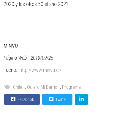
2020 y los otros 50 el año 2021.
MINVU
Página Web - 2019/09/25
Fuente:
http://www.minvu.cl/
Chile
,
Quiero Mi Barrio
,
Programa
Facebook
Twitter