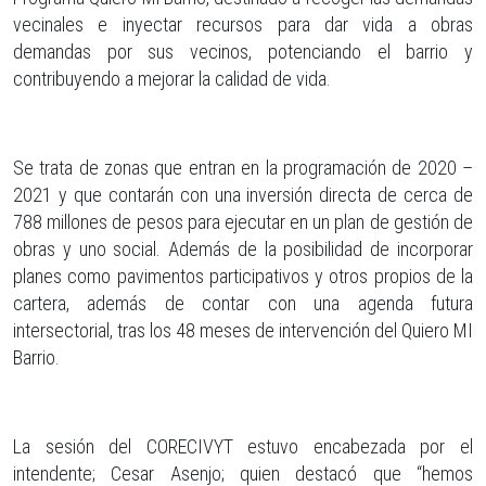
vecinales e inyectar recursos para dar vida a obras
demandas por sus vecinos, potenciando el barrio y
contribuyendo a mejorar la calidad de vida.
Se trata de zonas que entran en la programación de 2020 –
2021 y que contarán con una inversión directa de cerca de
788 millones de pesos para ejecutar en un plan de gestión de
obras y uno social. Además de la posibilidad de incorporar
planes como pavimentos participativos y otros propios de la
cartera, además de contar con una agenda futura
intersectorial, tras los 48 meses de intervención del Quiero MI
Barrio.
La sesión del CORECIVYT estuvo encabezada por el
intendente; Cesar Asenjo; quien destacó que “hemos