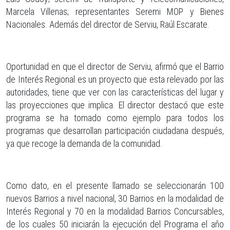
Marcela Villenas; representantes Seremi MOP y Bienes
Nacionales. Además del director de Serviu, Raúl Escarate.
Oportunidad en que el director de Serviu, afirmó que el Barrio
de Interés Regional es un proyecto que esta relevado por las
autoridades, tiene que ver con las características del lugar y
las proyecciones que implica. El director destacó que este
programa se ha tomado como ejemplo para todos los
programas que desarrollan participación ciudadana después,
ya que recoge la demanda de la comunidad.
Como dato, en el presente llamado se seleccionarán 100
nuevos Barrios a nivel nacional, 30 Barrios en la modalidad de
Interés Regional y 70 en la modalidad Barrios Concursables,
de los cuales 50 iniciarán la ejecución del Programa el año