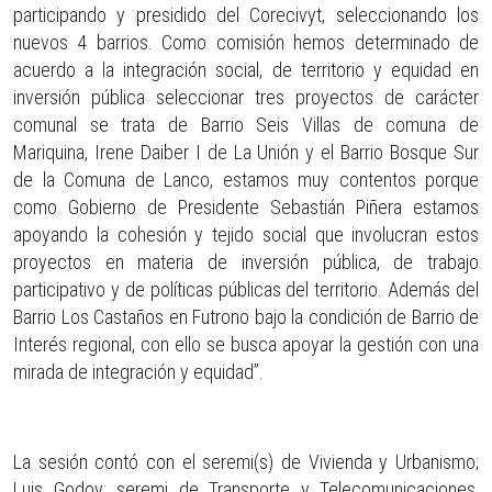
participando y presidido del Corecivyt, seleccionando los
nuevos 4 barrios. Como comisión hemos determinado de
acuerdo a la integración social, de territorio y equidad en
inversión pública seleccionar tres proyectos de carácter
comunal se trata de Barrio Seis Villas de comuna de
Mariquina, Irene Daiber I de La Unión y el Barrio Bosque Sur
de la Comuna de Lanco, estamos muy contentos porque
como Gobierno de Presidente Sebastián Piñera estamos
apoyando la cohesión y tejido social que involucran estos
proyectos en materia de inversión pública, de trabajo
participativo y de políticas públicas del territorio. Además del
Barrio Los Castaños en Futrono bajo la condición de Barrio de
Interés regional, con ello se busca apoyar la gestión con una
mirada de integración y equidad”.
La sesión contó con el seremi(s) de Vivienda y Urbanismo;
Luis Godoy; seremi de Transporte y Telecomunicaciones,