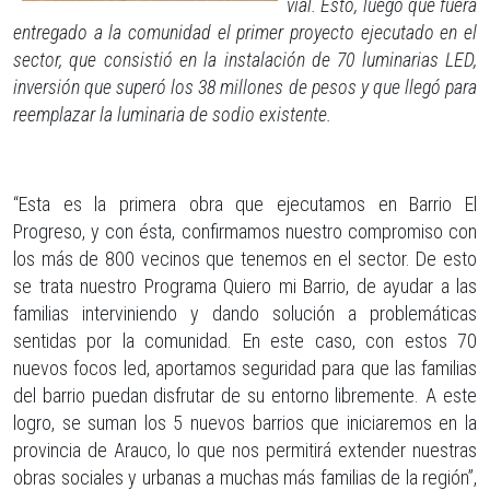
vial. Esto, luego que fuera
entregado a la comunidad el primer proyecto ejecutado en el
sector, que consistió en la instalación de 70 luminarias LED,
inversión que superó los 38 millones de pesos y que llegó para
reemplazar la luminaria de sodio existente.
“Esta es la primera obra que ejecutamos en Barrio El
Progreso, y con ésta, confirmamos nuestro compromiso con
los más de 800 vecinos que tenemos en el sector. De esto
se trata nuestro Programa Quiero mi Barrio, de ayudar a las
familias interviniendo y dando solución a problemáticas
sentidas por la comunidad. En este caso, con estos 70
nuevos focos led, aportamos seguridad para que las familias
del barrio puedan disfrutar de su entorno libremente. A este
logro, se suman los 5 nuevos barrios que iniciaremos en la
provincia de Arauco, lo que nos permitirá extender nuestras
obras sociales y urbanas a muchas más familias de la región”,