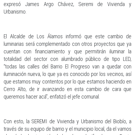
expresó James Argo Chávez, Seremi de Vivienda y
Urbanismo.
El Alcalde de Los Álamos informó que este cambio de
luminarias será complementado con otros proyectos que ya
cuentan con financiamiento y que permitirán iluminar la
totalidad del sector con alumbrado público de tipo LED,
“todas las calles del Barrio El Progreso van a quedar con
iluminación nueva, lo que ya es conocido por los vecinos, así
que estamos muy contentos por lo que estamos haciendo en
Cerro Alto, de ir avanzando en esta cambio de cara que
queremos hacer acá”, enfatizó el jefe comunal.
Con esto, la SEREMI de Vivienda y Urbanismo del Biobío, a
través de su equipo de barrio y el municipio local, da el vamos