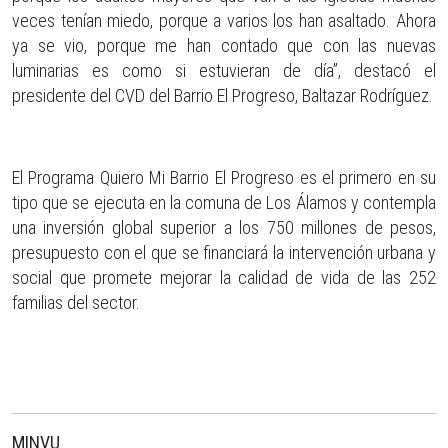
veces tenían miedo, porque a varios los han asaltado. Ahora
ya se vio, porque me han contado que con las nuevas
luminarias es como si estuvieran de día”, destacó el
presidente del CVD del Barrio El Progreso, Baltazar Rodríguez.
El Programa Quiero Mi Barrio El Progreso es el primero en su
tipo que se ejecuta en la comuna de Los Álamos y contempla
una inversión global superior a los 750 millones de pesos,
presupuesto con el que se financiará la intervención urbana y
social que promete mejorar la calidad de vida de las 252
familias del sector.
MINVU