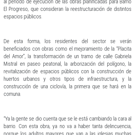
al período de ejecución de las obras planificadas para Barrio
El Progreso, que consideran la reestructuración de distintos
espacios públicos.
De esta forma, los residentes del sector se verán
beneficiados con obras como el mejoramiento de la “Placita
del Amor”, la transformación de un tramo de calle Gabriela
Mistral en paseo peatonal, la arborización del polígono, la
revitalización de espacios públicos con la construcción de
huertos urbanos y otros tipos de infraestructura, y la
construcción de una ciclovía, la primera que se hará en la
comuna.
“Ya la gente se dio cuenta que se le está cambiando la cara al
barrio. Con esta obra, ya no va a haber tanta delincuencia,
porque los adultos mayores que van a las iglesias muchas