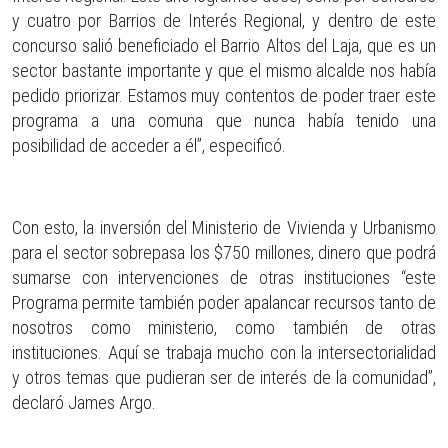
y cuatro por Barrios de Interés Regional, y dentro de este
concurso salió beneficiado el Barrio Altos del Laja, que es un
sector bastante importante y que el mismo alcalde nos había
pedido priorizar. Estamos muy contentos de poder traer este
programa a una comuna que nunca había tenido una
posibilidad de acceder a él”, especificó.
Con esto, la inversión del Ministerio de Vivienda y Urbanismo
para el sector sobrepasa los $750 millones, dinero que podrá
sumarse con intervenciones de otras instituciones “este
Programa permite también poder apalancar recursos tanto de
nosotros como ministerio, como también de otras
instituciones. Aquí se trabaja mucho con la intersectorialidad
y otros temas que pudieran ser de interés de la comunidad”,
declaró James Argo.