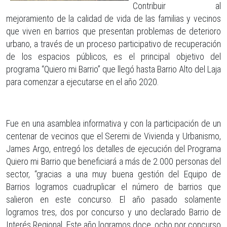
Contribuir al
mejoramiento de la calidad de vida de las familias y vecinos
que viven en barrios que presentan problemas de deterioro
urbano, a través de un proceso participativo de recuperación
de los espacios públicos, es el principal objetivo del
programa “Quiero mi Barrio” que llegó hasta Barrio Alto del Laja
para comenzar a ejecutarse en el año 2020.
Fue en una asamblea informativa y con la participación de un
centenar de vecinos que el Seremi de Vivienda y Urbanismo,
James Argo, entregó los detalles de ejecución del Programa
Quiero mi Barrio que beneficiará a más de 2.000 personas del
sector, “gracias a una muy buena gestión del Equipo de
Barrios logramos cuadruplicar el número de barrios que
salieron en este concurso. El año pasado solamente
logramos tres, dos por concurso y uno declarado Barrio de
Interés Regional. Este año logramos doce, ocho por concurso