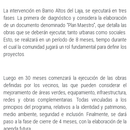
La intervención en Barrio Altos del Laja, se ejecutará en tres
fases. La primera de diagnóstico y considera la elaboración
de un documento denominado “Plan Maestro”, que detalla las
obras que se deberán ejecutar, tanto urbanas como sociales.
Esto, se realizará en un período de 8 meses, tiempo durante
el cual la comunidad jugará un rol fundamental para definir los
proyectos.
Luego en 30 meses comenzará la ejecución de las obras
definidas por los vecinos, las que pueden considerar el
mejoramiento de áreas verdes, equipamiento, infraestructura,
redes y obras complementarias. Todas vinculadas a los
principios del programa, relativos a la identidad y patrimonio,
medio ambiente, seguridad e inclusión. Finalmente, se dará
paso a la fase de cierre de 4 meses, con la elaboración de la
agenda futura.