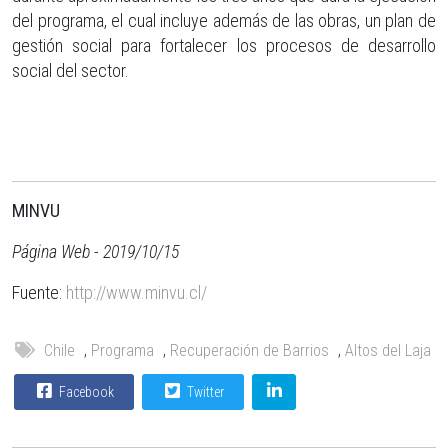
del programa, el cual incluye además de las obras, un plan de
gestión social para fortalecer los procesos de desarrollo
social del sector.
MINVU
Página Web - 2019/10/15
Fuente:
http://www.minvu.cl/
Chile
,
Programa
,
Recuperación de Barrios
,
Altos del Laja
Facebook
Twitter