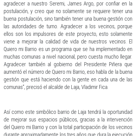
agradecer a nuestro Seremi, James Argo, por confiar en la
postulación, y creo que no solamente se requiere tener una
buena postulación, sino también tener una buena gestión con
las autoridades de turno. Agradecer a los vecinos, porque
ellos son los impulsores de este proyecto, esto solamente
viene a mejorar la calidad de vida de nuestros vecinos. El
Quiero mi Barrio es un programa que se ha implementado en
muchas comunas a nivel nacional, pero cuesta mucho llegar.
Agradecer también al gobierno del Presidente Piñera que
aumentó el número de Quiero mi Barrio, eso habla de la buena
gestión que está haciendo con la gente en cada una de las
comunas”, precisó el alcalde de Laja, Vladimir Fica.
Así como este simbólico barrio de Laja tendrá la oportunidad
de mejorar sus espacios públicos, gracias a la intervención
del Quiero mi Barrio y con la total participación de los vecinos
durante aproximadamente los tres años que dura la ejecución