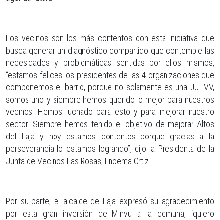
Los vecinos son los más contentos con esta iniciativa que
busca generar un diagnóstico compartido que contemple las
necesidades y problemáticas sentidas por ellos mismos,
“estamos felices los presidentes de las 4 organizaciones que
componemos el barrio, porque no solamente es una JJ. VV,
somos uno y siempre hemos querido lo mejor para nuestros
vecinos. Hemos luchado para esto y para mejorar nuestro
sector. Siempre hemos tenido el objetivo de mejorar Altos
del Laja y hoy estamos contentos porque gracias a la
perseverancia lo estamos logrando”, dijo la Presidenta de la
Junta de Vecinos Las Rosas, Enoema Ortiz.
Por su parte, el alcalde de Laja expresó su agradecimiento
por esta gran inversión de Minvu a la comuna, “quiero