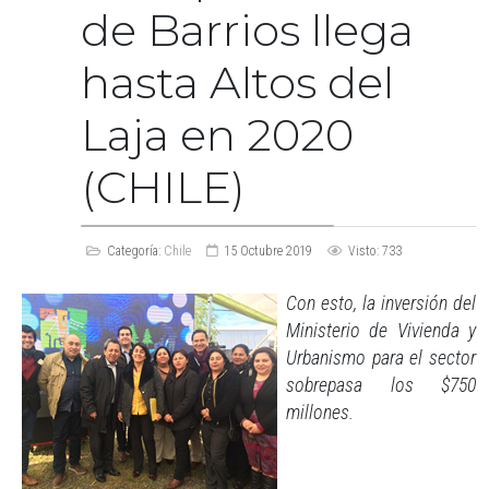
de Barrios llega
hasta Altos del
Laja en 2020
(CHILE)
Categoría:
Chile
15 Octubre 2019
Visto: 733
Con esto, la inversión del
Ministerio de Vivienda y
Urbanismo para el sector
sobrepasa los $750
millones.