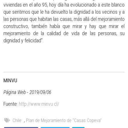
viviendas en el año 95, hoy día ha evolucionado a este blanco
que sentimos que le ha devuelto la dignidad a los vecinos y a
las personas que habitan las casas, más allá del mejoramiento
constructivo, también había que mirar y hay que mirar el
mejoramiento de la calidad de vida de las personas, su
dignidad y felicidad”.
MINVU
Página Web - 2019/09/06
Fuente:
http://www.minvu.cl/
Chile
,
Plan de Mejoramiento de “Casas Copeva”