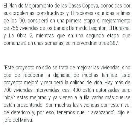
El Plan de Mejoramiento de las Casas Copeva, conocidas por
sus problemas constructivos y filtraciones ocurridas a fines
de los ‘90, consideró en una primera etapa el mejoramiento
de 756 viviendas de los barrios Bernardo Leighton, El Duraznal
y La Obra 2, mientras que en una segunda etapa, que
comenzará en unas semanas, se intervendrán otras 387.
“Este proyecto no sólo se trata de mejorar las viviendas, sino
que de recuperar la dignidad de muchas familias. Este
proyecto mejoró y recuperó la calidad de vida. Hay más de
700 viviendas intervenidas, casi 400 están autorizadas para
inic//r estas mejoras y ya vienen a la fila varias más que se
están presentando. Son muchas las viviendas con este nivel
de deterioro y, por eso, tenemos que ir avanzando”, dijo el
jefe del Minvu.