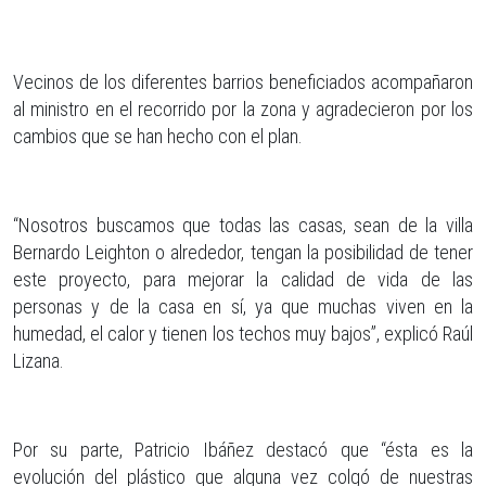
Vecinos de los diferentes barrios beneficiados acompañaron
al ministro en el recorrido por la zona y agradecieron por los
cambios que se han hecho con el plan.
“Nosotros buscamos que todas las casas, sean de la villa
Bernardo Leighton o alrededor, tengan la posibilidad de tener
este proyecto, para mejorar la calidad de vida de las
personas y de la casa en sí, ya que muchas viven en la
humedad, el calor y tienen los techos muy bajos”, explicó Raúl
Lizana.
Por su parte, Patricio Ibáñez destacó que “ésta es la
evolución del plástico que alguna vez colgó de nuestras