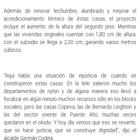
Además de renovar techumbre, alumbrado y mejorar el
acondicionamiento térmico de éstas casas, el proyecto
incluye el aumento de la altura del segundo piso. Mientras
que las viviendas originales cuentan con 1,80 cm de altura,
con el subsidio se llega a 2,30 cm, ganando varios metros
cúbicos.
“Aquí había una situación de injusticia de cuando se
construyeron estas casas. En la tele salieron mucho los
departamentos de nylon y de alguna manera eso llevó a
focalizar en algún minuto muchos recursos sólo en los blocks
sociales, pero las casas Copeva, las de Bernardo Leighton y
las del sector oriente de Puente Alto, muchas veces
quedaron en el olvido. Y hoy día vemos que eso se revierte,
que se hace justicia, que se construye dignidad”, dijo el
alcalde Germán Codina.