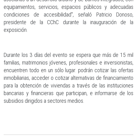
equipamientos, servicios, espacios públicos y adecuadas
condiciones de accesibilidad", señaló Patricio Donoso,
presidente de la CChC durante la inauguración de la
exposición.
Durante los 3 días del evento se espera que más de 15 mil
familias, matrimonios jóvenes, profesionales e inversionistas,
encuentren todo en un sólo lugar: podrán cotizar las ofertas
inmobiliarias, acceder o cotizar alternativas de financiamiento
para la obtención de viviendas a través de las instituciones
bancarias y financieras que participan, e informarse de los
subsidios dirigidos a sectores medios.