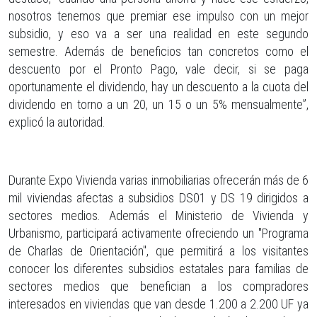
nosotros tenemos que premiar ese impulso con un mejor
subsidio, y eso va a ser una realidad en este segundo
semestre. Además de beneficios tan concretos como el
descuento por el Pronto Pago, vale decir, si se paga
oportunamente el dividendo, hay un descuento a la cuota del
dividendo en torno a un 20, un 15 o un 5% mensualmente”,
explicó la autoridad.
Durante Expo Vivienda varias inmobiliarias ofrecerán más de 6
mil viviendas afectas a subsidios DS01 y DS 19 dirigidos a
sectores medios. Además el Ministerio de Vivienda y
Urbanismo, participará activamente ofreciendo un "Programa
de Charlas de Orientación", que permitirá a los visitantes
conocer los diferentes subsidios estatales para familias de
sectores medios que benefician a los compradores
interesados en viviendas que van desde 1.200 a 2.200 UF ya