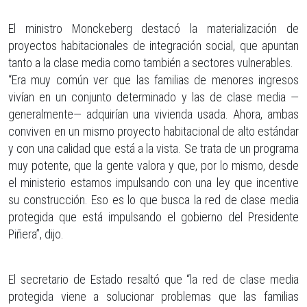
El ministro Monckeberg destacó la materialización de
proyectos habitacionales de integración social, que apuntan
tanto a la clase media como también a sectores vulnerables.
“Era muy común ver que las familias de menores ingresos
vivían en un conjunto determinado y las de clase media —
generalmente— adquirían una vivienda usada. Ahora, ambas
conviven en un mismo proyecto habitacional de alto estándar
y con una calidad que está a la vista. Se trata de un programa
muy potente, que la gente valora y que, por lo mismo, desde
el ministerio estamos impulsando con una ley que incentive
su construcción. Eso es lo que busca la red de clase media
protegida que está impulsando el gobierno del Presidente
Piñera”, dijo.
El secretario de Estado resaltó que “la red de clase media
protegida viene a solucionar problemas que las familias