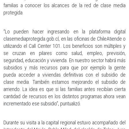
familias a conocer los alcances de la red de clase media
protegida.
“Lo pueden hacer ingresando en la plataforma digital
clasemediaprotegida.gob.cl, en las oficinas de ChileAtiende o
utilizando el Call Center 101. Los beneficios son múltiples y
se cruzan en pilares como salud, empleo, previsión,
seguridad, educación y vivienda. En nuestro sector habrá más
subsidios y más recursos para que por ejemplo la gente
pueda acceder a viviendas definitivas con el subsidio de
clase media. También estamos mejorando el subsidio de
arriendo. La idea es que si las familias antes recibían cierta
cantidad de recursos en los distintos programas ahora vean
incrementado ese subsidio”, puntualizó.
Durante su visita a la capital regional estuvo acompañado del