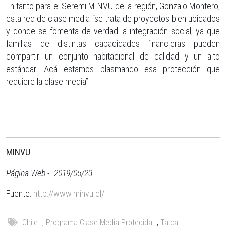
En tanto para el Seremi MINVU de la región, Gonzalo Montero,
esta red de clase media “se trata de proyectos bien ubicados
y donde se fomenta de verdad la integración social, ya que
familias de distintas capacidades financieras pueden
compartir un conjunto habitacional de calidad y un alto
estándar. Acá estamos plasmando esa protección que
requiere la clase media”.
MINVU
Página Web - 2019/05/23
Fuente:
http://www.minvu.cl/
Chile
,
Programa Clase Media Protegida
,
Talca