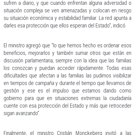
sufren a diario, y que cuando enfrentan alguna adversidad o
situación compleja se ven amenazadas y colocan en riesgo
su situación económica y estabilidad familiar. La red apunta a
darles esa protección que ellos esperan del Estado”, indicó.
El ministro agregó que “lo que hemos hecho es ordenar esos
beneficios, mejorarlos y también sumar otros que están en
discusión parlamentaria, siempre con la idea que las familias
los conozcan y puedan acceder rápidamente. Todas esas
dificultades que afectan a las familias las pudimos visibilizar
en tiempos de campaña y durante el tiempo que llevamos de
gestión y ese es el impulso que estamos dando como
gobierno para que en situaciones extremas la ciudadanía
cuente con esa protección del Estado y más que retroceder
sigan avanzando”.
Finalmente, el ministro Cristián Monckeberg invitó a las