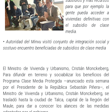
subsidios y más recursos
para que por ejemplo la
gente pueda acceder a
viviendas definitivas con
el subsidio de clase
media.
• Autoridad del Minvu visitó conjunto de integración social y
sostuvo encuentro beneficiadas de subsidios de clase media
El Ministro de Vivienda y Urbanismo, Cristián Monckeberg,
Para difundir en terreno y sociabilizar los beneficios del
Programa Clase Media Protegida —anunciado esta semana
por el Presidente de la República Sebastián Piñera—, el
Ministro de Vivienda y Urbanismo, Cristián Monckeberg, se
trasladó hasta la ciudad de Talca, capital de la Región del
Maule, para dar a conocer los alances de las medidas