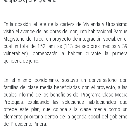
adoptadas por el gobierno.
En la ocasión, el jefe de la cartera de Vivienda y Urbanismo
visitó el avance de las obras del conjunto habitacional Parque
Magisterio de Talca, un proyecto de integración social, en el
cual un total de 152 familias (113 de sectores medios y 39
vulnerables), comenzarán a habitar durante la primera
quincena de junio.
En el mismo condominio, sostuvo un conversatorio con
familias de clase media beneficiadas con el proyecto, a las
cuales informó de los beneficios del Programa Clase Media
Protegida, explicando las soluciones habitacionales que
ofrece este plan, que coloca a la clase media como un
elemento prioritario dentro de la agenda social del gobierno
del Presidente Piñera.