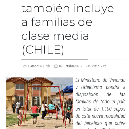
también incluye
a familias de
clase media
(CHILE)
Categoría:
Chile
09 Octubre 2019
Visto: 742
El Ministerio de Vivienda
y Urbanismo pondrá a
disposición de las
familias de todo el país
un total de 1.100 cupos
de esta nueva modalidad
del beneficio que cubre