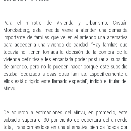
Para el ministro de Vivienda y Urbanismo, Cristián
Monckeberg, esta medida viene a atender una demanda
importante de familias que ve en el arriendo una alternativa
para acceder a una vivienda de calidad. “Hay familias que
todavía no tienen tomada la decisión de la compra de la
vivienda definitiva y les encantaría poder postular al subsidio
de arriendo, pero no lo pueden hacer porque este subsidio
estaba focalizado a esas otras familias. Específicamente a
ellos está dirigido este llamado especial”, indicó el titular del
Minvu.
De acuerdo a estimaciones del Minvu, en promedio, este
subsidio supera el 30 por ciento de cobertura del arriendo
total, transformándose en una alternativa bien calificada por