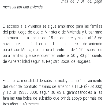
más de 3 UF del pago
mensual por una vivienda.
El acceso a la vivienda se sigue ampliando para las familias
del país, luego de que el Ministerio de Vivienda y Urbanismo
informara que a contar del 15 de octubre y hasta al 15 de
noviembre, estará abierto un llamado especial de arriendo
para Clase Media, que incluirá la entrega de 1.100 subsidios
para familias que se encuentren entre el 50 y 80 por ciento
de vulnerabilidad según su Registro Social de Hogares.
Esta nueva modalidad de subsidio incluye también el aumento
del valor del contrato máximo de arriendo a 11UF ($308.000)
y 12 UF ($336.000), según su RSH, garantizándoles a las
familias una bolsa de subsidio que brinda apoyo por más de
tres años, o 40 meses.