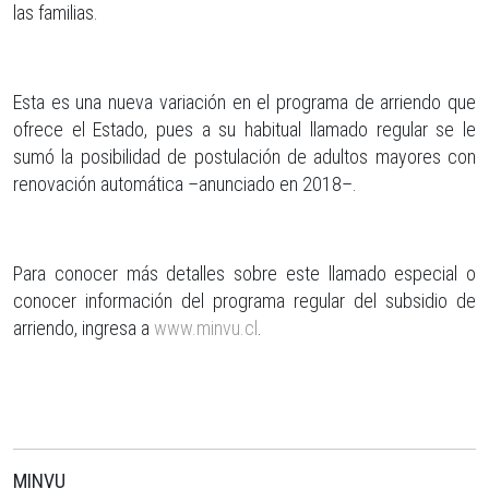
las familias.
Esta es una nueva variación en el programa de arriendo que
ofrece el Estado, pues a su habitual llamado regular se le
sumó la posibilidad de postulación de adultos mayores con
renovación automática –anunciado en 2018–.
Para conocer más detalles sobre este llamado especial o
conocer información del programa regular del subsidio de
arriendo, ingresa a
www.minvu.cl
.
MINVU