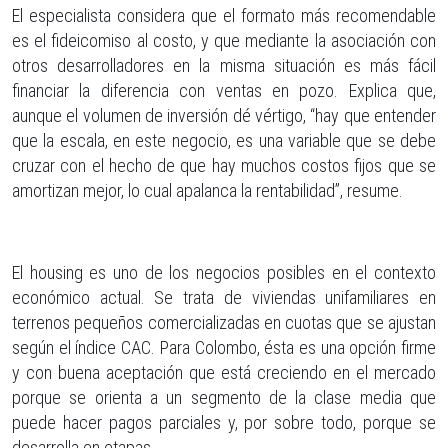
El especialista considera que el formato más recomendable
es el fideicomiso al costo, y que mediante la asociación con
otros desarrolladores en la misma situación es más fácil
financiar la diferencia con ventas en pozo. Explica que,
aunque el volumen de inversión dé vértigo, “hay que entender
que la escala, en este negocio, es una variable que se debe
cruzar con el hecho de que hay muchos costos fijos que se
amortizan mejor, lo cual apalanca la rentabilidad”, resume.
El housing es uno de los negocios posibles en el contexto
económico actual. Se trata de viviendas unifamiliares en
terrenos pequeños comercializadas en cuotas que se ajustan
según el índice CAC. Para Colombo, ésta es una opción firme
y con buena aceptación que está creciendo en el mercado
porque se orienta a un segmento de la clase media que
puede hacer pagos parciales y, por sobre todo, porque se
desarrolla en etapas.