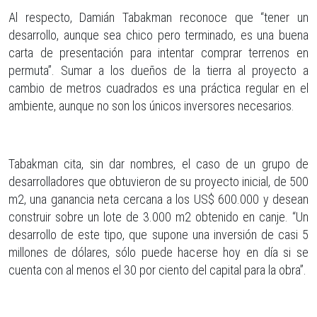
Al respecto, Damián Tabakman reconoce que “tener un
desarrollo, aunque sea chico pero terminado, es una buena
carta de presentación para intentar comprar terrenos en
permuta”. Sumar a los dueños de la tierra al proyecto a
cambio de metros cuadrados es una práctica regular en el
ambiente, aunque no son los únicos inversores necesarios.
Tabakman cita, sin dar nombres, el caso de un grupo de
desarrolladores que obtuvieron de su proyecto inicial, de 500
m2, una ganancia neta cercana a los US$ 600.000 y desean
construir sobre un lote de 3.000 m2 obtenido en canje. “Un
desarrollo de este tipo, que supone una inversión de casi 5
millones de dólares, sólo puede hacerse hoy en día si se
cuenta con al menos el 30 por ciento del capital para la obra”.