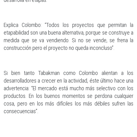
Explica Colombo: “Todos los proyectos que permitan la
etapabilidad son una buena alternativa, porque se construye a
medida que se va vendiendo. Si no se vende, se frena la
construcción pero el proyecto no queda inconcluso”.
Si bien tanto Tabakman como Colombo alientan a los
desarrolladores a crecer en la actividad, éste último hace una
advertencia: “El mercado está mucho más selectivo con los
productos. En los buenos momentos se perdona cualquier
cosa, pero en los más difíciles los más débiles sufren las
consecuencias”.