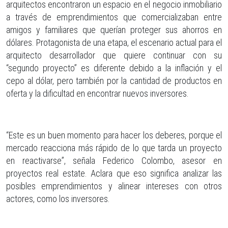
arquitectos encontraron un espacio en el negocio inmobiliario
a través de emprendimientos que comercializaban entre
amigos y familiares que querían proteger sus ahorros en
dólares. Protagonista de una etapa, el escenario actual para el
arquitecto desarrollador que quiere continuar con su
“segundo proyecto” es diferente debido a la inflación y el
cepo al dólar, pero también por la cantidad de productos en
oferta y la dificultad en encontrar nuevos inversores.
“Este es un buen momento para hacer los deberes, porque el
mercado reacciona más rápido de lo que tarda un proyecto
en reactivarse”, señala Federico Colombo, asesor en
proyectos real estate. Aclara que eso significa analizar las
posibles emprendimientos y alinear intereses con otros
actores, como los inversores.