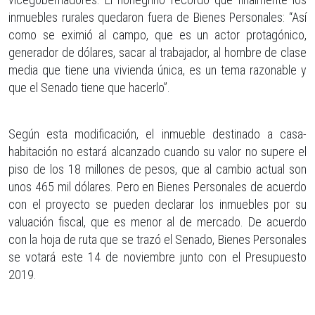
inmuebles rurales quedaron fuera de Bienes Personales: “Así
como se eximió al campo, que es un actor protagónico,
generador de dólares, sacar al trabajador, al hombre de clase
media que tiene una vivienda única, es un tema razonable y
que el Senado tiene que hacerlo”.
Según esta modificación, el inmueble destinado a casa-
habitación no estará alcanzado cuando su valor no supere el
piso de los 18 millones de pesos, que al cambio actual son
unos 465 mil dólares. Pero en Bienes Personales de acuerdo
con el proyecto se pueden declarar los inmuebles por su
valuación fiscal, que es menor al de mercado. De acuerdo
con la hoja de ruta que se trazó el Senado, Bienes Personales
se votará este 14 de noviembre junto con el Presupuesto
2019.