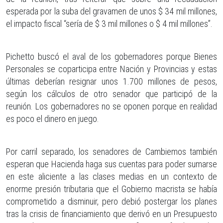
esperada por la suba del gravamen de unos $ 34 mil millones,
el impacto fiscal “sería de $ 3 mil millones o $ 4 mil millones”.
Pichetto buscó el aval de los gobernadores porque Bienes
Personales se coparticipa entre Nación y Provincias y estas
últimas deberían resignar unos 1.700 millones de pesos,
según los cálculos de otro senador que participó de la
reunión. Los gobernadores no se oponen porque en realidad
es poco el dinero en juego.
Por carril separado, los senadores de Cambiemos también
esperan que Hacienda haga sus cuentas para poder sumarse
en este aliciente a las clases medias en un contexto de
enorme presión tributaria que el Gobierno macrista se había
comprometido a disminuir, pero debió postergar los planes
tras la crisis de financiamiento que derivó en un Presupuesto