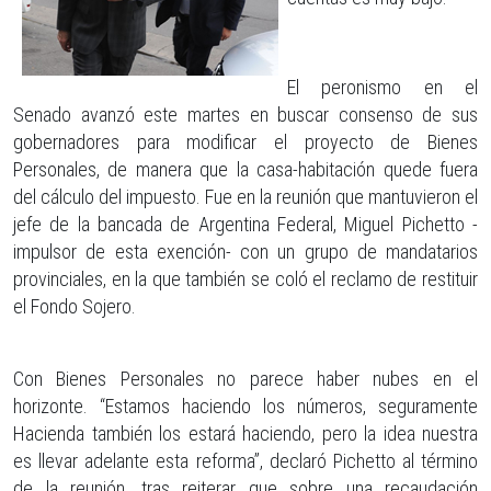
El peronismo en el
Senado avanzó este martes en buscar consenso de sus
gobernadores para modificar el proyecto de Bienes
Personales, de manera que la casa-habitación quede fuera
del cálculo del impuesto. Fue en la reunión que mantuvieron el
jefe de la bancada de Argentina Federal, Miguel Pichetto -
impulsor de esta exención- con un grupo de mandatarios
provinciales, en la que también se coló el reclamo de restituir
el Fondo Sojero.
Con Bienes Personales no parece haber nubes en el
horizonte. “Estamos haciendo los números, seguramente
Hacienda también los estará haciendo, pero la idea nuestra
es llevar adelante esta reforma”, declaró Pichetto al término
de la reunión, tras reiterar que sobre una recaudación