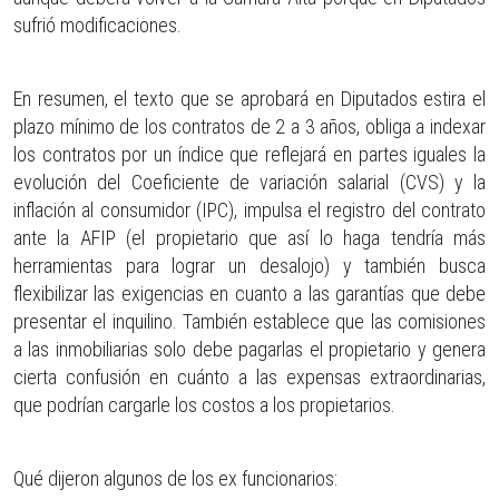
sufrió modificaciones.
En resumen, el texto que se aprobará en Diputados estira el
plazo mínimo de los contratos de 2 a 3 años, obliga a indexar
los contratos por un índice que reflejará en partes iguales la
evolución del Coeficiente de variación salarial (CVS) y la
inflación al consumidor (IPC), impulsa el registro del contrato
ante la AFIP (el propietario que así lo haga tendría más
herramientas para lograr un desalojo) y también busca
flexibilizar las exigencias en cuanto a las garantías que debe
presentar el inquilino. También establece que las comisiones
a las inmobiliarias solo debe pagarlas el propietario y genera
cierta confusión en cuánto a las expensas extraordinarias,
que podrían cargarle los costos a los propietarios.
Qué dijeron algunos de los ex funcionarios: