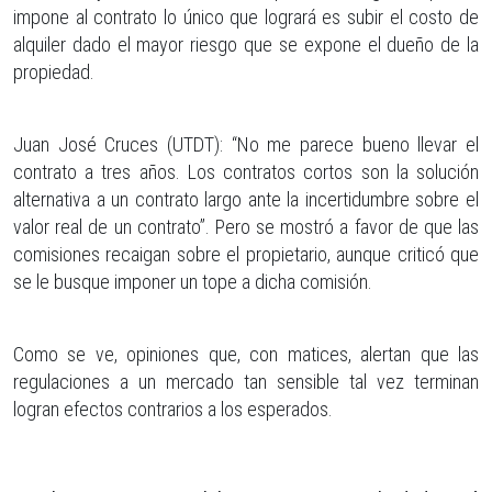
impone al contrato lo único que logrará es subir el costo de
alquiler dado el mayor riesgo que se expone el dueño de la
propiedad.
Juan José Cruces (UTDT): “No me parece bueno llevar el
contrato a tres años. Los contratos cortos son la solución
alternativa a un contrato largo ante la incertidumbre sobre el
valor real de un contrato”. Pero se mostró a favor de que las
comisiones recaigan sobre el propietario, aunque criticó que
se le busque imponer un tope a dicha comisión.
Como se ve, opiniones que, con matices, alertan que las
regulaciones a un mercado tan sensible tal vez terminan
logran efectos contrarios a los esperados.