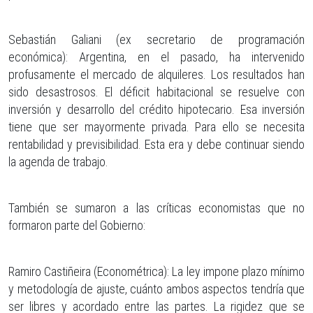
Sebastián Galiani (ex secretario de programación
económica): Argentina, en el pasado, ha intervenido
profusamente el mercado de alquileres. Los resultados han
sido desastrosos. El déficit habitacional se resuelve con
inversión y desarrollo del crédito hipotecario. Esa inversión
tiene que ser mayormente privada. Para ello se necesita
rentabilidad y previsibilidad. Esta era y debe continuar siendo
la agenda de trabajo.
También se sumaron a las críticas economistas que no
formaron parte del Gobierno:
Ramiro Castiñeira (Econométrica): La ley impone plazo mínimo
y metodología de ajuste, cuánto ambos aspectos tendría que
ser libres y acordado entre las partes. La rigidez que se