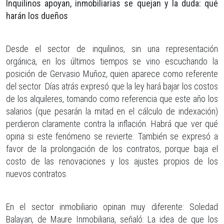
​Inquilinos apoyan, inmobiliarias se quejan y la duda: qué
harán los dueños
Desde el sector de inquilinos, sin una representación
orgánica, en los últimos tiempos se vino escuchando la
posición de Gervasio Muñoz, quien aparece como referente
del sector. Días atrás expresó que la ley hará bajar los costos
de los alquileres, tomando como referencia que este año los
salarios (que pesarán la mitad en el cálculo de indexación)
perdieron claramente contra la inflación. Habrá que ver qué
opina si este fenómeno se revierte. También se expresó a
favor de la prolongación de los contratos, porque baja el
costo de las renovaciones y los ajustes propios de los
nuevos contratos.
En el sector inmobiliario opinan muy diferente: Soledad
Balayan, de Maure Inmobiliaria, señaló: La idea de que los