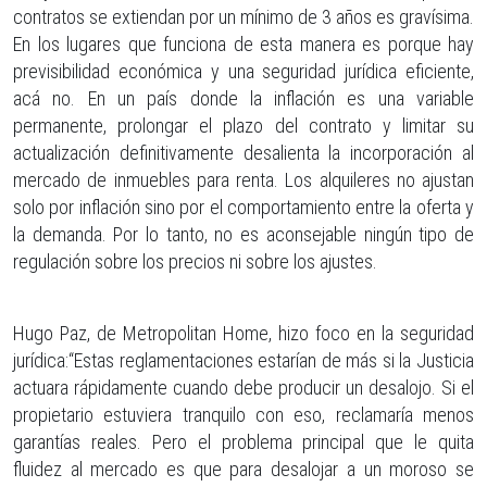
contratos se extiendan por un mínimo de 3 años es gravísima.
En los lugares que funciona de esta manera es porque hay
previsibilidad económica y una seguridad jurídica eficiente,
acá no. En un país donde la inflación es una variable
permanente, prolongar el plazo del contrato y limitar su
actualización definitivamente desalienta la incorporación al
mercado de inmuebles para renta. Los alquileres no ajustan
solo por inflación sino por el comportamiento entre la oferta y
la demanda. Por lo tanto, no es aconsejable ningún tipo de
regulación sobre los precios ni sobre los ajustes.
Hugo Paz, de Metropolitan Home, hizo foco en la seguridad
jurídica:“Estas reglamentaciones estarían de más si la Justicia
actuara rápidamente cuando debe producir un desalojo. Si el
propietario estuviera tranquilo con eso, reclamaría menos
garantías reales. Pero el problema principal que le quita
fluidez al mercado es que para desalojar a un moroso se