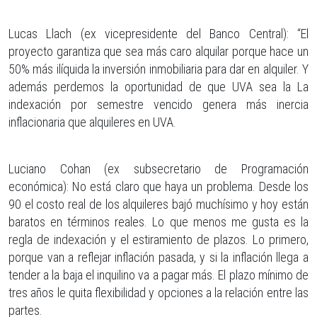
Lucas Llach (ex vicepresidente del Banco Central): “El
proyecto garantiza que sea más caro alquilar porque hace un
50% más ilíquida la inversión inmobiliaria para dar en alquiler. Y
además perdemos la oportunidad de que UVA sea la La
indexación por semestre vencido genera más inercia
inflacionaria que alquileres en UVA.
Luciano Cohan (ex subsecretario de Programación
económica): No está claro que haya un problema. Desde los
90 el costo real de los alquileres bajó muchísimo y hoy están
baratos en términos reales. Lo que menos me gusta es la
regla de indexación y el estiramiento de plazos. Lo primero,
porque van a reflejar inflación pasada, y si la inflación llega a
tender a la baja el inquilino va a pagar más. El plazo mínimo de
tres años le quita flexibilidad y opciones a la relación entre las
partes.