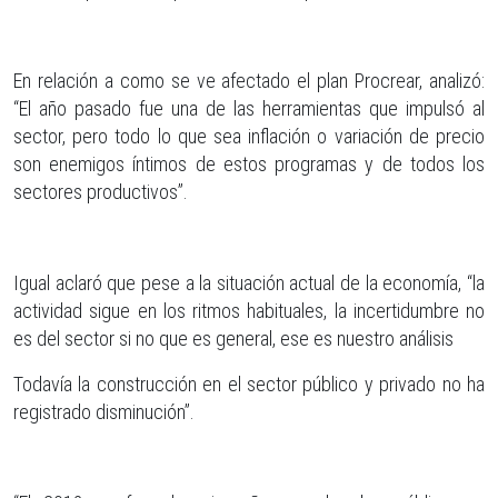
En relación a como se ve afectado el plan Procrear, analizó:
“El año pasado fue una de las herramientas que impulsó al
sector, pero todo lo que sea inflación o variación de precio
son enemigos íntimos de estos programas y de todos los
sectores productivos”.
Igual aclaró que pese a la situación actual de la economía, “la
actividad sigue en los ritmos habituales, la incertidumbre no
es del sector si no que es general, ese es nuestro análisis
Todavía la construcción en el sector público y privado no ha
registrado disminución”.