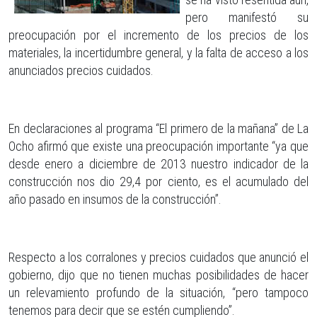
pero manifestó su
preocupación por el incremento de los precios de los
materiales, la incertidumbre general, y la falta de acceso a los
anunciados precios cuidados.
En declaraciones al programa “El primero de la mañana” de La
Ocho afirmó que existe una preocupación importante “ya que
desde enero a diciembre de 2013 nuestro indicador de la
construcción nos dio 29,4 por ciento, es el acumulado del
año pasado en insumos de la construcción”.
Respecto a los corralones y precios cuidados que anunció el
gobierno, dijo que no tienen muchas posibilidades de hacer
un relevamiento profundo de la situación, “pero tampoco
tenemos para decir que se estén cumpliendo”.