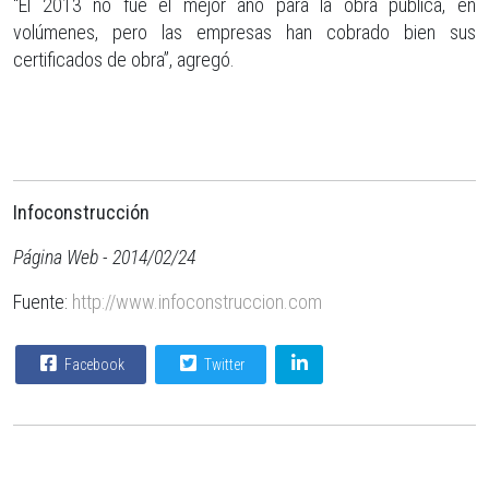
“El 2013 no fue el mejor año para la obra pública, en
volúmenes, pero las empresas han cobrado bien sus
certificados de obra”, agregó.
Infoconstrucción
Página Web - 2014/02/24
Fuente:
http://www.infoconstruccion.com
Facebook
Twitter