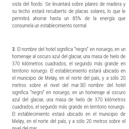
vista del fiordo. Se levantará sobre pilares de madera y
su techo estará recubierto de placas solares, lo que le
permitirá ahorrar hasta un 85% de la energía que
consumiría un establecimiento normal.
3.
El nombre del hotel significa "negro" en noruego, en un
homenaje al oscuro azul del glaciar, una masa de hielo de
370 kilómetros cuadrados; el segundo más grande en
territorio noruego. El establecimiento estará ubicado en
el municipio de Meløy, en el norte del país, y a sólo 20
metros sobre el nivel del mar.3El nombre del hotel
significa "negro" en noruego, en un homenaje al oscuro
azul del glaciar, una masa de hielo de 370 kilómetros
cuadrados; el segundo más grande en territorio noruego.
El establecimiento estará ubicado en el municipio de
Meløy, en el norte del país, y a sólo 20 metros sobre el
nivel del mar.