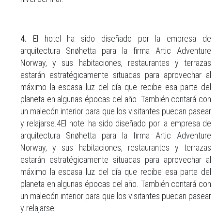
4.
El hotel ha sido diseñado por la empresa de
arquitectura Snøhetta para la firma Artic Adventure
Norway, y sus habitaciones, restaurantes y terrazas
estarán estratégicamente situadas para aprovechar al
máximo la escasa luz del día que recibe esa parte del
planeta en algunas épocas del año. También contará con
un malecón interior para que los visitantes puedan pasear
y relajarse.4El hotel ha sido diseñado por la empresa de
arquitectura Snøhetta para la firma Artic Adventure
Norway, y sus habitaciones, restaurantes y terrazas
estarán estratégicamente situadas para aprovechar al
máximo la escasa luz del día que recibe esa parte del
planeta en algunas épocas del año. También contará con
un malecón interior para que los visitantes puedan pasear
y relajarse.