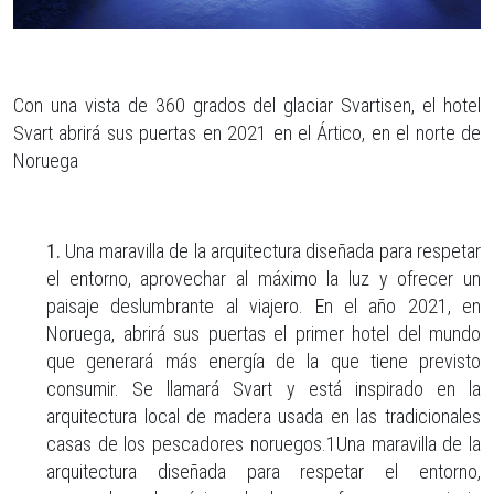
Con una vista de 360 grados del glaciar Svartisen, el hotel
Svart abrirá sus puertas en 2021 en el Ártico, en el norte de
Noruega
1.
Una maravilla de la arquitectura diseñada para respetar
el entorno, aprovechar al máximo la luz y ofrecer un
paisaje deslumbrante al viajero. En el año 2021, en
Noruega, abrirá sus puertas el primer hotel del mundo
que generará más energía de la que tiene previsto
consumir. Se llamará Svart y está inspirado en la
arquitectura local de madera usada en las tradicionales
casas de los pescadores noruegos.1Una maravilla de la
arquitectura diseñada para respetar el entorno,