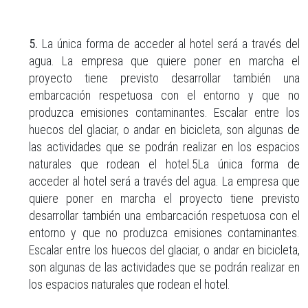
5.
La única forma de acceder al hotel será a través del
agua. La empresa que quiere poner en marcha el
proyecto tiene previsto desarrollar también una
embarcación respetuosa con el entorno y que no
produzca emisiones contaminantes. Escalar entre los
huecos del glaciar, o andar en bicicleta, son algunas de
las actividades que se podrán realizar en los espacios
naturales que rodean el hotel.5La única forma de
acceder al hotel será a través del agua. La empresa que
quiere poner en marcha el proyecto tiene previsto
desarrollar también una embarcación respetuosa con el
entorno y que no produzca emisiones contaminantes.
Escalar entre los huecos del glaciar, o andar en bicicleta,
son algunas de las actividades que se podrán realizar en
los espacios naturales que rodean el hotel.