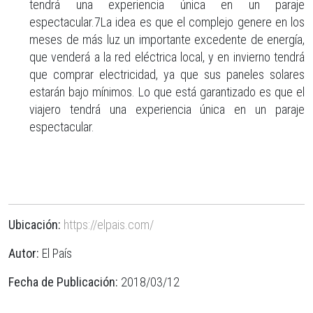
tendrá una experiencia única en un paraje
espectacular.7La idea es que el complejo genere en los
meses de más luz un importante excedente de energía,
que venderá a la red eléctrica local, y en invierno tendrá
que comprar electricidad, ya que sus paneles solares
estarán bajo mínimos. Lo que está garantizado es que el
viajero tendrá una experiencia única en un paraje
espectacular.
Ubicación:
https://elpais.com/
Autor:
El País
Fecha de Publicación:
2018/03/12