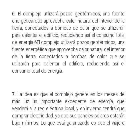
6.
El complejo utilizará pozos geotérmicos, una fuente
energética que aprovecha calor natural del interior de la
tierra, conectados a bombas de calor que se utilizarán
para calentar el edificio, reduciendo así el consumo total
de energía.6El complejo utilizará pozos geotérmicos, una
fuente energética que aprovecha calor natural del interior
de la tierra, conectados a bombas de calor que se
utilizarán para calentar el edificio, reduciendo así el
consumo total de energía.
7.
La idea es que el complejo genere en los meses de
más luz un importante excedente de energía, que
venderá a la red eléctrica local, y en invierno tendrá que
comprar electricidad, ya que sus paneles solares estarán
bajo mínimos. Lo que está garantizado es que el viajero