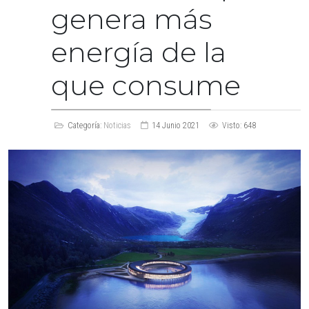
genera más
energía de la
que consume
Categoría:
Noticias
14 Junio 2021
Visto: 648