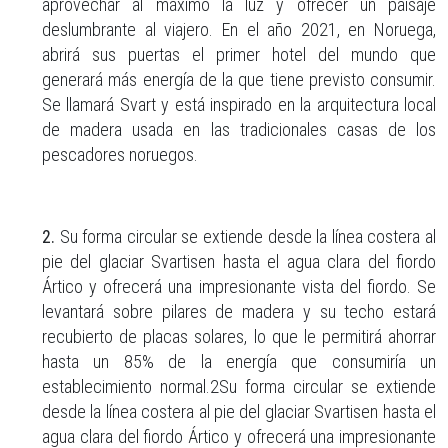
aprovechar al máximo la luz y ofrecer un paisaje
deslumbrante al viajero. En el año 2021, en Noruega,
abrirá sus puertas el primer hotel del mundo que
generará más energía de la que tiene previsto consumir.
Se llamará Svart y está inspirado en la arquitectura local
de madera usada en las tradicionales casas de los
pescadores noruegos.
2.
Su forma circular se extiende desde la línea costera al
pie del glaciar Svartisen hasta el agua clara del fiordo
Ártico y ofrecerá una impresionante vista del fiordo. Se
levantará sobre pilares de madera y su techo estará
recubierto de placas solares, lo que le permitirá ahorrar
hasta un 85% de la energía que consumiría un
establecimiento normal.2Su forma circular se extiende
desde la línea costera al pie del glaciar Svartisen hasta el
agua clara del fiordo Ártico y ofrecerá una impresionante