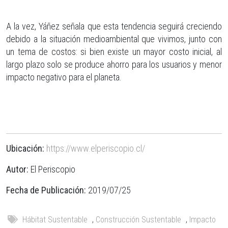
A la vez, Yáñez señala que esta tendencia seguirá creciendo
debido a la situación medioambiental que vivimos, junto con
un tema de costos: si bien existe un mayor costo inicial, al
largo plazo solo se produce ahorro para los usuarios y menor
impacto negativo para el planeta.
Ubicación:
https://www.elperiscopio.cl/
Autor:
El Periscopio
Fecha de Publicación:
2019/07/25
Hábitat Sustentable
,
Construcción Sustentable
,
Impacto