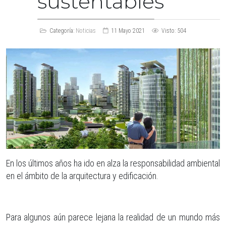
sustentables
Categoría:
Noticias
11 Mayo 2021
Visto: 504
En los últimos años ha ido en alza la responsabilidad ambiental
en el ámbito de la arquitectura y edificación.
Para algunos aún parece lejana la realidad de un mundo más