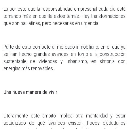
Es por esto que la responsabilidad empresarial cada día está
tomando más en cuenta estos temas. Hay transformaciones
que son paulatinas, pero necesarias en urgencia.
Parte de esto compete al mercado inmobiliario, en el que ya
se han hecho grandes avances en torno a la construcción
sustentable de viviendas y urbanismo, en sintonía con
energías más renovables.
Una nueva manera de vivir
Literalmente este ámbito implica otra mentalidad y estar
actualizado de qué avances existen. Pocos ciudadanos