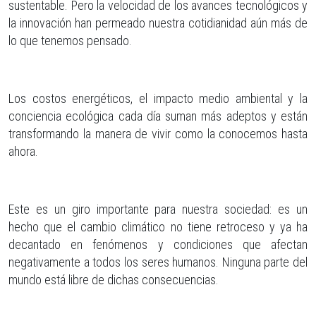
sustentable. Pero la velocidad de los avances tecnológicos y
la innovación han permeado nuestra cotidianidad aún más de
lo que tenemos pensado.
Los costos energéticos, el impacto medio ambiental y la
conciencia ecológica cada día suman más adeptos y están
transformando la manera de vivir como la conocemos hasta
ahora.
Este es un giro importante para nuestra sociedad: es un
hecho que el cambio climático no tiene retroceso y ya ha
decantado en fenómenos y condiciones que afectan
negativamente a todos los seres humanos. Ninguna parte del
mundo está libre de dichas consecuencias.