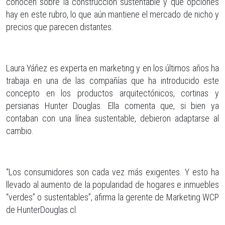
conocen sobre la construcción sustentable y qué opciones
hay en este rubro, lo que aún mantiene el mercado de nicho y
precios que parecen distantes.
Laura Yáñez es experta en marketing y en los últimos años ha
trabaja en una de las compañías que ha introducido este
concepto en los productos arquitectónicos, cortinas y
persianas Hunter Douglas. Ella comenta que, si bien ya
contaban con una línea sustentable, debieron adaptarse al
cambio.
“Los consumidores son cada vez más exigentes. Y esto ha
llevado al aumento de la popularidad de hogares e inmuebles
“verdes” o sustentables”, afirma la gerente de Marketing WCP
de HunterDouglas.cl.