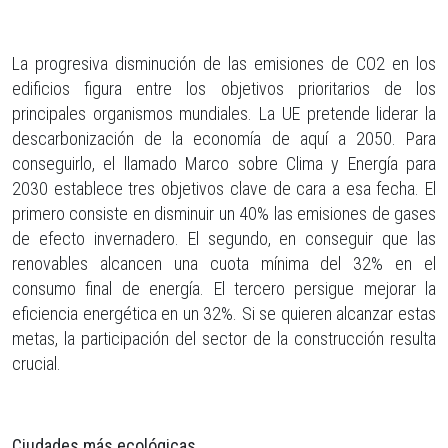
La progresiva disminución de las emisiones de CO2 en los
edificios figura entre los objetivos prioritarios de los
principales organismos mundiales. La UE pretende liderar la
descarbonización de la economía de aquí a 2050. Para
conseguirlo, el llamado Marco sobre Clima y Energía para
2030 establece tres objetivos clave de cara a esa fecha. El
primero consiste en disminuir un 40% las emisiones de gases
de efecto invernadero. El segundo, en conseguir que las
renovables alcancen una cuota mínima del 32% en el
consumo final de energía. El tercero persigue mejorar la
eficiencia energética en un 32%. Si se quieren alcanzar estas
metas, la participación del sector de la construcción resulta
crucial.
Ciudades más ecológicas