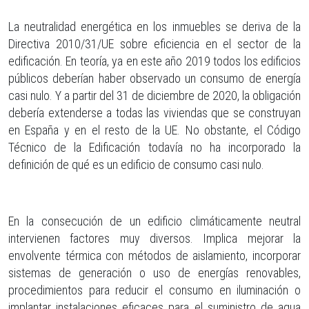
La neutralidad energética en los inmuebles se deriva de la
Directiva 2010/31/UE sobre eficiencia en el sector de la
edificación. En teoría, ya en este año 2019 todos los edificios
públicos deberían haber observado un consumo de energía
casi nulo. Y a partir del 31 de diciembre de 2020, la obligación
debería extenderse a todas las viviendas que se construyan
en España y en el resto de la UE. No obstante, el Código
Técnico de la Edificación todavía no ha incorporado la
definición de qué es un edificio de consumo casi nulo.
En la consecución de un edificio climáticamente neutral
intervienen factores muy diversos. Implica mejorar la
envolvente térmica con métodos de aislamiento, incorporar
sistemas de generación o uso de energías renovables,
procedimientos para reducir el consumo en iluminación o
implantar instalaciones eficaces para el suministro de agua