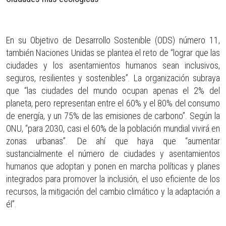
En su Objetivo de Desarrollo Sostenible (ODS) número 11,
también Naciones Unidas se plantea el reto de “lograr que las
ciudades y los asentamientos humanos sean inclusivos,
seguros, resilientes y sostenibles”. La organización subraya
que “las ciudades del mundo ocupan apenas el 2% del
planeta, pero representan entre el 60% y el 80% del consumo
de energía, y un 75% de las emisiones de carbono”. Según la
ONU, “para 2030, casi el 60% de la población mundial vivirá en
zonas urbanas”. De ahí que haya que “aumentar
sustancialmente el número de ciudades y asentamientos
humanos que adoptan y ponen en marcha políticas y planes
integrados para promover la inclusión, el uso eficiente de los
recursos, la mitigación del cambio climático y la adaptación a
él”.