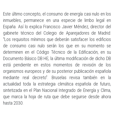
Este último concepto, el consumo de energía casi nulo en los
inmuebles, permanece en una especie de limbo legal en
España. Así lo explica Francisco Javier Méndez, director del
gabinete técnico del Colegio de Aparejadores de Madrid:
“Los requisitos mínimos que deberán satisfacer los edificios
de consumo casi nulo serán los que en su momento se
determinen en el Código Técnico de la Edificación, en su
Documento Básico DB HE; la última modificación de dicho DB
está pendiente en estos momentos de revisión de los
organismos europeos y de su posterior publicación española
mediante real decreto”. Bruselas revisa también en la
actualidad toda la estrategia climática española de futuro,
sintetizada en el Plan Nacional Integrado de Energía y Clima,
que marca la hoja de ruta que debe seguirse desde ahora
hasta 2030.