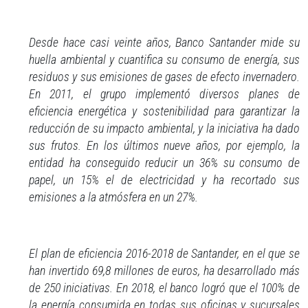
Desde hace casi veinte años, Banco Santander mide su
huella ambiental y cuantifica su consumo de energía, sus
residuos y sus emisiones de gases de efecto invernadero.
En 2011, el grupo implementó diversos planes de
eficiencia energética y sostenibilidad para garantizar la
reducción de su impacto ambiental, y la iniciativa ha dado
sus frutos. En los últimos nueve años, por ejemplo, la
entidad ha conseguido reducir un 36% su consumo de
papel, un 15% el de electricidad y ha recortado sus
emisiones a la atmósfera en un 27%.
El plan de eficiencia 2016-2018 de Santander, en el que se
han invertido 69,8 millones de euros, ha desarrollado más
de 250 iniciativas. En 2018, el banco logró que el 100% de
la energía consumida en todas sus oficinas y sucursales