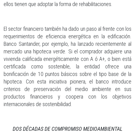
ellos tienen que adoptar la forma de rehabilitaciones.
El sector financiero también ha dado un paso al frente con los
requerimientos de eficiencia energética en la edificación.
Banco Santander, por ejemplo, ha lanzado recientemente al
mercado una hipoteca verde. Si el comprador adquiere una
vivienda calificada energéticamente con A ó A+, o bien está
certificada como sostenible, la entidad ofrece una
bonificación de 10 puntos básicos sobre el tipo base de la
hipoteca. Con esta iniciativa pionera, el banco introduce
criterios de preservación del medio ambiente en sus
productos financieros y coopera con los objetivos
internacionales de sostenibilidad.
DOS DÉCADAS DE COMPROMISO MEDIOAMBIENTAL