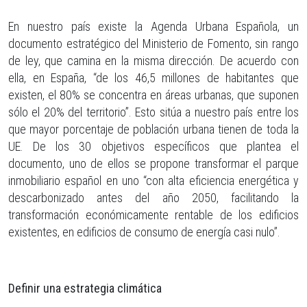
En nuestro país existe la Agenda Urbana Española, un
documento estratégico del Ministerio de Fomento, sin rango
de ley, que camina en la misma dirección. De acuerdo con
ella, en España, “de los 46,5 millones de habitantes que
existen, el 80% se concentra en áreas urbanas, que suponen
sólo el 20% del territorio”. Esto sitúa a nuestro país entre los
que mayor porcentaje de población urbana tienen de toda la
UE. De los 30 objetivos específicos que plantea el
documento, uno de ellos se propone transformar el parque
inmobiliario español en uno “con alta eficiencia energética y
descarbonizado antes del año 2050, facilitando la
transformación económicamente rentable de los edificios
existentes, en edificios de consumo de energía casi nulo”.
Definir una estrategia climática