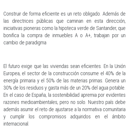
Construir de forma eficiente es un reto obligado. Además de
las directrices públicas que caminan en esta dirección,
iniciativas pioneras como la hipoteca verde de Santander, que
bonifica la compra de inmuebles A o A+, trabajan por un
cambio de paradigma
El futuro exige que las viviendas sean eficientes. En la Unión
Europea, el sector de la construcción consume el 40% de la
energía primaria y el 50% de las materias primas. Genera un
30% de los residuos y gasta más de un 20% del agua potable.
En el caso de España, la sostenibilidad apremia por evidentes
razones medioambientales, pero no solo. Nuestro país debe
además asumir el reto de ajustarse a la normativa comunitaria
y cumplir los compromisos adquiridos en el ámbito
internacional.