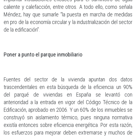
caliente y calefacción, entre otros. A todo ello, como señala
Méndez, hay que sumarle “la puesta en marcha de medidas
en pro de la economía circular y la industrialización del sector
de la edificación”.
Poner a punto el parque inmobiliario
Fuentes del sector de la vivienda apuntan dos datos
trascendentales en esta búsqueda de la eficiencia: un 90%
del parqué de viviendas en España se levantó con
anterioridad a la entrada en vigor del Código Técnico de la
Edificación, aprobado en 2006. Y un 60% de los inmuebles se
construyó sin aislamiento térmico, pues ninguna normativa
existía entonces sobre eficiencia energética. Por esta razón,
los esfuerzos para mejorar deben extremarse y muchos de