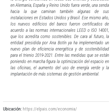
en Alemania, España y Reino Unido fuera verde, una senda
hacia la que caminan también algunas de sus
instalaciones en Estados Unidos y Brasil. Ese mismo año,
los nuevos edificios del banco fueron certificados de
acuerdo a las normas internacionales LEED o ISO 14001,
que los acredita como sostenibles. De cara al futuro, la
entidad presidida por Ana Botín ya ha implementado un
nuevo plan de eficiencia energética y de sostenibilidad
para el trienio 2019-2021. Entre las medidas que se están
poniendo en marcha figura la optimización del espacio en
las oficinas, el aumento del uso de energía verde y la
implantación de más sistemas de gestión ambiental.
Ubicación:
https://elpais.com/economia/