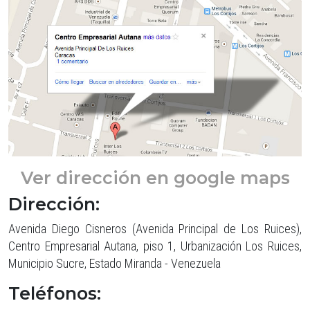
Ver dirección en google maps
Dirección:
Avenida Diego Cisneros (Avenida Principal de Los Ruices),
Centro Empresarial Autana, piso 1, Urbanización Los Ruices,
Municipio Sucre, Estado Miranda - Venezuela
Teléfonos: