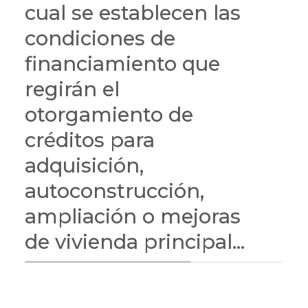
cual se establecen las
condiciones de
financiamiento que
regirán el
otorgamiento de
créditos para
adquisición,
autoconstrucción,
ampliación o mejoras
de vivienda principal...