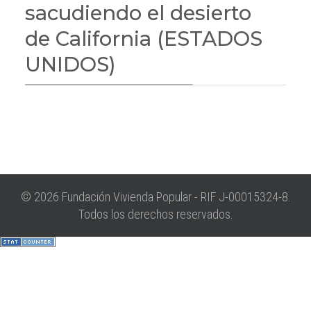
sacudiendo el desierto
de California (ESTADOS
UNIDOS)
© 2026 Fundación Vivienda Popular - RIF J-00015324-8.
Todos los derechos reservados.