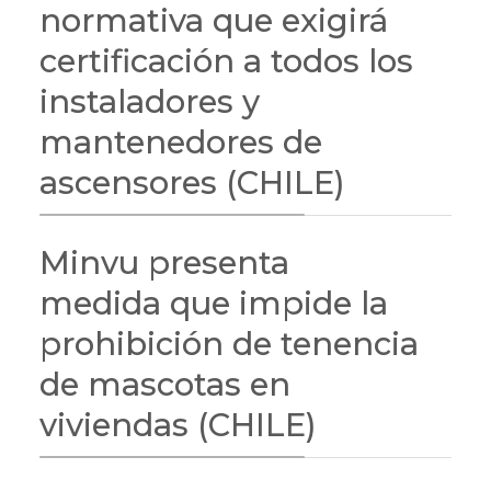
normativa que exigirá
certificación a todos los
instaladores y
mantenedores de
ascensores (CHILE)
Minvu presenta
medida que impide la
prohibición de tenencia
de mascotas en
viviendas (CHILE)