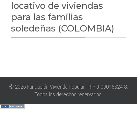
locativo de viviendas
para las familias
soledeñas (COLOMBIA)
© 2026 Fundación Vivienda Popular - RIF J-00015324-8.
Todos los derechos reservados.