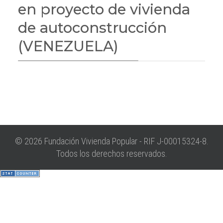
en proyecto de vivienda
de autoconstrucción
(VENEZUELA)
© 2026 Fundación Vivienda Popular - RIF J-00015324-8.
Todos los derechos reservados.