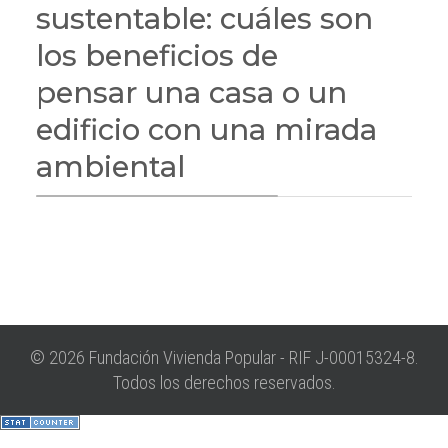
sustentable: cuáles son
los beneficios de
pensar una casa o un
edificio con una mirada
ambiental
© 2026 Fundación Vivienda Popular - RIF J-00015324-8.
Todos los derechos reservados.