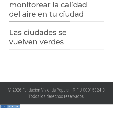
monitorear la calidad
del aire en tu ciudad
Las ciudades se
vuelven verdes
© 2026 Fundación Vivienda Popular - RIF J-00015324-8.
Todos los derechos reservados.